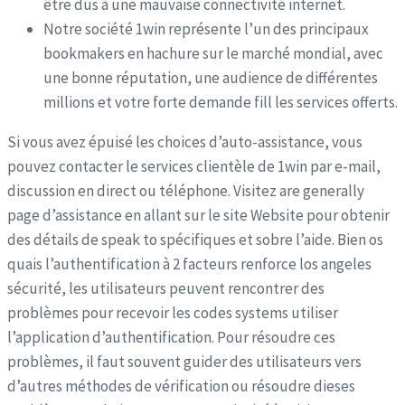
être dus à une mauvaise connectivité internet.
Notre société 1win représente l’un des principaux
bookmakers en hachure sur le marché mondial, avec
une bonne réputation, une audience de différentes
millions et votre forte demande fill les services offerts.
Si vous avez épuisé les choices d’auto-assistance, vous
pouvez contacter le services clientèle de 1win par e-mail,
discussion en direct ou téléphone. Visitez are generally
page d’assistance en allant sur le site Website pour obtenir
des détails de speak to spécifiques et sobre l’aide. Bien os
quais l’authentification à 2 facteurs renforce los angeles
sécurité, les utilisateurs peuvent rencontrer des
problèmes pour recevoir les codes systems utiliser
l’application d’authentification. Pour résoudre ces
problèmes, il faut souvent guider des utilisateurs vers
d’autres méthodes de vérification ou résoudre dieses