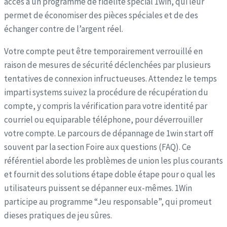
accès à un programme de fidélité spécial 1win, qui leur
permet de économiser des pièces spéciales et de des
échanger contre de l’argent réel.
Votre compte peut être temporairement verrouillé en
raison de mesures de sécurité déclenchées par plusieurs
tentatives de connexion infructueuses. Attendez le temps
imparti systems suivez la procédure de récupération du
compte, y compris la vérification para votre identité par
courriel ou equiparable téléphone, pour déverrouiller
votre compte. Le parcours de dépannage de 1win start off
souvent par la section Foire aux questions (FAQ). Ce
référentiel aborde les problèmes de union les plus courants
et fournit des solutions étape doble étape pour o qual les
utilisateurs puissent se dépanner eux-mêmes. 1Win
participe au programme “Jeu responsable”, qui promeut
dieses pratiques de jeu sûres.