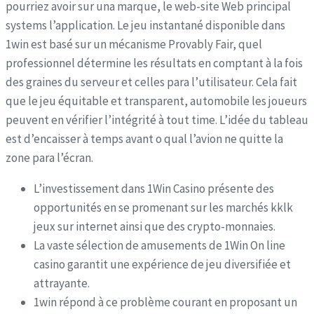
pourriez avoir sur una marque, le web-site Web principal
systems l’application. Le jeu instantané disponible dans
1win est basé sur un mécanisme Provably Fair, quel
professionnel détermine les résultats en comptant à la fois
des graines du serveur et celles para l’utilisateur. Cela fait
que le jeu équitable et transparent, automobile les joueurs
peuvent en vérifier l’intégrité à tout time. L’idée du tableau
est d’encaisser à temps avant o qual l’avion ne quitte la
zone para l’écran.
L’investissement dans 1Win Casino présente des
opportunités en se promenant sur les marchés kklk
jeux sur internet ainsi que des crypto-monnaies.
La vaste sélection de amusements de 1Win On line
casino garantit une expérience de jeu diversifiée et
attrayante.
1win répond à ce problème courant en proposant un