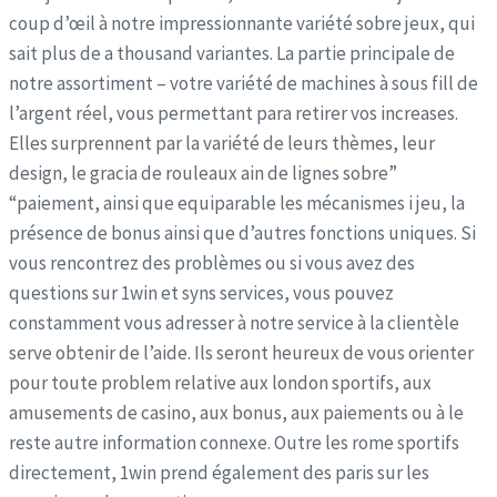
coup d’œil à notre impressionnante variété sobre jeux, qui
sait plus de a thousand variantes. La partie principale de
notre assortiment – votre variété de machines à sous fill de
l’argent réel, vous permettant para retirer vos increases.
Elles surprennent par la variété de leurs thèmes, leur
design, le gracia de rouleaux ain de lignes sobre”
“paiement, ainsi que equiparable les mécanismes i jeu, la
présence de bonus ainsi que d’autres fonctions uniques. Si
vous rencontrez des problèmes ou si vous avez des
questions sur 1win et syns services, vous pouvez
constamment vous adresser à notre service à la clientèle
serve obtenir de l’aide. Ils seront heureux de vous orienter
pour toute problem relative aux london sportifs, aux
amusements de casino, aux bonus, aux paiements ou à le
reste autre information connexe. Outre les rome sportifs
directement, 1win prend également des paris sur les