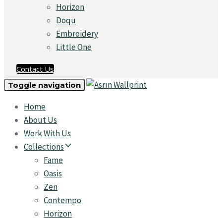
Horizon
Doqu
Embroidery
Little One
Contact Us
Toggle navigation
Home
About Us
Work With Us
Collections
Fame
Oasis
Zen
Contempo
Horizon