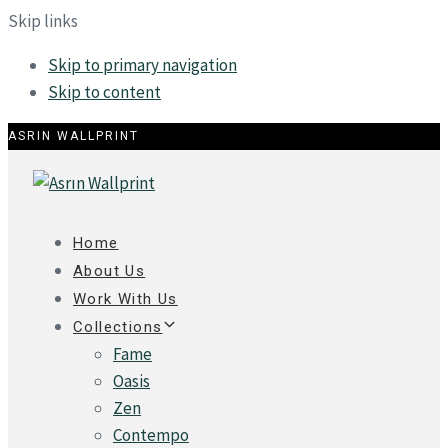
Skip links
Skip to primary navigation
Skip to content
ASRIN WALLPRINT
Home
About Us
Work With Us
Collections
Fame
Oasis
Zen
Contempo