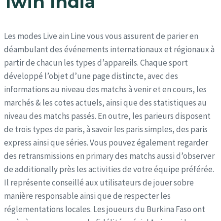
1win India
Les modes Live ain Line vous vous assurent de parier en
déambulant des événements internationaux et régionaux à
partir de chacun les types d’appareils. Chaque sport
développé l’objet d’une page distincte, avec des
informations au niveau des matchs à venir et en cours, les
marchés & les cotes actuels, ainsi que des statistiques au
niveau des matchs passés. En outre, les parieurs disposent
de trois types de paris, à savoir les paris simples, des paris
express ainsi que séries. Vous pouvez également regarder
des retransmissions en primary des matchs aussi d’observer
de additionally près les activities de votre équipe préférée.
Il représente conseillé aux utilisateurs de jouer sobre
manière responsable ainsi que de respecter les
réglementations locales. Les joueurs du Burkina Faso ont