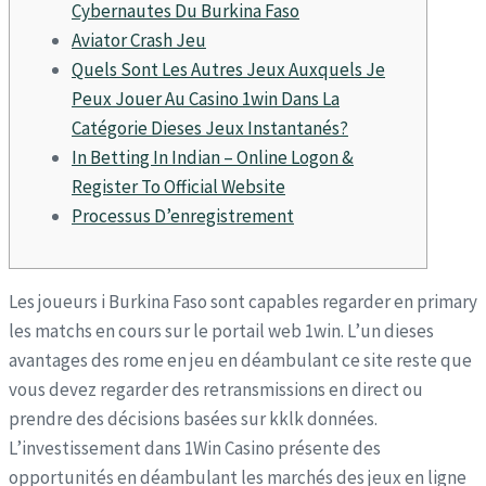
Cybernautes Du Burkina Faso
Aviator Crash Jeu
Quels Sont Les Autres Jeux Auxquels Je
Peux Jouer Au Casino 1win Dans La
Catégorie Dieses Jeux Instantanés?
In Betting In Indian – Online Logon &
Register To Official Website
Processus D’enregistrement
Les joueurs i Burkina Faso sont capables regarder en primary
les matchs en cours sur le portail web 1win. L’un dieses
avantages des rome en jeu en déambulant ce site reste que
vous devez regarder des retransmissions en direct ou
prendre des décisions basées sur kklk données.
L’investissement dans 1Win Casino présente des
opportunités en déambulant les marchés des jeux en ligne