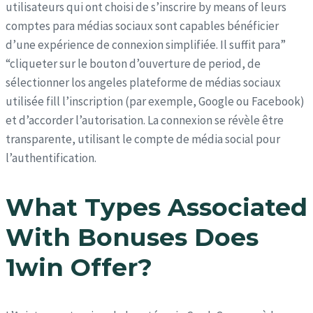
utilisateurs qui ont choisi de s’inscrire by means of leurs
comptes para médias sociaux sont capables bénéficier
d’une expérience de connexion simplifiée. Il suffit para”
“cliqueter sur le bouton d’ouverture de period, de
sélectionner los angeles plateforme de médias sociaux
utilisée fill l’inscription (par exemple, Google ou Facebook)
et d’accorder l’autorisation. La connexion se révèle être
transparente, utilisant le compte de média social pour
l’authentification.
What Types Associated
With Bonuses Does
1win Offer?