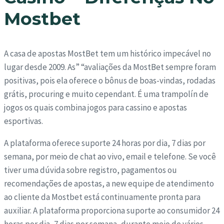
Mostbet
A casa de apostas MostBet tem um histórico impecável no
lugar desde 2009. As” “avaliações da MostBet sempre foram
positivas, pois ela oferece o bônus de boas-vindas, rodadas
grátis, procuring e muito cependant. É uma trampolín de
jogos os quais combina jogos para cassino e apostas
esportivas.
A plataforma oferece suporte 24 horas por dia, 7 dias por
semana, por meio de chat ao vivo, email e telefone. Se você
tiver uma dúvida sobre registro, pagamentos ou
recomendações de apostas, a new equipe de atendimento
ao cliente da Mostbet está continuamente pronta para
auxiliar. A plataforma proporciona suporte ao consumidor 24
horas por dia, 7 dias por semana, durante meio de vários