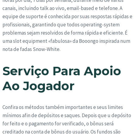
canais, incluindo talk ao vivo, email-based e telefone. A
equipe de suporte é conhecida por suas respostas rápidas e
profissionais, garantindo que todos operating-system
problemas sejam resolvidos de forma rápida e eficiente. É
uma slot equipment «fabulosa» da Booongo inspirada num
nota de fadas Snow-White.
Serviço Para Apoio
Ao Jogador
Confira os métodos também importantes e seus limites
mínimos afin de depósitos e saques. Depois que u depósito
for feito e o pagamento for verificado, o bônus será
creditado na conta de bônus do usuário. Os fundos são