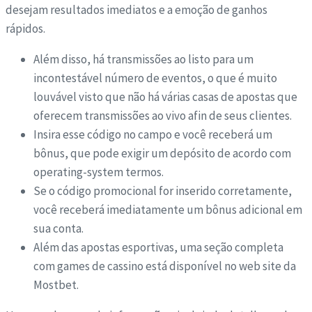
desejam resultados imediatos e a emoção de ganhos
rápidos.
Além disso, há transmissões ao listo para um
incontestável número de eventos, o que é muito
louvável visto que não há várias casas de apostas que
oferecem transmissões ao vivo afin de seus clientes.
Insira esse código no campo e você receberá um
bônus, que pode exigir um depósito de acordo com
operating-system termos.
Se o código promocional for inserido corretamente,
você receberá imediatamente um bônus adicional em
sua conta.
Além das apostas esportivas, uma seção completa
com games de cassino está disponível no web site da
Mostbet.