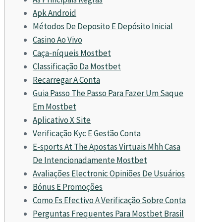
Apk Android
Métodos De Deposito E Depósito Inicial
Casino Ao Vivo
Caça-níqueis Mostbet
Classificação Da Mostbet
Recarregar A Conta
Guia Passo The Passo Para Fazer Um Saque
Em Mostbet
Aplicativo X Site
Verificação Kyc E Gestão Conta
E-sports At The Apostas Virtuais Mhh Casa
De Intencionadamente Mostbet
Avaliações Electronic Opiniões De Usuários
Bónus E Promoções
Como Es Efectivo A Verificação Sobre Conta
Perguntas Frequentes Para Mostbet Brasil