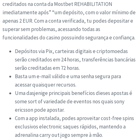
creditados na conta da Mostbet REHABILITATION
imediatamente após” “um depósito, com o valor mínimo de
apenas 2 EUR. Com a conta verificada, tu podes depositar e
superar sem problemas, acessando todas as
funcionalidades do casino possuindo segurança e confiança.
Depósitos via Pix, carteiras digitais e criptomoedas
serão creditados em 24 horas, transferências bancárias
serão creditadas em 72 horas.
Basta um e-mail válido e uma senha segura para
acessar quaisquer recursos.
Uma dasjenige principais benefícios dieses apostas é
some sort of variedade de eventos nos quais sony
ericsson pode apostar.
Com a app instalada, podes aproveitar cost-free spins
exclusivos electronic saques rápidos, mantendo a
adrenalina carry out jogo sempre à mão.