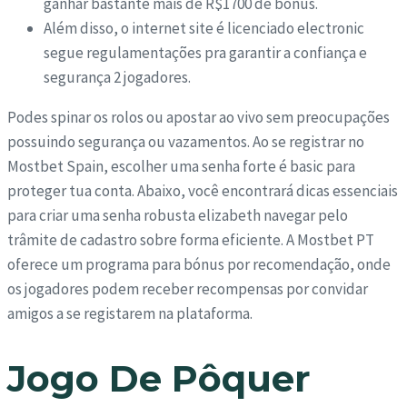
ganhar bastante mais de R$1700 de bônus.
Além disso, o internet site é licenciado electronic
segue regulamentações pra garantir a confiança e
segurança 2 jogadores.
Podes spinar os rolos ou apostar ao vivo sem preocupações
possuindo segurança ou vazamentos. Ao se registrar no
Mostbet Spain, escolher uma senha forte é basic para
proteger tua conta. Abaixo, você encontrará dicas essenciais
para criar uma senha robusta elizabeth navegar pelo
trâmite de cadastro sobre forma eficiente. A Mostbet PT
oferece um programa para bónus por recomendação, onde
os jogadores podem receber recompensas por convidar
amigos a se registarem na plataforma.
Jogo De Pôquer