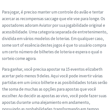
Para jogar, é preciso manter um controle do avião e tentar
acercar as recompensas saccage que ele voe para longe. Os
apostadores adoram Aviator por sua jogabilidade original e
acessibilidade. Uma categoria separada de entretenimento,
dividida em vários modelos de loterias. Em qualquer caso,
some sort of essência destes jogos é que to usuário compra
um certo número de bilhetes de loteria e espera o qual o
sorteio come agora.
Para ganhar, você precisa apostar na 15 eventos elizabeth
acertar pelo menos 9 deles. Aqui você pode invertir várias
partidas em um único bilhete e as posibilidades totais serão
the soma de muchas as opções para apostas que você
escolher. Ao decidir as apostas ao vivo, você pode fazer suas
apostas durante uma alejamiento em andamento,
possuindo as probabilidades transformando em tempo