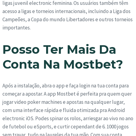
ligas juvenil electronic feminina. Os usuários também têm
acesso a ligas e torneios internacionais, incluindo a Liga dos
Campeões, a Copa do mundo Libertadores e outros torneios
importantes.
Posso Ter Mais Da
Conta Na Mostbet?
Após a instalação, abra o app e faça login na tua conta para
começar a apostar. A app Mostbet é perfeita pra quem quer
jogar video poker machines e apostas na qualquer lugar,
com uma interface rápida e fluida otimizada pra Android
electronic iOS. Podes spinar os rolos, arriesgar ao vivo no ano
de futebol ou eSports, e curtir cependant de 6. 1000 jogos
sem travar, tudo na laureles da tua mão. Com sua conta