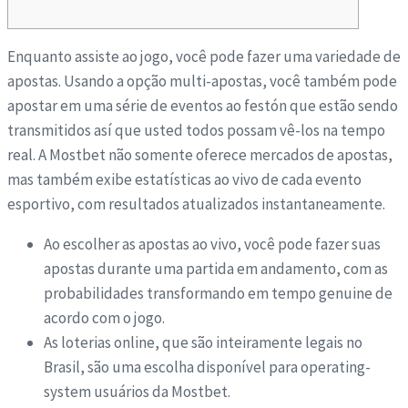
Enquanto assiste ao jogo, você pode fazer uma variedade de
apostas. Usando a opção multi-apostas, você também pode
apostar em uma série de eventos ao festón que estão sendo
transmitidos así que usted todos possam vê-los na tempo
real. A Mostbet não somente oferece mercados de apostas,
mas também exibe estatísticas ao vivo de cada evento
esportivo, com resultados atualizados instantaneamente.
Ao escolher as apostas ao vivo, você pode fazer suas
apostas durante uma partida em andamento, com as
probabilidades transformando em tempo genuine de
acordo com o jogo.
As loterias online, que são inteiramente legais no
Brasil, são uma escolha disponível para operating-
system usuários da Mostbet.