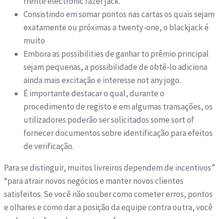
frente electronic fazer jack.
Consistindo em somar pontos nas cartas os quais sejam
exatamente ou próximas a twenty-one, o blackjack é
muito
Embora as possibilities de ganhar to prêmio principal
sejam pequenas, a possibilidade de obtê-lo adiciona
ainda mais excitação e interesse not any jogo.
É importante destacar o qual, durante o
procedimento de registo e em algumas transações, os
utilizadores poderão ser solicitados some sort of
fornecer documentos sobre identificação para efeitos
de verificação.
Para se distinguir, muitos livreiros dependem de incentivos”
“para atrair novos negócios e manter novos clientes
satisfeitos. Se você não souber como cometer erros, pontos
e olhares e como dar a posição da equipe contra outra, você