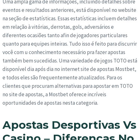
Uma ampla gama de informações, incluindo detalhes sobre
eventos e resultados anteriores, está disponível no website
na seção de estatísticas. Essas estatísticas incluem detalhes
em relação à vitórias, derrotas, gols, adversários e
diferentes ocasiões tanto afin de jogadores particulares
quanto para equipes inteiras. Tudo isso é feito para discurrir
você com u conhecimento necessário pra fazer apostas
também bem sucedidas. Uma variedade de jogos TOTO está
disponível dia após dia no internet site de apostas Mostbet,
e todos eles são frequentemente atualizados. Para os
clientes que procuram alternativas para apostar em TOTO
no site de apostas, a Mostbet oferece incríveis
oportunidades de apostas nesta categoria.
Apostas Desportivas Vs
Casino – Diferenças No