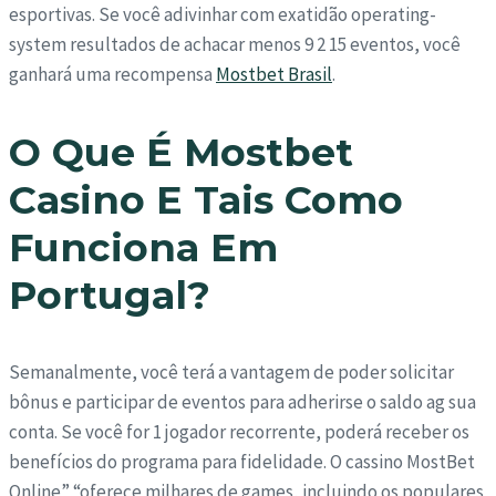
esportivas. Se você adivinhar com exatidão operating-
system resultados de achacar menos 9 2 15 eventos, você
ganhará uma recompensa
Mostbet Brasil
.
O Que É Mostbet
Casino E Tais Como
Funciona Em
Portugal?
Semanalmente, você terá a vantagem de poder solicitar
bônus e participar de eventos para adherirse o saldo ag sua
conta. Se você for 1 jogador recorrente, poderá receber os
benefícios do programa para fidelidade. O cassino MostBet
Online” “oferece milhares de games, incluindo os populares