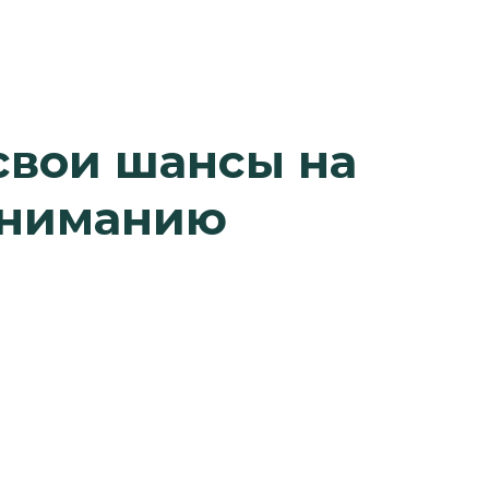
свои шансы на
пониманию