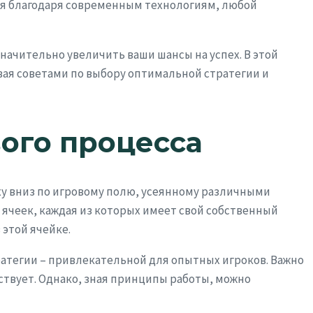
дня благодаря современным технологиям, любой
начительно увеличить ваши шансы на успех. В этой
вая советами по выбору оптимальной стратегии и
вого процесса
ерху вниз по игровому полю, усеянному различными
 ячеек, каждая из которых имеет свой собственный
этой ячейке.
ратегии – привлекательной для опытных игроков. Важно
ествует. Однако, зная принципы работы, можно