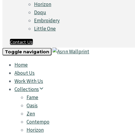
Horizon
Doqu
Embroidery
Little One
Contact Us
Toggle navigation
Home
About Us
Work With Us
Collections
Fame
Oasis
Zen
Contempo
Horizon