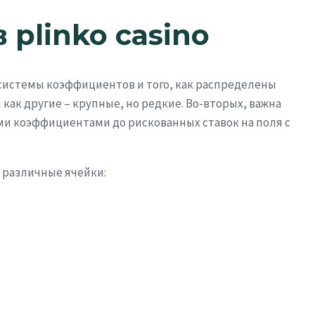
plinko casino
 системы коэффициентов и того, как распределены
как другие – крупные, но редкие. Во-вторых, важна
ми коэффициентами до рискованных ставок на поля с
 различные ячейки: