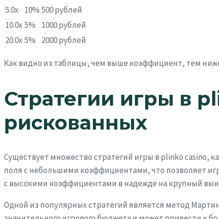
5.0x
10%
500 рублей
10.0x
5%
1000 рублей
20.0x
5%
2000 рублей
Как видно из таблицы, чем выше коэффициент, тем ниже
Стратегии игры в pl
рискованных
Существует множество стратегий игры в plinko casino, 
поля с небольшими коэффициентами, что позволяет игр
с высокими коэффициентами в надежде на крупный выи
Одной из популярных стратегий является метод Мартинг
значительного игрового бюджета и может привести к б