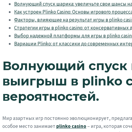
Волнующий спуск шарика: увеличьте свои шансы на
Как устроен Plinko Casino: Основы игрового процесс
Факторы, влияющие на результат игры в plinko casi
Стратегии игры в plinko casino: от консервативных
Выбор надежной платформы для игры в plinko casin
Вариации Plinko: от классики до современных инт
Волнующий спуск 
выигрыш в plinko 
вероятностей.
Мир азартных игр постоянно эволюционирует, предлага
особое место занимает
plinko casino
– игра, которая со