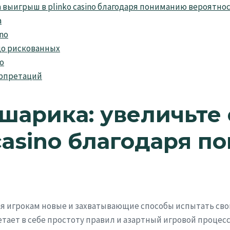
 выигрыш в plinko casino благодаря пониманию вероятнос
а
no
 до рискованных
o
ерпретаций
шарика: увеличьте 
casino благодаря 
я игрокам новые и захватывающие способы испытать сво
четает в себе простоту правил и азартный игровой процес