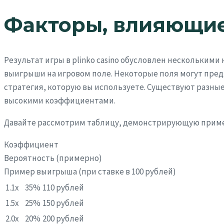
Факторы, влияющие 
Результат игры в plinko casino обусловлен нескольким
выигрыши на игровом поле. Некоторые поля могут предл
стратегия, которую вы используете. Существуют разные
высокими коэффициентами.
Давайте рассмотрим таблицу, демонстрирующую приме
Коэффициент
Вероятность (примерно)
Пример выигрыша (при ставке в 100 рублей)
1.1x
35%
110 рублей
1.5x
25%
150 рублей
2.0x
20%
200 рублей