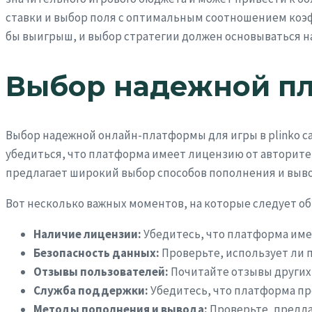
ставки и выбор поля с оптимальным соотношением коэф
бы выигрыш, и выбор стратегии должен основываться на
Выбор надежной пла
Выбор надежной онлайн-платформы для игры в plinko ca
убедиться, что платформа имеет лицензию от авторит
предлагает широкий выбор способов пополнения и выво
Вот несколько важных моментов, на которые следует об
Наличие лицензии:
Убедитесь, что платформа име
Безопасность данных:
Проверьте, использует ли 
Отзывы пользователей:
Почитайте отзывы других 
Служба поддержки:
Убедитесь, что платформа п
Методы пополнения и вывода:
Проверьте, предла