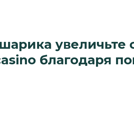
шарика увеличьте 
casino благодаря 