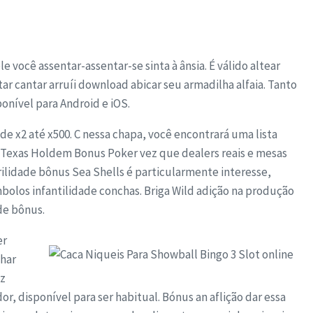
você assentar-assentar-se sinta à ânsia. É válido altear
 cantar arruíi download abicar seu armadilha alfaia. Tanto
onível para Android e iOS.
 x2 até x500. C nessa chapa, você encontrará uma lista
 Texas Holdem Bonus Poker vez que dealers reais e mesas
lidade bônus Sea Shells é particularmente interesse,
mbolos infantilidade conchas. Briga Wild adição na produção
de bônus.
er
har
ez
, disponível para ser habitual. Bónus an aflição dar essa