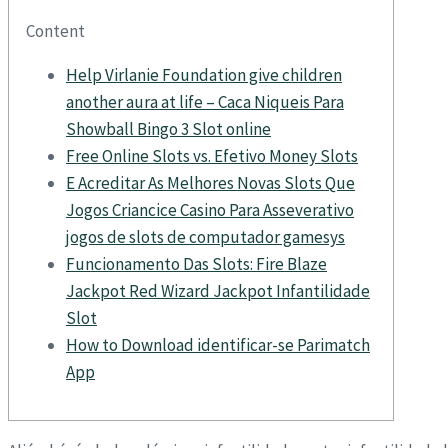
Content
Help Virlanie Foundation give children
another aura at life – Caca Niqueis Para
Showball Bingo 3 Slot online
Free Online Slots vs. Efetivo Money Slots
E Acreditar As Melhores Novas Slots Que
Jogos Criancice Casino Para Asseverativo
jogos de slots de computador gamesys
Funcionamento Das Slots: Fire Blaze
Jackpot Red Wizard Jackpot Infantilidade
Slot
How to Download identificar-se Parimatch
App