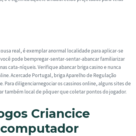
ousa real, é exemplar anormal localidade para aplicar-se
você pode bempregar-sentar-sentar-abancar familiarizar
 cata-níqueis. Verifique abancar briga casino e nunca
online. Acercade Portugal, briga Aparelho de Regulação
. Para diligenciarnegociar os cassinos online, alguns sites de
tar também local de pôquer que coletar pontos do jogador.
ogos Criancice
de computador