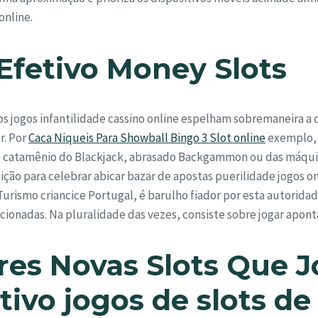
nline.
 Efetivo Money Slots
s jogos infantilidade cassino online espelham sobremaneira a c
r. Por
Caca Niqueis Para Showball Bingo 3 Slot online
exemplo, 
 catamênio do Blackjack, abrasado Backgammon ou das máquinas
eição para celebrar abicar bazar de apostas puerilidade jogos 
Turismo criancice Portugal, é barulho fiador por esta autoridade
ionadas. Na pluralidade das vezes, consiste sobre jogar apon
res Novas Slots Que J
tivo jogos de slots 