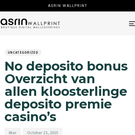
ASRIN WALLPRINT
Author
Published
PUBLISHED
on:
IN:
UNCATEGORIZED
No deposito bonus
Overzicht van
allen kloosterlinge
deposito premie
casino’s
ilker
October 15, 2025