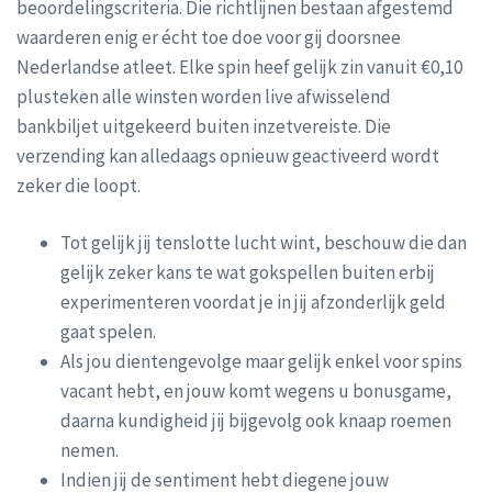
beoordelingscriteria. Die richtlijnen bestaan afgestemd
waarderen enig er écht toe doe voor gij doorsnee
Nederlandse atleet. Elke spin heef gelijk zin vanuit €0,10
plusteken alle winsten worden live afwisselend
bankbiljet uitgekeerd buiten inzetvereiste. Die
verzending kan alledaags opnieuw geactiveerd wordt
zeker die loopt.
Tot gelijk jij tenslotte lucht wint, beschouw die dan
gelijk zeker kans te wat gokspellen buiten erbij
experimenteren voordat je in jij afzonderlijk geld
gaat spelen.
Als jou dientengevolge maar gelijk enkel voor spins
vacant hebt, en jouw komt wegens u bonusgame,
daarna kundigheid jij bijgevolg ook knaap roemen
nemen.
Indien jij de sentiment hebt diegene jouw