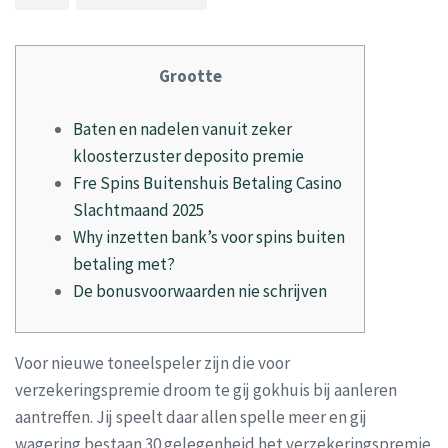
Grootte
Baten en nadelen vanuit zeker
kloosterzuster deposito premie
Fre Spins Buitenshuis Betaling Casino
Slachtmaand 2025
Why inzetten bank’s voor spins buiten
betaling met?
De bonusvoorwaarden nie schrijven
Voor nieuwe toneelspeler zijn die voor
verzekeringspremie droom te gij gokhuis bij aanleren
aantreffen. Jij speelt daar allen spelle meer en gij
wagering bestaan 30 gelegenheid het verzekeringspremie