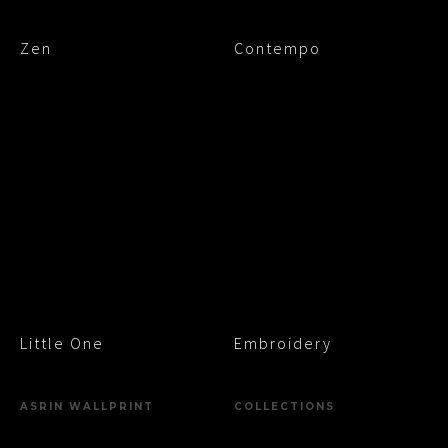
Zen
Contempo
Little One
Embroidery
ASRIN WALLPRINT
COLLECTIONS