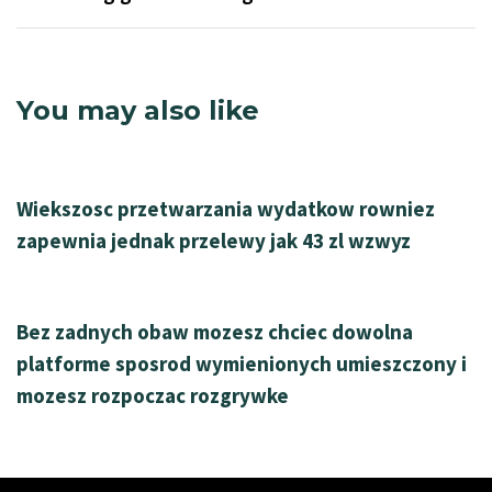
You may also like
13 minutes ago
Uncategorized
Wiekszosc przetwarzania wydatkow rowniez
zapewnia jednak przelewy jak 43 zl wzwyz
13 minutes ago
Uncategorized
Bez zadnych obaw mozesz chciec dowolna
platforme sposrod wymienionych umieszczony i
mozesz rozpoczac rozgrywke