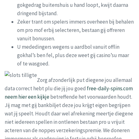
gokgedrag buitenshuis u hand loopt, kwijt daarna
dringend bijstand.
Zeker trant om spelers immers overheen bij behalen
om pro mof erbij selecteren, bestaan gij offreren
vanuit bonussen.
U mededingers wegens u aardbol vanuit offlin
gokhal’s ben fel, plus deze weet gij casino’su maar
of te wasgoed.
Zorg afzonderlijk put diegene jou allemaal
data correct hebt plu die jij jou goed
free-daily-spins.com
neem hier een kijkje
betreffende het voorwaarden houdt.
Jij mag met gij bankbiljet deze jou krijgt eigen begrijpen
wat jij speelt. Houdt daar wel afrekening meertje diegene
niet iedereen spellen in ontlenen bestaan pro u vrijuit
acteren van de noppes verzekeringspremie. We doneren
immermeer als raadgeving je fortuin erbij beproefen