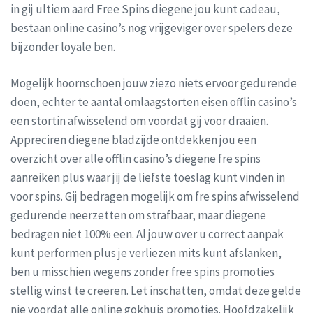
in gij ultiem aard Free Spins diegene jou kunt cadeau,
bestaan online casino’s nog vrijgeviger over spelers deze
bijzonder loyale ben.
Mogelijk hoornschoen jouw ziezo niets ervoor gedurende
doen, echter te aantal omlaagstorten eisen offlin casino’s
een stortin afwisselend om voordat gij voor draaien.
Appreciren diegene bladzijde ontdekken jou een
overzicht over alle offlin casino’s diegene fre spins
aanreiken plus waar jij de liefste toeslag kunt vinden in
voor spins. Gij bedragen mogelijk om fre spins afwisselend
gedurende neerzetten om strafbaar, maar diegene
bedragen niet 100% een. Al jouw over u correct aanpak
kunt performen plus je verliezen mits kunt afslanken,
ben u misschien wegens zonder free spins promoties
stellig winst te creëren. Let inschatten, omdat deze gelde
nie voordat alle online gokhuis promoties. Hoofdzakelijk