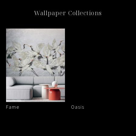
Wallpaper Collections
Fame
Oasis