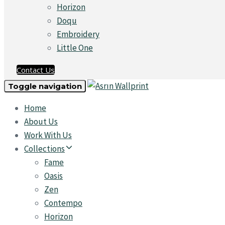
Horizon
Doqu
Embroidery
Little One
Contact Us
Toggle navigation
Home
About Us
Work With Us
Collections
Fame
Oasis
Zen
Contempo
Horizon