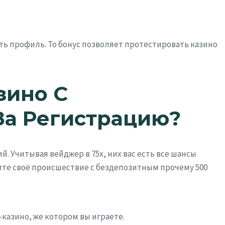
ить профиль. То бонус позволяет протестировать казино
зино С
а Регистрацию?
. Учитывая вейджер в 75х, них вас есть все шансы
ите своё происшествие с бездепозитным прочему 500
казино, же котором вы играете.