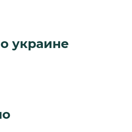
о украине
но