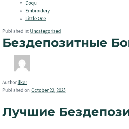
Doqu
Embroidery
Little One
Published in:
Uncategorized
Бездепозитные Бо
Author
ilker
Published on:
October 22, 2025
Лучшие Бездепози