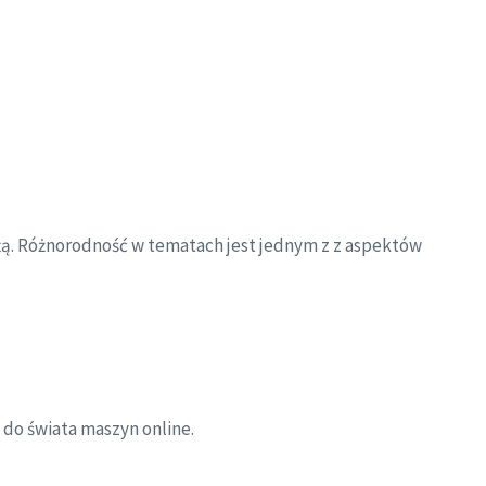
żą. Różnorodność w tematach jest jednym z z aspektów
do świata maszyn online.