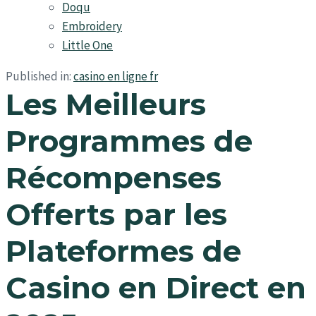
Doqu
Embroidery
Little One
Published in:
casino en ligne fr
Les Meilleurs
Programmes de
Récompenses
Offerts par les
Plateformes de
Casino en Direct en