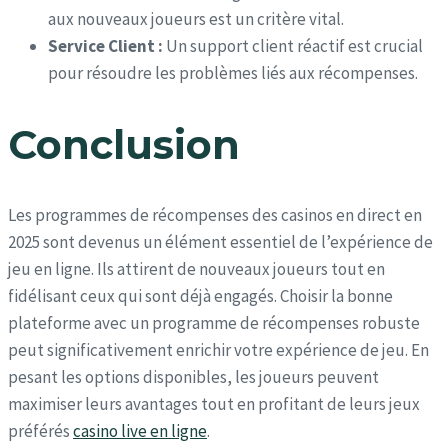
aux nouveaux joueurs est un critère vital.
Service Client :
Un support client réactif est crucial
pour résoudre les problèmes liés aux récompenses.
Conclusion
Les programmes de récompenses des casinos en direct en
2025 sont devenus un élément essentiel de l’expérience de
jeu en ligne. Ils attirent de nouveaux joueurs tout en
fidélisant ceux qui sont déjà engagés. Choisir la bonne
plateforme avec un programme de récompenses robuste
peut significativement enrichir votre expérience de jeu. En
pesant les options disponibles, les joueurs peuvent
maximiser leurs avantages tout en profitant de leurs jeux
préférés
casino live en ligne
.