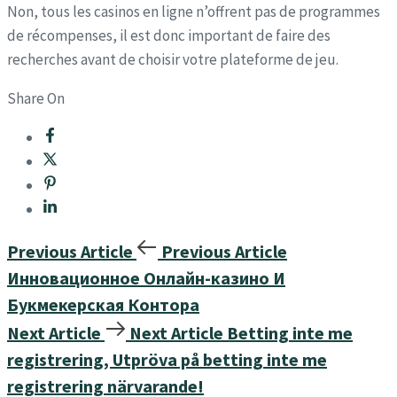
Non, tous les casinos en ligne n’offrent pas de programmes
de récompenses, il est donc important de faire des
recherches avant de choisir votre plateforme de jeu.
Share On
Previous Article
Previous Article
Инновационное Онлайн-казино И
Букмекерская Контора
Next Article
Next Article
Betting inte me
registrering, Utpröva på betting inte me
registrering närvarande!