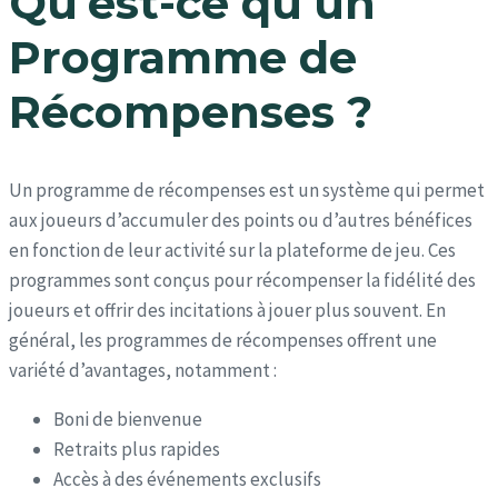
Qu’est-ce qu’un
Programme de
Récompenses ?
Un programme de récompenses est un système qui permet
aux joueurs d’accumuler des points ou d’autres bénéfices
en fonction de leur activité sur la plateforme de jeu. Ces
programmes sont conçus pour récompenser la fidélité des
joueurs et offrir des incitations à jouer plus souvent. En
général, les programmes de récompenses offrent une
variété d’avantages, notamment :
Boni de bienvenue
Retraits plus rapides
Accès à des événements exclusifs