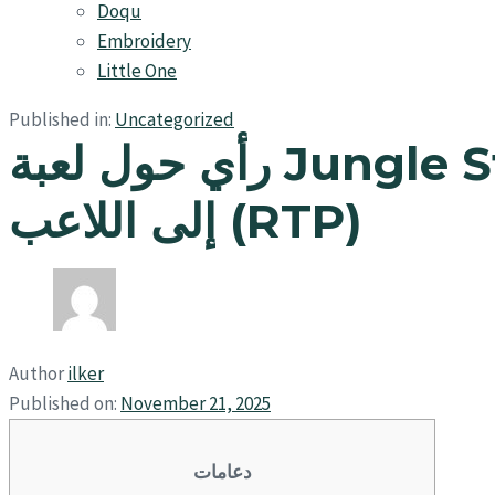
Doqu
Embroidery
Little One
Published in:
Uncategorized
رأي حول لعبة Jungle Stripes Slot التجريبية وتجربة مجانية لنسبة العائد
إلى اللاعب (RTP)
Author
ilker
Published on:
November 21, 2025
دعامات