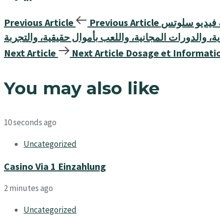
Fortu: نسبة العائد إلى اللاعب (RTP)، والتقلبات، والعروض
Previous Article
Previous Article
ية، والدورات المجانية، واللعب بأموال حقيقية، والتجربة
Next Article
Next Article
Dosage et Informatio
You may also like
10 seconds ago
Uncategorized
Casino Via 1 Einzahlung
2 minutes ago
Uncategorized