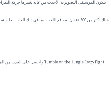
تتكون الموسيقى التصويرية الأحدث من غابة تغمرها حركة البكرات، 
هناك أكثر من 300 عنوان لمواقع اللعب، بما في ذلك أل