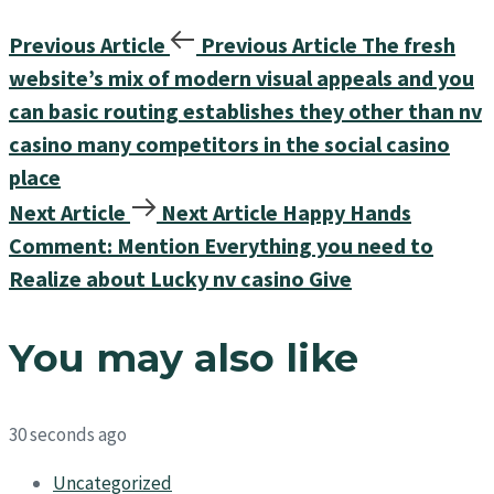
Previous Article
Previous Article
The fresh
website’s mix of modern visual appeals and you
can basic routing establishes they other than nv
casino many competitors in the social casino
place
Next Article
Next Article
Happy Hands
Comment: Mention Everything you need to
Realize about Lucky nv casino Give
You may also like
30 seconds ago
Uncategorized