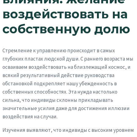
воздействовать на
собственную долю
Стремление к управлению происходит в самых
глубоких пластах людской души. С раннего возраста мы
осваиваем воздействовать на близлежащий космос, и
всякий результативный действие руководства
обстановкой подкрепляет нашу убежденность в
собственных способностях. Эта нужда настолько
сильна, что индивиды склонны прикладывать
значительные усилия даже для достижения иллюзии
воздействия на случаи.
Изучения выявляют, что индивиды с высоким уровнем