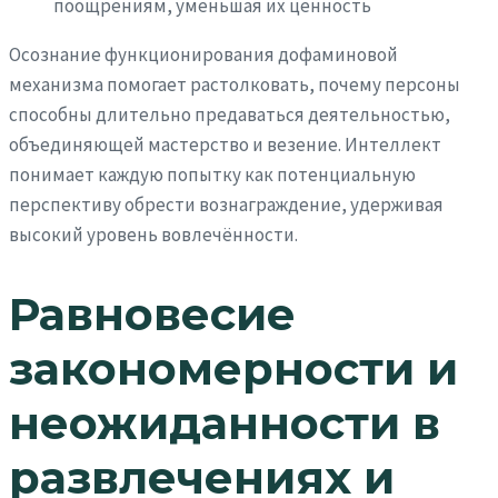
поощрениям, уменьшая их ценность
Осознание функционирования дофаминовой
механизма помогает растолковать, почему персоны
способны длительно предаваться деятельностью,
объединяющей мастерство и везение. Интеллект
понимает каждую попытку как потенциальную
перспективу обрести вознаграждение, удерживая
высокий уровень вовлечённости.
Равновесие
закономерности и
неожиданности в
развлечениях и