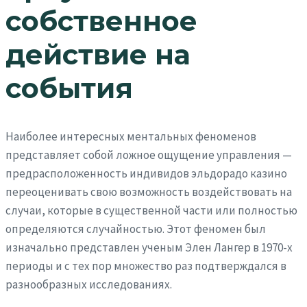
собственное
действие на
события
Наиболее интересных ментальных феноменов
представляет собой ложное ощущение управления —
предрасположенность индивидов эльдорадо казино
переоценивать свою возможность воздействовать на
случаи, которые в существенной части или полностью
определяются случайностью. Этот феномен был
изначально представлен ученым Элен Лангер в 1970-х
периоды и с тех пор множество раз подтверждался в
разнообразных исследованиях.