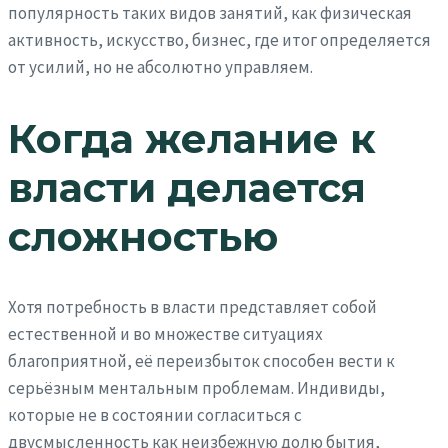
популярность таких видов занятий, как физическая
активность, искусство, бизнес, где итог определяется
от усилий, но не абсолютно управляем.
Когда желание к
власти делается
сложностью
Хотя потребность в власти представляет собой
естественной и во множестве ситуациях
благоприятной, её переизбыток способен вести к
серьёзным ментальным проблемам. Индивиды,
которые не в состоянии согласиться с
двусмысленность как неизбежную долю бытия,