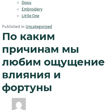
Doqu
Embroidery
Little One
Published in:
Uncategorized
По каким
причинам мы
любим ощущение
влияния и
фортуны