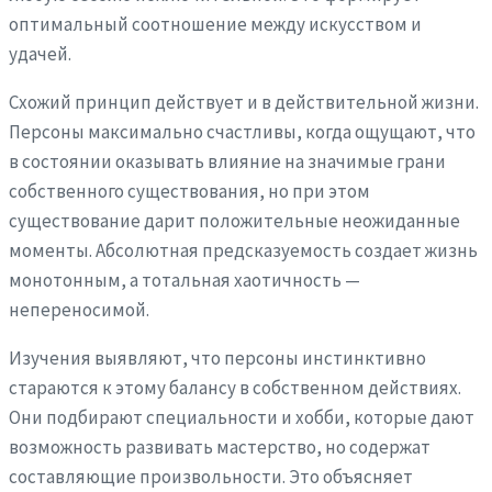
оптимальный соотношение между искусством и
удачей.
Схожий принцип действует и в действительной жизни.
Персоны максимально счастливы, когда ощущают, что
в состоянии оказывать влияние на значимые грани
собственного существования, но при этом
существование дарит положительные неожиданные
моменты. Абсолютная предсказуемость создает жизнь
монотонным, а тотальная хаотичность —
непереносимой.
Изучения выявляют, что персоны инстинктивно
стараются к этому балансу в собственном действиях.
Они подбирают специальности и хобби, которые дают
возможность развивать мастерство, но содержат
составляющие произвольности. Это объясняет