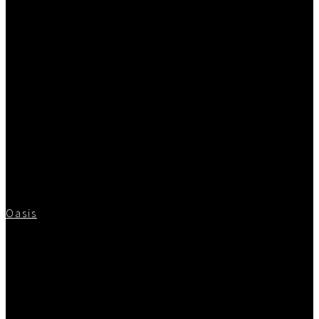
Oasis