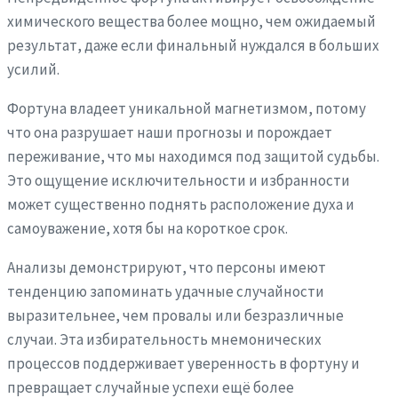
химического вещества более мощно, чем ожидаемый
результат, даже если финальный нуждался в больших
усилий.
Фортуна владеет уникальной магнетизмом, потому
что она разрушает наши прогнозы и порождает
переживание, что мы находимся под защитой судьбы.
Это ощущение исключительности и избранности
может существенно поднять расположение духа и
самоуважение, хотя бы на короткое срок.
Анализы демонстрируют, что персоны имеют
тенденцию запоминать удачные случайности
выразительнее, чем провалы или безразличные
случаи. Эта избирательность мнемонических
процессов поддерживает уверенность в фортуну и
превращает случайные успехи ещё более