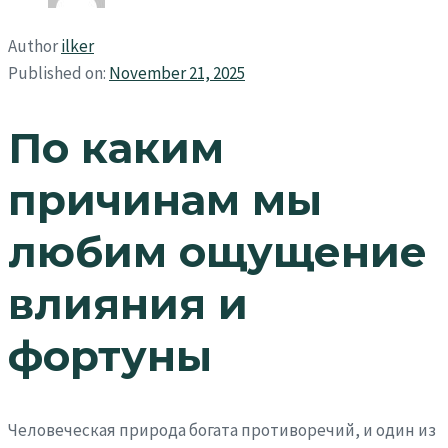
Author
ilker
Published on:
November 21, 2025
По каким
причинам мы
любим ощущение
влияния и
фортуны
Человеческая природа богата противоречий, и один из