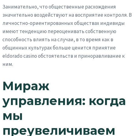
Занимательно, что общественные расхождения
значительно воздействуют на восприятие контроля. В
личностно-ориентированных обществах индивиды
имеют тенденцию переоценивать собственную
способность влиять на случаи, в то время как в
общинных культурах больше ценится принятие
eldorado casino обстоятельств и приноравливание к
ним.
Мираж
управления: когда
мы
преувеличиваем