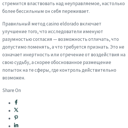
стремится властвовать над неуправляемое, настолько
более бессильным он себя переживает.
Правильный метод casino eldorado включает
улучшение того, что исследователи именуют
разумностью согласия — возможность отличать, что
допустимо поменять, а что требуется признать. Это не
означает инертность или отречение от воздействия на
свою судьбу, а скорее обоснованное размещение
попыток на те сферы, где контроль действительно
возможен.
Share On