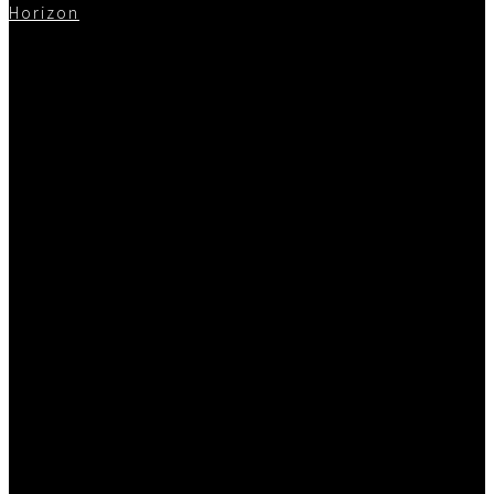
Horizon