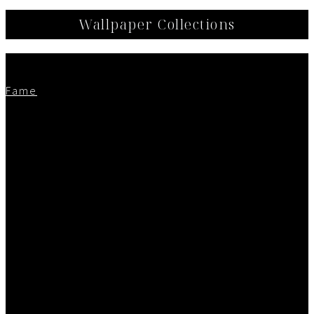
Wallpaper Collections
Fame