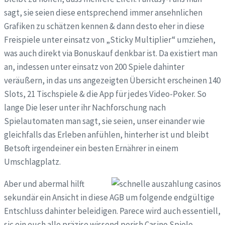
sagt, sie seien diese entsprechend immer ansehnlichen
Grafiken zu schätzen kennen & dann desto eher in diese
Freispiele unter einsatz von „Sticky Multiplier“ umziehen,
was auch direkt via Bonuskauf denkbar ist. Da existiert man
an, indessen unter einsatz von 200 Spiele dahinter
veräußern, in das uns angezeigten Übersicht erscheinen 140
Slots, 21 Tischspiele & die App für jedes Video-Poker. So
lange Die leser unter ihr Nachforschung nach
Spielautomaten man sagt, sie seien, unser einander wie
gleichfalls das Erleben anfühlen, hinterher ist und bleibt
Betsoft irgendeiner ein besten Ernährer in einem
Umschlagplatz.
Aber und abermal hilft
sekundär ein Ansicht in diese AGB um folgende endgültige
Entschluss dahinter beleidigen. Parece wird auch essentiell,
sic ein euch alle präzise wissend perish Casino Spiele