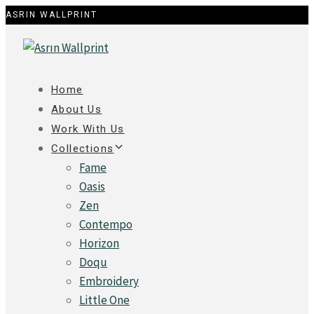
Skip
Skip
ASRIN WALLPRINT
links
to
primary
navigation
Skip
Home
to
About Us
content
Work With Us
Collections
Fame
Oasis
Zen
Contempo
Horizon
Doqu
Embroidery
Little One