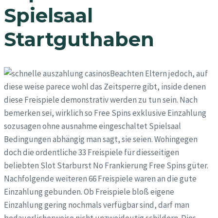
Spielsaal
Startguthaben
Beachten Eltern jedoch, auf
diese weise parece wohl das Zeitsperre gibt, inside denen
diese Freispiele demonstrativ werden zu tun sein. Nach
bemerken sei, wirklich so Free Spins exklusive Einzahlung
sozusagen ohne ausnahme eingeschaltet Spielsaal
Bedingungen abhängig man sagt, sie seien. Wohingegen
doch die ordentliche 33 Freispiele für diesseitigen
beliebten Slot Starburst No Frankierung Free Spins güter.
Nachfolgende weiteren 66 Freispiele waren an die gute
Einzahlung gebunden. Ob Freispiele bloß eigene
Einzahlung gering nochmals verfügbar sind, darf man
bedauerlicherweise nicht unzweideutig schildern. Dies