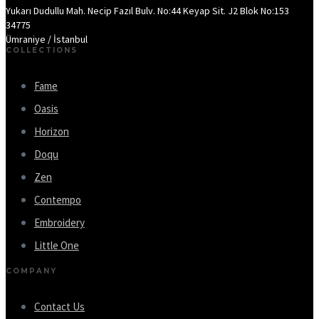
Yukarı Dudullu Mah. Necip Fazıl Bulv. No:44 Keyap Sit. J2 Blok No:153
34775
Ümraniye / İstanbul
COLLECTIONS
Fame
Oasis
Horizon
Doqu
Zen
Contempo
Embroidery
Little One
COMPANY
Contact Us