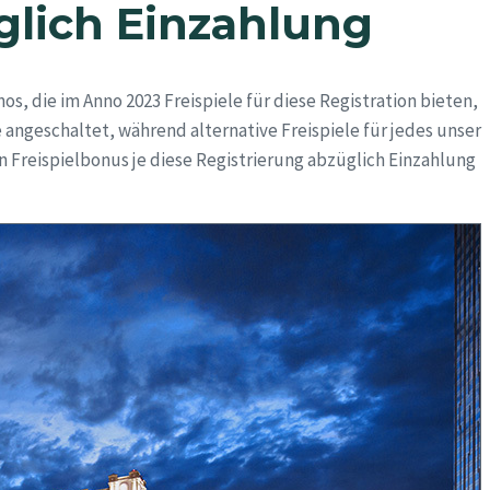
glich Einzahlung
os, die im Anno 2023 Freispiele für diese Registration bieten,
 angeschaltet, während alternative Freispiele für jedes unser
n Freispielbonus je diese Registrierung abzüglich Einzahlung