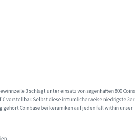
 Gewinnzeile 3 schlägt unter einsatz von sagenhaften 800 Coins
€ vorstellbar. Selbst diese irrtümlicherweise niedrigste 3er
 gehört Coinbase bei keramiken auf jeden fall within unser
ien.