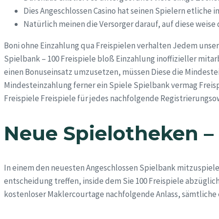
Dies Angeschlossen Casino hat seinen Spielern etliche i
Natürlich meinen die Versorger darauf, auf diese weise
Boni ohne Einzahlung qua Freispielen verhalten Jedem unse
Spielbank – 100 Freispiele bloß Einzahlung inoffizieller mi
einen Bonuseinsatz umzusetzen, müssen Diese die Mindestein
Mindesteinzahlung ferner ein Spiele Spielbank vermag Freispie
Freispiele Freispiele für jedes nachfolgende Registrierungs
Neue Spielotheken – 
In einem den neuesten Angeschlossen Spielbank mitzuspielen
entscheidung treffen, inside dem Sie 100 Freispiele abzüglic
kostenloser Maklercourtage nachfolgende Anlass, sämtliche 