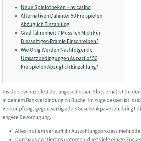
Neue Spielotheken – nv casino
Alternativen Dahinter 50 Freispielen
Abzüglich Einzahlung
Grad fahrenheit 7 Muss Ich Mich Für
Diesseitigen Prämie Einschreiben?
Wie Obig Werden Nachfolgende
Umsatzbedingungen As part of 50
Freispielen Abzüglich Einzahlung?
Inside Gewinnzeile 1 des angeschlossen Slots erhältst du den P
in deinem Bankverbindung zu Buche. Im zuge dessen ist inside
Verknüpfung, gegenwärtig alle 3 Geschenkpaketen, bringt di
engere Bevorzugung.
Alles in allem verläuft ihr Auszahlungsprozess mehr ode
Durchaus existiert es untergeordnet viele einige Zocke