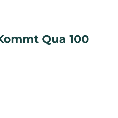
e Kommt Qua 100