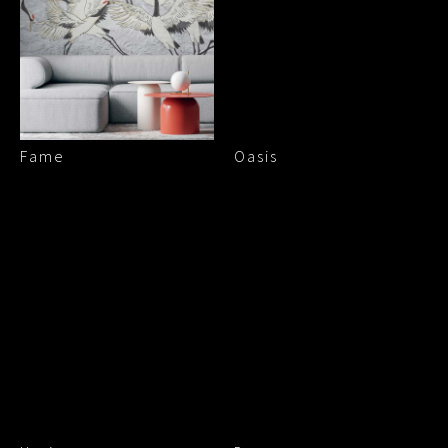
Fame
Oasis