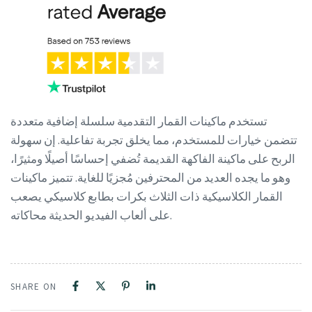
تستخدم ماكينات القمار التقدمية سلسلة إضافية متعددة
تتضمن خيارات للمستخدم، مما يخلق تجربة تفاعلية. إن سهولة
الربح على ماكينة الفاكهة القديمة تُضفي إحساسًا أصيلًا ومثيرًا،
وهو ما يجده العديد من المحترفين مُجزيًا للغاية. تتميز ماكينات
القمار الكلاسيكية ذات الثلاث بكرات بطابع كلاسيكي يصعب
على ألعاب الفيديو الحديثة محاكاته.
SHARE ON