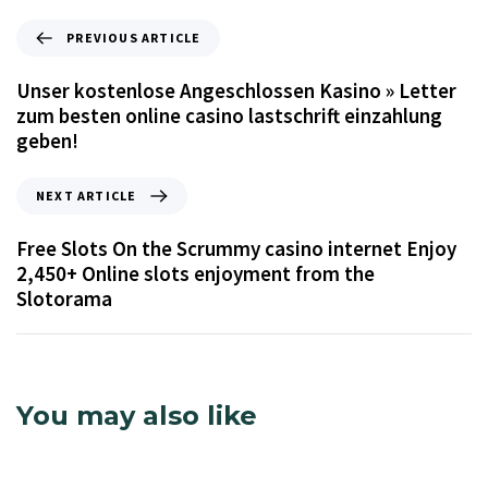
PREVIOUS ARTICLE
Unser kostenlose Angeschlossen Kasino » Letter
zum besten online casino lastschrift einzahlung
geben!
NEXT ARTICLE
Free Slots On the Scrummy casino internet Enjoy
2,450+ Online slots enjoyment from the
Slotorama
You may also like
21 seconds ago
Uncategorized