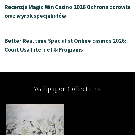
Recenzja Magic Win Casino 2026 Ochrona zdrowia
oraz wyrok specjalistów
33 seconds ago
Uncategorized
Better Real time Specialist Online casinos 2026:
Court Usa Internet & Programs
Wallpaper Collections