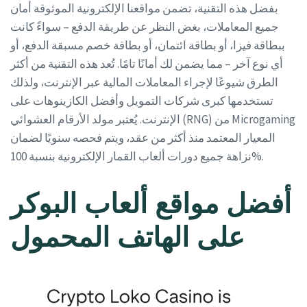
بفضل هذه التقنية، تضمن مواقعنا الإلكترونية الموثوقة أمان
جميع المعاملات، بغض النظر عن طريقة الدفع – سواءً كانت
ببطاقة فيزا، أو بطاقة ائتمان، أو بطاقة خصم مسبقة الدفع، أو
أي نوع آخر – مما يضمن لك أمانًا تامًا. تُعد هذه التقنية من أكثر
الطرق شيوعًا لإجراء المعاملات المالية عبر الإنترنت، ولذلك
تستخدمها كبرى شركات التمويل وأفضل الكازينوهات على
الإنترنت. يُعتبر مولد الأرقام العشوائي (RNG) من Microgaming
المعيار المعتمد منذ أكثر من عقد، ويتم فحصه سنويًا لضمان
نزاهة جميع دورات ألعاب القمار الإلكترونية بنسبة 100%.
أفضل مواقع ألعاب البوكر
على الهاتف المحمول