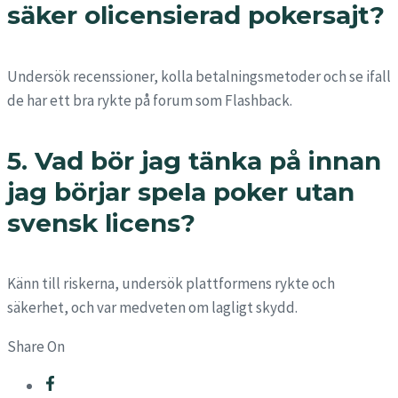
säker olicensierad pokersajt?
Undersök recenssioner, kolla betalningsmetoder och se ifall
de har ett bra rykte på forum som Flashback.
5. Vad bör jag tänka på innan
jag börjar spela poker utan
svensk licens?
Känn till riskerna, undersök plattformens rykte och
säkerhet, och var medveten om lagligt skydd.
Share On