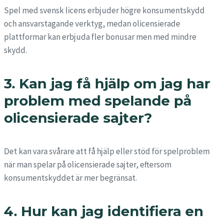
Spel med svensk licens erbjuder högre konsumentskydd
och ansvarstagande verktyg, medan olicensierade
plattformar kan erbjuda fler bonusar men med mindre
skydd.
3. Kan jag få hjälp om jag har
problem med spelande på
olicensierade sajter?
Det kan vara svårare att få hjälp eller stöd för spelproblem
när man spelar på olicensierade sajter, eftersom
konsumentskyddet är mer begränsat.
4. Hur kan jag identifiera en