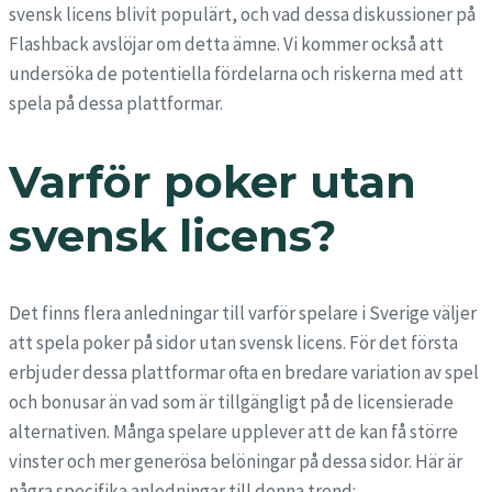
svensk licens blivit populärt, och vad dessa diskussioner på
Flashback avslöjar om detta ämne. Vi kommer också att
undersöka de potentiella fördelarna och riskerna med att
spela på dessa plattformar.
Varför poker utan
svensk licens?
Det finns flera anledningar till varför spelare i Sverige väljer
att spela poker på sidor utan svensk licens. För det första
erbjuder dessa plattformar ofta en bredare variation av spel
och bonusar än vad som är tillgängligt på de licensierade
alternativen. Många spelare upplever att de kan få större
vinster och mer generösa belöningar på dessa sidor. Här är
några specifika anledningar till denna trend: