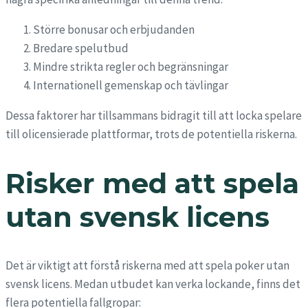
Större bonusar och erbjudanden
Bredare spelutbud
Mindre strikta regler och begränsningar
Internationell gemenskap och tävlingar
Dessa faktorer har tillsammans bidragit till att locka spelare
till olicensierade plattformar, trots de potentiella riskerna.
Risker med att spela
utan svensk licens
Det är viktigt att förstå riskerna med att spela poker utan
svensk licens. Medan utbudet kan verka lockande, finns det
flera potentiella fallgropar: