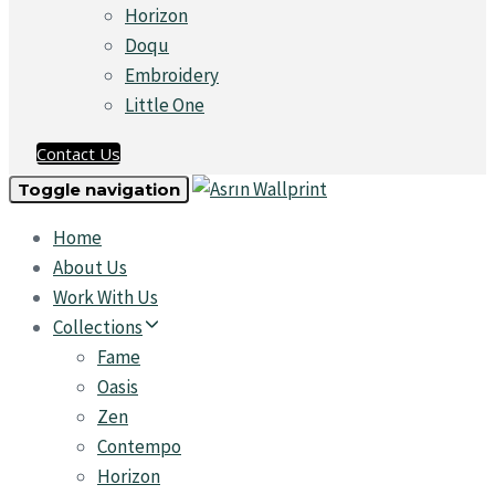
Horizon
Doqu
Embroidery
Little One
Contact Us
Toggle navigation
Home
About Us
Work With Us
Collections
Fame
Oasis
Zen
Contempo
Horizon