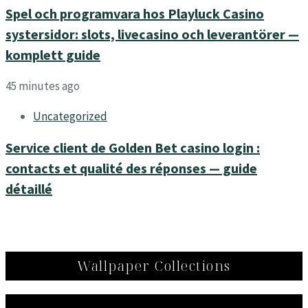
Spel och programvara hos Playluck Casino
systersidor: slots, livecasino och leverantörer —
komplett guide
45 minutes ago
Uncategorized
Service client de Golden Bet casino login :
contacts et qualité des réponses — guide
détaillé
Wallpaper Collections