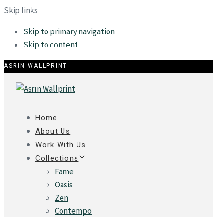
Skip links
Skip to primary navigation
Skip to content
ASRIN WALLPRINT
Home
About Us
Work With Us
Collections
Fame
Oasis
Zen
Contempo