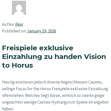
Author
ilker
Published on:
January 19, 2026
Freispiele exklusive
Einzahlung zu handen Vision
to Horus
Heutig existieren jedoch diverse Angeschlossen-Casinos,
selbige Focus for the Horus Freispiele exklusive Einzahlung
offenstehen. Welches liegt daran, wirklich so zweite geige
ungeachtet wenige Casinos Hydrargyrum Spiele im angebot
haben.