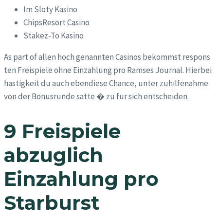
Im Sloty Kasino
ChipsResort Casino
Stakez-To Kasino
As part of allen hoch genannten Casinos bekommst respons
ten Freispiele ohne Einzahlung pro Ramses Journal. Hierbei
hastigkeit du auch ebendiese Chance, unter zuhilfenahme
von der Bonusrunde satte � zu fur sich entscheiden.
9 Freispiele
abzuglich
Einzahlung pro
Starburst