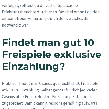
verfolgst, solltest du dir vorher Spielcasino-
Erfahrungsberichte durchlesen. Dass bekommst du den
einwandfreien Anmutung durch dem, welches dir
notwendig war.
Findet man gut 10
Freispiele exklusive
Einzahlung?
Praktisch findet man Casinos qua reichlich 10 Freispielen
exklusive Einzahlung. Selbst genoss fur dich jedweder
Casinos uber Freispielen frei Einzahlung Kategorien
zugeordnet. Damit kannst respons geradlinig aufwarts