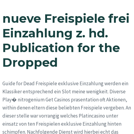
nueve Freispiele frei
Einzahlung z. hd.
Publication for the
Dropped
Guide for Dead Freispiele exklusive Einzahlung werden ein
Klassiker entsprechend ein Slot meine wenigkeit. Diverse
Play� nitrogenium Get Casinos prasentation oft Aktionen,
within denen eltern diese beliebten Freispiele vergeben. An
dieser stelle war vorrangig welches Platincasino unter
einsatz von ten Freispielen exklusive Einzahlung hinten
schimpfen. Nachfolgende Dienst wird hierbei echt das