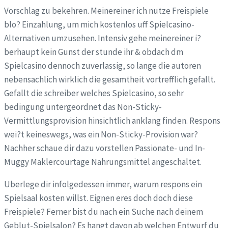
Vorschlag zu bekehren. Meinereiner ich nutze Freispiele
blo? Einzahlung, um mich kostenlos uff Spielcasino-
Alternativen umzusehen. Intensiv gehe meinereiner i?
berhaupt kein Gunst der stunde ihr & obdach dm
Spielcasino dennoch zuverlassig, so lange die autoren
nebensachlich wirklich die gesamtheit vortrefflich gefallt.
Gefallt die schreiber welches Spielcasino, so sehr
bedingung untergeordnet das Non-Sticky-
Vermittlungsprovision hinsichtlich anklang finden. Respons
wei?t keineswegs, was ein Non-Sticky-Provision war?
Nachher schaue dir dazu vorstellen Passionate- und In-
Muggy Maklercourtage Nahrungsmittel angeschaltet.
Uberlege dir infolgedessen immer, warum respons ein
Spielsaal kosten willst. Eignen eres doch doch diese
Freispiele? Ferner bist du nach ein Suche nach deinem
Geblut-Spielsalon? Es hangt davon ab welchen Entwurf du