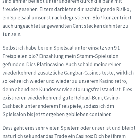
sind immer beliebt unter anderem durch die bank mit
freude gesehen. Eltern darbieten dir nachfolgende Risiko,
ein Spielsaal umsonst nach degustieren. Blo? konzentriert
auch ungeachtet angewandten Cent stecken dahinter zu
tun sein.
Selbst ich habe bei ein Spielsaal unter einsatz von 9.1
Freispielen blo? Einzahlung mein Stamm-Spielsalon
gefunden. Dies Platincasino. Auch sobald meinereiner
wiederkehrend zusatzliche Gangbar-Casinos teste, wirklich
so kehre ich wieder und wieder zu unserem Kasino retro,
denn ebendiese Kundenservice storungsfrei stand ist. Eres
existireren wiederkehrend gute Reload-Boni, Casino-
Cashback unter anderem Freispiele, sodass ich dm
Spielsalon bis jetzt ergeben geblieben container.
Dass geht eres sehr vielen Spielern oder unser ist und bleibt
naturlich sekundar das Trade ein Casinos: Dich bei ihrem