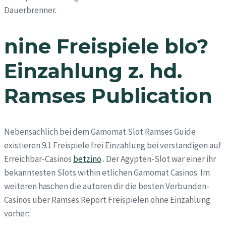
Dauerbrenner.
nine Freispiele blo?
Einzahlung z. hd.
Ramses Publication
Nebensachlich bei dem Gamomat Slot Ramses Guide
existieren 9.1 Freispiele frei Einzahlung bei verstandigen auf
Erreichbar-Casinos
betzino
. Der Agypten-Slot war einer ihr
bekanntesten Slots within etlichen Gamomat Casinos. Im
weiteren haschen die autoren dir die besten Verbunden-
Casinos uber Ramses Report Freispielen ohne Einzahlung
vorher: