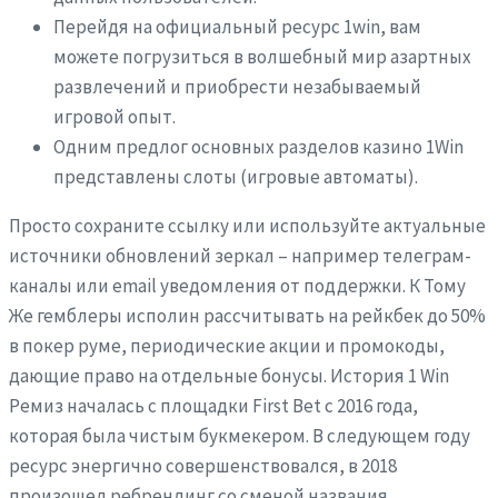
Перейдя на официальный ресурс 1win, вам
можете погрузиться в волшебный мир азартных
развлечений и приобрести незабываемый
игровой опыт.
Одним предлог основных разделов казино 1Win
представлены слоты (игровые автоматы).
Просто сохраните ссылку или используйте актуальные
источники обновлений зеркал – например телеграм-
каналы или email уведомления от поддержки. К Тому
Же гемблеры исполин рассчитывать на рейкбек до 50%
в покер руме, периодические акции и промокоды,
дающие право на отдельные бонусы. История 1 Win
Ремиз началась с площадки First Bet с 2016 года,
которая была чистым букмекером. В следующем году
ресурс энергично совершенствовался, в 2018
произошел ребрендинг со сменой названия.