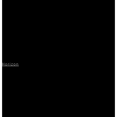
Horizon