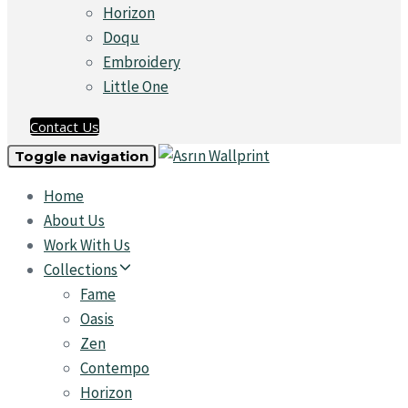
Horizon
Doqu
Embroidery
Little One
Contact Us
Toggle navigation
Home
About Us
Work With Us
Collections
Fame
Oasis
Zen
Contempo
Horizon