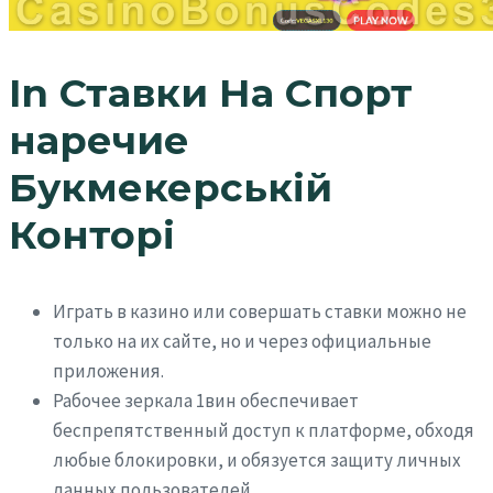
In Ставки На Спорт
наречие
Букмекерській
Конторі
Играть в казино или совершать ставки можно не
только на их сайте, но и через официальные
приложения.
Рабочее зеркала 1вин обеспечивает
беспрепятственный доступ к платформе, обходя
любые блокировки, и обязуется защиту личных
данных пользователей.