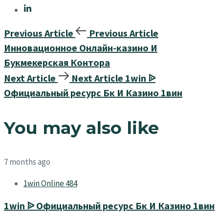
Previous Article
Previous Article
Инновационное Онлайн-казино И
Букмекерская Контора
Next Article
Next Article
1win ᐉ
Официальный ресурс Бк И Казино 1вин
You may also like
7 months ago
1win Online 484
1win ᐉ Официальный ресурс Бк И Казино 1вин