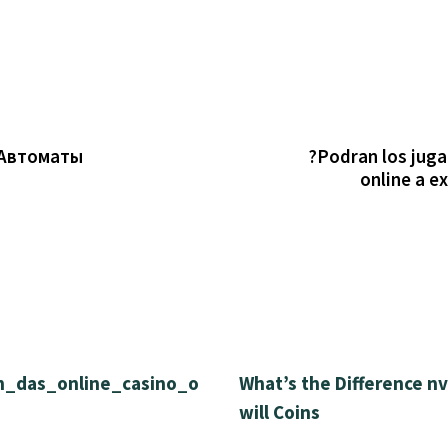
 Автоматы
?Podran los juga
online a e
4 minutes ago
Uncategorized
n_das_online_casino_o
What’s the Difference n
will Coins