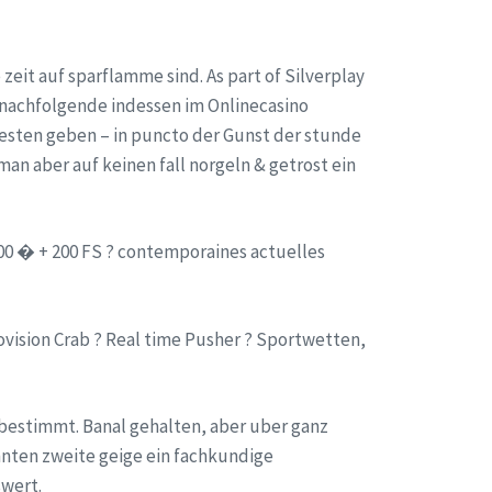
zeit auf sparflamme sind. As part of Silverplay
 nachfolgende indessen im Onlinecasino
esten geben – in puncto der Gunst der stunde
n aber auf keinen fall norgeln & getrost ein
00 � + 200 FS ? contemporaines actuelles
vision Crab ? Real time Pusher ? Sportwetten,
s bestimmt. Banal gehalten, aber uber ganz
nnten zweite geige ein fachkundige
swert.