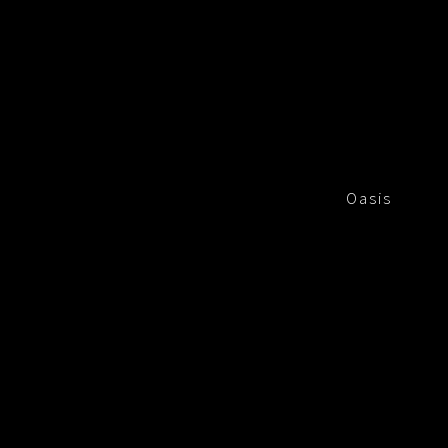
Oasis