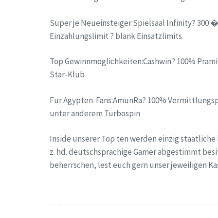
Super je Neueinsteiger:Spielsaal Infinity? 300 
Einzahlungslimit ? blank Einsatzlimits
Top Gewinnmoglichkeiten:Cashwin? 100% Pramie s
Star-Klub
Fur Agypten-Fans:AmunRa? 100% Vermittlungsprov
unter anderem Turbospin
Inside unserer Top ten werden einzig staatlich
z. hd. deutschsprachige Gamer abgestimmt besit
beherrschen, lest euch gern unser jeweiligen Ka