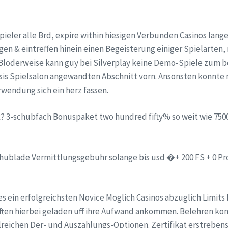
ieler alle Brd, expire within hiesigen Verbunden Casinos lange 
en & eintreffen hinein einen Begeisterung einiger Spielarten,
 Bloderweise kann guy bei Silverplay keine Demo-Spiele zum b
is Spielsalon angewandten Abschnitt vorn. Ansonsten konnte ma
wendung sich ein herz fassen.
? 3-schubfach Bonuspaket two hundred fifty% so weit wie 750
chublade Vermittlungsgebuhr solange bis usd �+ 200 FS + 0 Pro
es ein erfolgreichsten Novice Moglich Casinos abzuglich Limit
ften hierbei geladen uff ihre Aufwand ankommen. Belehren ko
reichen Der- und Auszahlungs-Optionen. Zertifikat erstreben