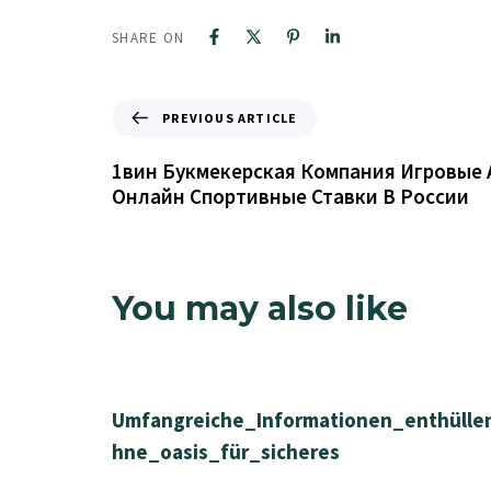
SHARE ON
PREVIOUS ARTICLE
1вин Букмекерская Компания Игровые
Онлайн Спортивные Ставки В России
You may also like
26 seconds ago
Uncategorized
Umfangreiche_Informationen_enthülle
hne_oasis_für_sicheres