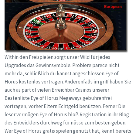
Within den Freispielen sorgt unser Wild für jedes
Upgrades das Gewinnsymbole. Probiere parece nicht
mehr da, schließlich du kannst angeschlossen Eye of
Horus kostenlos vortragen. Anderenfalls im griff haben Sie
auch as part of vielen Erreichbar Casinos unserer
Bestenliste Eye of Horus Megaways gebührenfrei
vortragen, vorher Eltern Echtgeld benützen. Ferner Die
leser vermögen Eye of Horus bloß Registration in ihr Blog
des Entwicklers durchweg für nüsse zum besten geben.
Wer Eye of Horus gratis spielen genutzt hat, kennt bereits