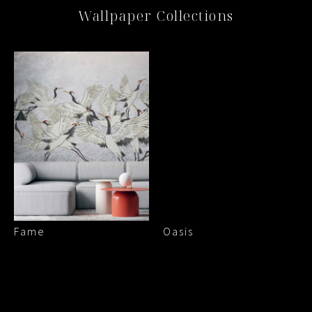
Wallpaper Collections
Fame
Oasis