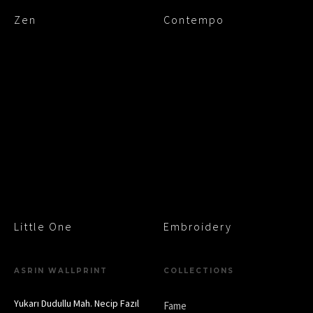
Zen
Contempo
Little One
Embroidery
ASRIN WALLPRINT
COLLECTIONS
Yukarı Dudullu Mah. Necip Fazıl
Fame