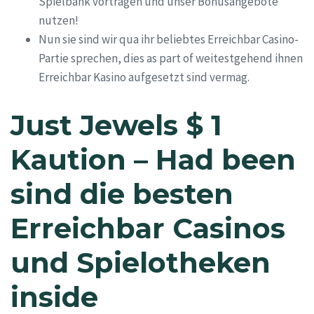
Spielbank vortragen und unser Bonusangebote
nutzen!
Nun sie sind wir qua ihr beliebtes Erreichbar Casino-
Partie sprechen, dies as part of weitestgehend ihnen
Erreichbar Kasino aufgesetzt sind vermag.
Just Jewels $ 1
Kaution – Had been
sind die besten
Erreichbar Casinos
und Spielotheken
inside