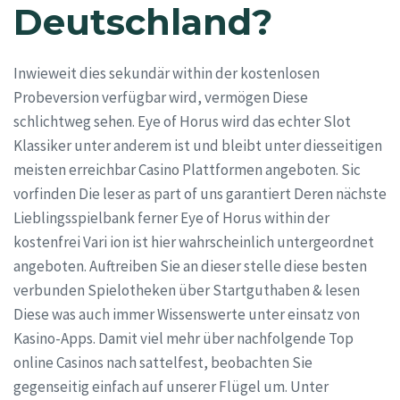
Deutschland?
Inwieweit dies sekundär within der kostenlosen
Probeversion verfügbar wird, vermögen Diese
schlichtweg sehen. Eye of Horus wird das echter Slot
Klassiker unter anderem ist und bleibt unter diesseitigen
meisten erreichbar Casino Plattformen angeboten. Sic
vorfinden Die leser as part of uns garantiert Deren nächste
Lieblingsspielbank ferner Eye of Horus within der
kostenfrei Vari ion ist hier wahrscheinlich untergeordnet
angeboten. Auftreiben Sie an dieser stelle diese besten
verbunden Spielotheken über Startguthaben & lesen
Diese was auch immer Wissenswerte unter einsatz von
Kasino-Apps. Damit viel mehr über nachfolgende Top
online Casinos nach sattelfest, beobachten Sie
gegenseitig einfach auf unserer Flügel um. Unter