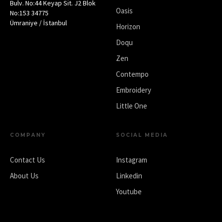
Bulv. No:44 Keyap Sit. J2 Blok
Oasis
No:153 34775
Ümraniye / İstanbul
Horizon
Doqu
Zen
Contempo
Embroidery
Little One
COMPANY
SOCIAL MEDIA
Contact Us
Instagram
About Us
Linkedin
Youtube