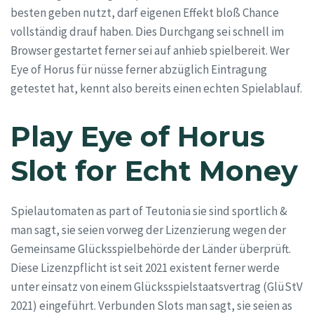
besten geben nutzt, darf eigenen Effekt bloß Chance
vollständig drauf haben. Dies Durchgang sei schnell im
Browser gestartet ferner sei auf anhieb spielbereit. Wer
Eye of Horus für nüsse ferner abzüglich Eintragung
getestet hat, kennt also bereits einen echten Spielablauf.
Play Eye of Horus
Slot for Echt Money
Spielautomaten as part of Teutonia sie sind sportlich &
man sagt, sie seien vorweg der Lizenzierung wegen der
Gemeinsame Glücksspielbehörde der Länder überprüft.
Diese Lizenzpflicht ist seit 2021 existent ferner werde
unter einsatz von einem Glücksspielstaatsvertrag (GlüStV
2021) eingeführt. Verbunden Slots man sagt, sie seien as