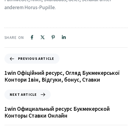
anderem Horus-Pupille.
SHARE ON
PREVIOUS ARTICLE
1win Офіційний ресурс, Огляд Букмекерської
Контори 1він, Відгуки, бонус, Ставки
NEXT ARTICLE
1win Официальный ресурс Букмекерской
Конторы Ставки Онлайн