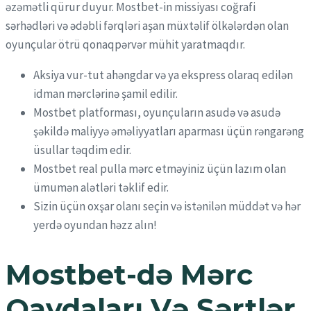
əzəmətli qürur duyur. Mostbet-in missiyası coğrafi
sərhədləri və ədəbli fərqləri aşan müxtəlif ölkələrdən olan
oyunçular ötrü qonaqpərvər mühit yaratmaqdır.
Aksiya vur-tut ahəngdar və ya ekspress olaraq edilən
idman mərclərinə şamil edilir.
Mostbet platforması, oyunçuların asudə və asudə
şəkildə maliyyə əməliyyatları aparması üçün rəngarəng
üsullar təqdim edir.
Mostbet real pulla mərc etməyiniz üçün lazım olan
ümumən alətləri təklif edir.
Sizin üçün oxşar olanı seçin və istənilən müddət və hər
yerdə oyundan həzz alın!
Mostbet-də Mərc
Qaydaları Və Şərtlər