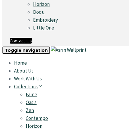
Horizon
Doqu
Embroidery
Little One
Contact Us
Toggle navigation
Home
About Us
Work With Us
Collections
Fame
Oasis
Zen
Contempo
Horizon