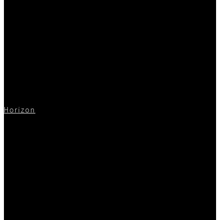
Horizon