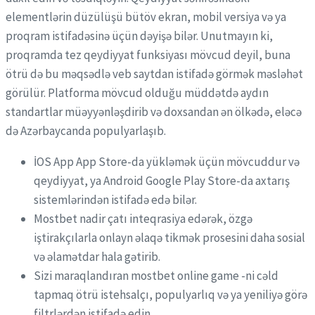
elementlərin düzülüşü bütöv ekran, mobil versiya və ya
proqram istifadəsinə üçün dəyişə bilər. Unutmayın ki,
proqramda tez qeydiyyat funksiyası mövcud deyil, buna
ötrü də bu məqsədlə veb saytdan istifadə görmək məsləhət
görülür. Platforma mövcud olduğu müddətdə aydın
standartlar müəyyənləşdirib və doxsandan ən ölkədə, eləcə
də Azərbaycanda populyarlaşıb.
İOS App App Store-da yükləmək üçün mövcuddur və
qeydiyyat, ya Android Google Play Store-da axtarış
sistemlərindən istifadə edə bilər.
Mostbet nadir çatı inteqrasiya edərək, özgə
iştirakçılarla onlayn əlaqə tikmək prosesini daha sosial
və əlamətdar hala gətirib.
Sizi maraqlandıran mostbet online game -ni cəld
tapmaq ötrü istehsalçı, populyarlıq və ya yeniliyə görə
filtrlərdən istifadə edin.