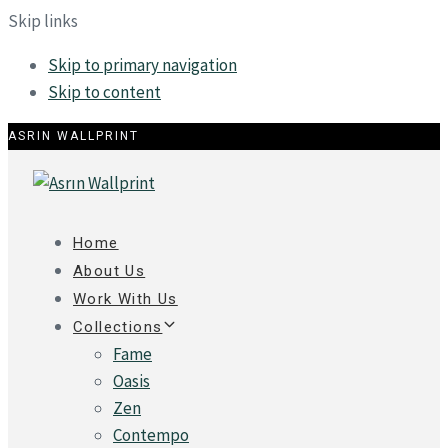
Skip links
Skip to primary navigation
Skip to content
ASRIN WALLPRINT
Home
About Us
Work With Us
Collections
Fame
Oasis
Zen
Contempo