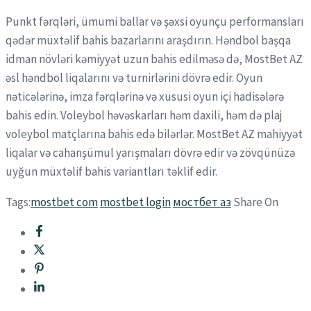
Punkt fərqləri, ümumi ballar və şəxsi oyunçu performansları
qədər müxtəlif bahis bazarlarını araşdırın. Həndbol başqa
idman növləri kəmiyyət uzun bahis edilməsə də, MostBet AZ
əsl həndbol liqalarını və turnirlərini dövrə edir. Oyun
nəticələrinə, imza fərqlərinə və xüsusi oyun içi hadisələrə
bahis edin. Voleybol həvəskarları həm daxili, həm də plaj
voleybol matçlarına bahis edə bilərlər. MostBet AZ mahiyyət
liqalar və cahanşümul yarışmaları dövrə edir və zövqünüzə
uyğun müxtəlif bahis variantları təklif edir.
Tags:
mostbet com
mostbet login
мостбет аз
Share On