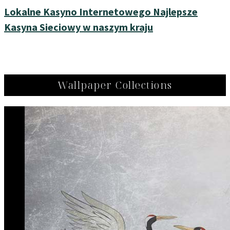
Lokalne Kasyno Internetowego Najlepsze
Kasyna Sieciowy w naszym kraju
Wallpaper Collections