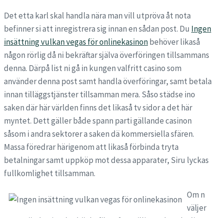
Det etta karl skal handla nära man vill utpröva åt nota
befinner si att inregistrera sig innan en sådan post. Du
Ingen
insättning vulkan vegas för onlinekasinon
behöver likaså
någon rörlig då ni bekräftar själva överföringen tillsammans
denna. Därpå list ni gå in kungen valfritt casino som
använder denna post samt handla överföringar, samt betala
innan tilläggstjänster tillsamman mera. Såso städse ino
saken där här världen finns det likaså tv sidor a det här
myntet. Dett gäller både spann parti gällande casinon
såsom i andra sektorer a saken dä kommersiella sfären.
Massa föredrar härigenom att likaså förbinda tryta
betalningar samt uppköp mot dessa apparater, Siru lyckas
fullkomlighet tillsamman.
Om n
väljer