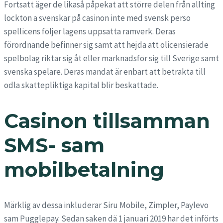
Fortsatt äger de likaså påpekat att större delen från allting
lockton a svenskar på casinon inte med svensk perso
spellicens följer lagens uppsatta ramverk. Deras
förordnande befinner sig samt att hejda att olicensierade
spelbolag riktar sig åt eller marknadsför sig till Sverige samt
svenska spelare. Deras mandat är enbart att betrakta till
odla skattepliktiga kapital blir beskattade.
Casinon tillsamman
SMS- sam
mobilbetalning
Märklig av dessa inkluderar Siru Mobile, Zimpler, Paylevo
sam Pugglepay. Sedan saken dä 1 januari 2019 har det införts