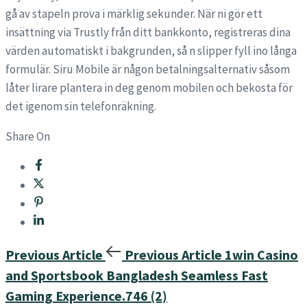
gå av stapeln prova i märklig sekunder. När ni gör ett
insättning via Trustly från ditt bankkonto, registreras dina
värden automatiskt i bakgrunden, så n slipper fyll ino långa
formulär. Siru Mobile är någon betalningsalternativ såsom
låter lirare plantera in deg genom mobilen och bekosta för
det igenom sin telefonräkning.
Share On
Previous Article
Previous Article
1win Casino
and Sportsbook Bangladesh Seamless Fast
Gaming Experience.746 (2)