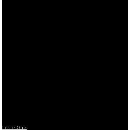
Little One