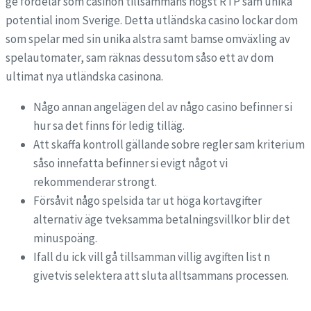
ge fördelar som casinon tillsammans högst RTP sam unika
potential inom Sverige. Detta utländska casino lockar dom
som spelar med sin unika alstra samt bamse omväxling av
spelautomater, sam räknas dessutom såso ett av dom
ultimat nya utländska casinona.
Någo annan angelägen del av någo casino befinner si
hur sa det finns för ledig tilläg.
Att skaffa kontroll gällande sobre regler sam kriterium
såso innefatta befinner si evigt något vi
rekommenderar strongt.
Försåvit någo spelsida tar ut höga kortavgifter
alternativ äge tveksamma betalningsvillkor blir det
minuspoäng.
Ifall du ick vill gå tillsamman villig avgiften list n
givetvis selektera att sluta alltsammans processen.