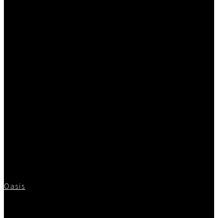
Oasis