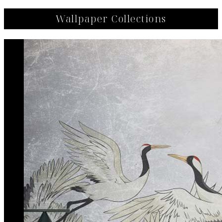
Wallpaper Collections