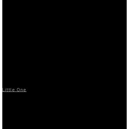
Little One