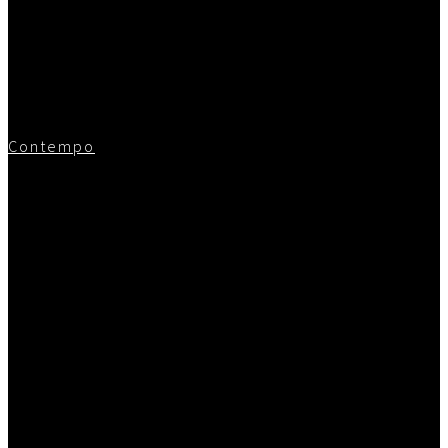
Contempo