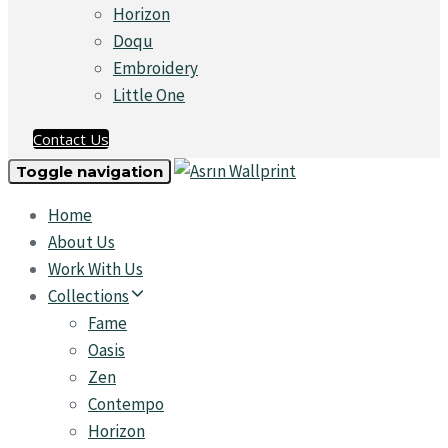
Horizon
Doqu
Embroidery
Little One
Contact Us
Toggle navigation
Home
About Us
Work With Us
Collections
Fame
Oasis
Zen
Contempo
Horizon