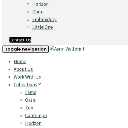
Horizon
Doqu
Embroidery
Little One
Contact Us
Toggle navigation
Home
About Us
Work With Us
Collections
Fame
Oasis
Zen
Contempo
Horizon