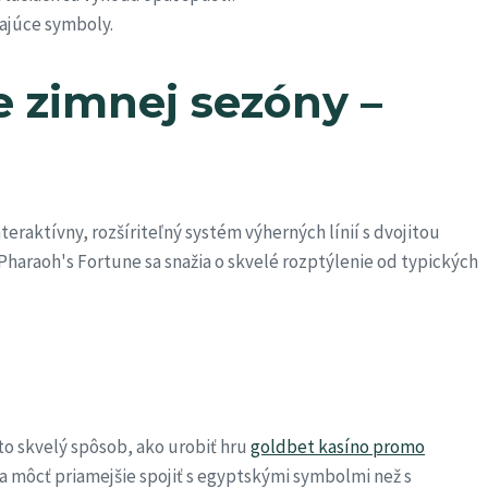
rajúce symboly.
e zimnej sezóny –
eraktívny, rozšíriteľný systém výherných línií s dvojitou
araoh's Fortune sa snažia o skvelé rozptýlenie od typických
to skvelý spôsob, ako urobiť hru
goldbet kasíno promo
a môcť priamejšie spojiť s egyptskými symbolmi než s