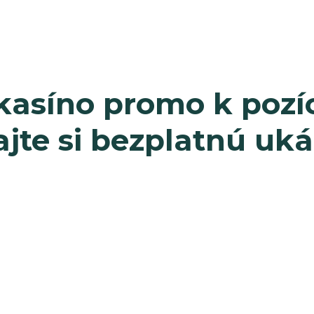
asíno promo k pozíc
ajte si bezplatnú uk