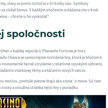
ny, vlasy sa preto roztočia o tri kroky viac. Symboly
sa získal bonus. S každým otočením ovládania ste o krok
óna – chcete si ho vyskúšať?
j spoločnosti
hier v každej reputácii. Pharaohs Fortune je hra s
ohs Chance je samozrejme rozložená hra, ktorá je kľúčom k
 rovnomerné herné vzrušenie s relatívne vysokými výhrami,
 hľadaním stávkovej témy a otáčaním nových valcov.
mu motívu, pretože piesne hrajú ako stone 'n move. Sú tam
 zvuky a vizuálna stránka tejto hry v poriadku.