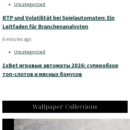
Uncategorized
RTP und Volatilität bei Spielautomaten: Ein
Leitfaden für Branchenanalysten
6 minutes ago
Uncategorized
1xBet игровые автоматы 2026: суперобзор
топ-слотов и мясных бонусов
Wallpaper Collections