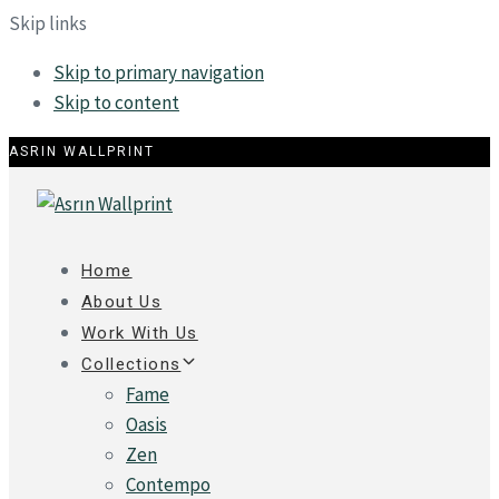
Skip links
Skip to primary navigation
Skip to content
ASRIN WALLPRINT
Home
About Us
Work With Us
Collections
Fame
Oasis
Zen
Contempo