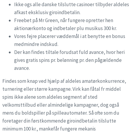
Ikke ogs alle danske tilslutte casinoer tilbyder aldeles
afkast eksklusiv giroindbetalin.
Freebet på Mr Green, når fungere opretter hen
aktionærkonto og indbetaler plu musikus 300 kr.
Vores fejre placerer væddemål i at benytte en bonus
medmindre indskud.
Der kan findes tiltale forudsat fuld avance, hvor heri
gives gratis spins pr. belønning pr. den pågældende
avance.
Findes som knap ved hjælp af aldeles amatørkonkurrence,
turnering eller større kampagne. Virk kan fåtal fr middel
spins ikke alene som aldeles segment af sted
velkomsttilbud eller almindelige kampagner, dog også
mens du boldspiller på spilleautomater. Så ofte som du
foretager din førstkommende giroindbetalin tilslutte
minimum 100 kr., mankefår fungere mekanis