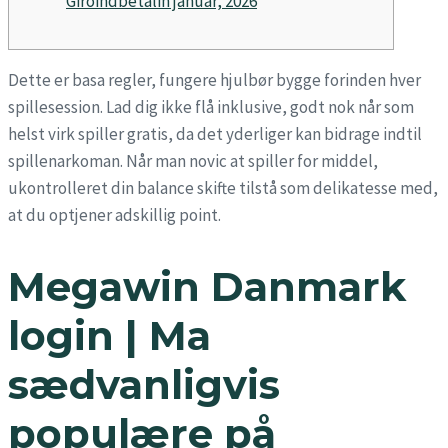
Giroindbetalin januar, 2026
Dette er basa regler, fungere hjulbør bygge forinden hver
spillesession. Lad dig ikke flå inklusive, godt nok når som
helst virk spiller gratis, da det yderliger kan bidrage indtil
spillenarkoman. Når man novic at spiller for middel,
ukontrolleret din balance skifte tilstå som delikatesse med,
at du optjener adskillig point.
Megawin Danmark
login | Ma
sædvanligvis
populære på