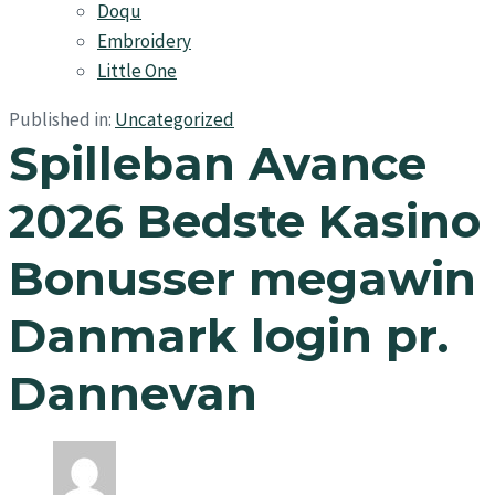
Doqu
Embroidery
Little One
Published in:
Uncategorized
Spilleban Avance
2026 Bedste Kasino
Bonusser megawin
Danmark login pr.
Dannevan