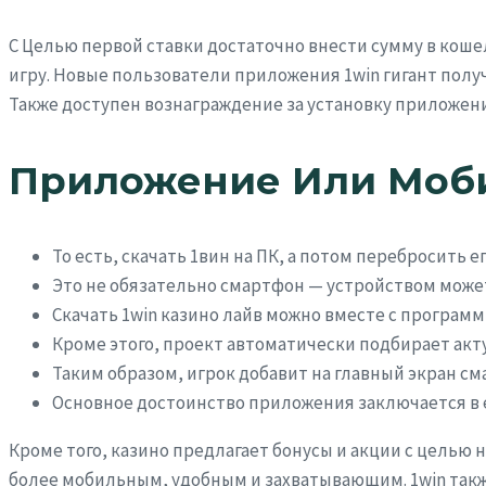
С Целью первой ставки достаточно внести сумму в коше
игру. Новые пользователи приложения 1win гигант полу
Также доступен вознаграждение за установку приложени
Приложение Или Моби
То есть, скачать 1вин на ПК, а потом перебросить е
Это не обязательно смартфон — устройством може
Скачать 1win казино лайв можно вместе с програ
Кроме этого, проект автоматически подбирает акту
Таким образом, игрок добавит на главный экран с
Основное достоинство приложения заключается в е
Кроме того, казино предлагает бонусы и акции с целью
более мобильным, удобным и захватывающим. 1win такж