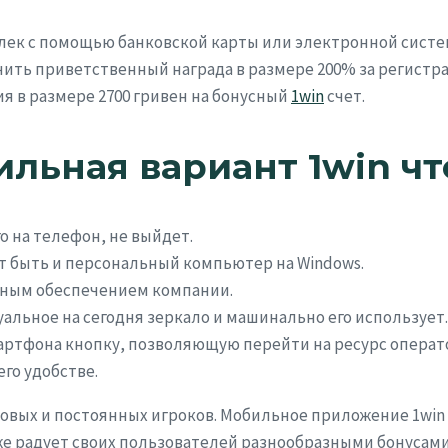
лек с помощью банковской карты или электронной систем
чить приветственный награда в размере 200% за регистра
я в размере 2700 гривен на бонусный
1win
счет.
льная вариант 1win чт
го на телефон, не выйдет.
т быть и персональный компьютер на Windows.
ммным обеспечением компании.
альное на сегодня зеркало и машинально его использует.
мартфона кнопку, позволяющую перейти на ресурс операт
го удобстве.
 новых и постоянных игроков. Мобильное приложение 1win
е радует своих пользователей разнообразными бонусами