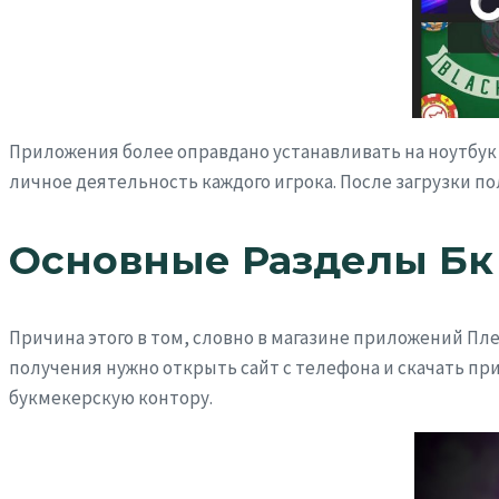
Приложения более оправдано устанавливать на ноутбук
личное деятельность каждого игрока. После загрузки п
Основные Разделы Бк 
Причина этого в том, словно в магазине приложений Пл
получения нужно открыть сайт с телефона и скачать пр
букмекерскую контору.