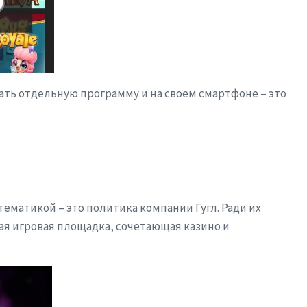
ать отдельную программу и на своем смартфоне – это
ематикой – это политика компании Гугл. Ради их
ая игровая площадка, сочетающая казино и