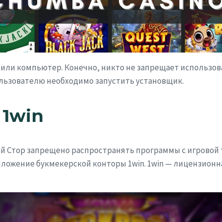
 или компьютер. Конечно, никто не запрещает использов
ользователю необходимо запустить установщик.
1win
ей Стор запрещено распространять программы с игровой т
иложение букмекерской конторы 1win. 1win — лицензионн