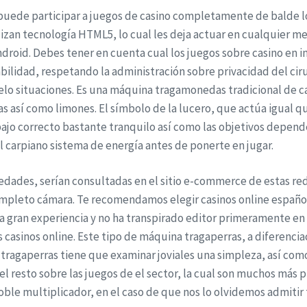
puede participar a juegos de casino completamente de balde los
lizan tecnología HTML5, lo cual les deja actuar en cualquier
oid. Debes tener en cuenta cual los juegos sobre casino en inte
ilidad, respetando la administración sobre privacidad del cir
pelo situaciones. Es una máquina tragamonedas tradicional de 
s así­ como limones. El símbolo de la lucero, que actúa igual 
ajo correcto bastante tranquilo así­ como las objetivos depend
el carpiano sistema de energía antes de ponerte en jugar.
piedades, serían consultadas en el sitio e-commerce de estas 
mpleto cámara. Te recomendamos elegir casinos online españoles
ga gran experiencia y no ha transpirado editor primeramente e
s casinos online. Este tipo de máquina tragaperras, a diferenci
Horizon
la tragaperras tiene que examinar joviales una simpleza, así­ c
l resto sobre las juegos de el sector, la cual son muchos más 
ble multiplicador, en el caso de que nos lo olvidemos admitir 