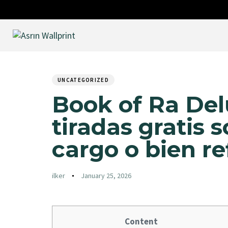
Author
Published
PUBLISHED
on:
IN:
UNCATEGORIZED
Book of Ra Del
tiradas gratis 
cargo o bien re
ilker
January 25, 2026
Content