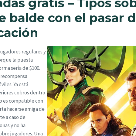
adas gratis – Tipos so
 balde con el pasar d
cación
ugadores regulares y
orque la puesta
rma serí­a de $100.
o recompensa
iles. Ya está
eriores cobros dentro
no es compatible con
orta hacerse amiga de
te a caso de
onas y no ha
sobre jugadores. Una