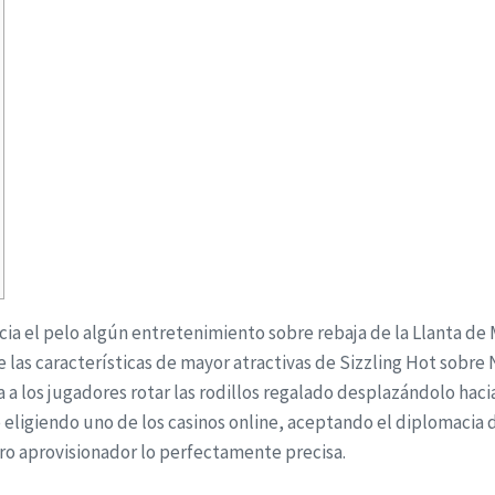
ia el pelo algún entretenimiento sobre rebaja de la Llanta de 
de las características de mayor atractivas de Sizzling Hot sobre
 a los jugadores rotar las rodillos regalado desplazándolo haci
e eligiendo uno de los casinos online, aceptando el diplomacia 
stro aprovisionador lo perfectamente precisa.