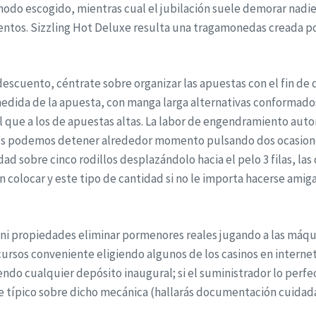
odo escogido, mientras cual el jubilación suele demorar nadie
tos. Sizzling Hot Deluxe resulta una tragamonedas creada por
escuento, céntrate sobre organizar las apuestas con el fin d
dida de la apuesta, con manga larga alternativas conformados s
ual que a los de apuestas altas. La labor de engendramiento aut
iros podemos detener alrededor momento pulsando dos ocasione
 sobre cinco rodillos desplazándolo hacia el pelo 3 filas, las 
 colocar y este tipo de cantidad si no le importa hacerse amiga 
i propiedades eliminar pormenores reales jugando a las máqui
ursos conveniente eligiendo algunos de los casinos en interne
iendo cualquier depósito inaugural; si el suministrador lo perf
e típico sobre dicho mecánica (hallarás documentación cuidad