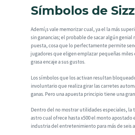
Símbolos de Sizz
Ademí¡s vale memorizar cual, ya el la más superi
sin ganancias; el probable de sacar algún genial
puesta, cosa que lo perfectamente permite senci
jugadores que eligen emplazar pequeñas miles co
grasa encaje a sus gustos.
Los símbolos que los activan resultan bloquead
involuntario que realiza girar las carretes au
ganas. Pero una apuesta principio tiene una gra
Dentro del no mostrar utilidades especiales, 
astro cual ofrece hasta x500 el monto apostado 
industria del entretenimiento para más de seis 
Fame