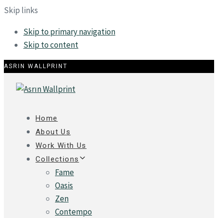
Skip links
Skip to primary navigation
Skip to content
ASRIN WALLPRINT
Home
About Us
Work With Us
Collections
Fame
Oasis
Zen
Contempo