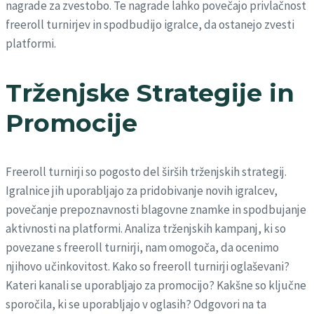
nagrade za zvestobo. Te nagrade lahko povečajo privlačnost
freeroll turnirjev in spodbudijo igralce, da ostanejo zvesti
platformi.
Trženjske Strategije in
Promocije
Freeroll turnirji so pogosto del širših trženjskih strategij.
Igralnice jih uporabljajo za pridobivanje novih igralcev,
povečanje prepoznavnosti blagovne znamke in spodbujanje
aktivnosti na platformi. Analiza trženjskih kampanj, ki so
povezane s freeroll turnirji, nam omogoča, da ocenimo
njihovo učinkovitost. Kako so freeroll turnirji oglaševani?
Kateri kanali se uporabljajo za promocijo? Kakšne so ključne
sporočila, ki se uporabljajo v oglasih? Odgovori na ta