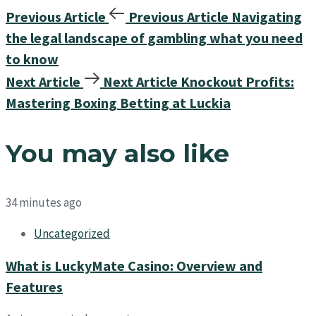
Previous Article
Previous Article
Navigating
the legal landscape of gambling what you need
to know
Next Article
Next Article
Knockout Profits:
Mastering Boxing Betting at Luckia
You may also like
34 minutes ago
Uncategorized
What is LuckyMate Casino: Overview and
Features