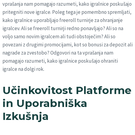
vprašanja nam pomagajo razumeti, kako igralnice poskušajo
pritegniti nove igralce. Poleg tega je pomembno spremljati,
kako igralnice uporabljajo freeroll turnirje za ohranjanje
igralcev. Ali se freeroll turnirji redno ponavljajo? Ali so na
voljo samo novim igralcem ali tudi obstoječim? Ali so
povezani z drugimi promocijami, kot so bonusi za depozit ali
nagrade za zvestobo? Odgovori na ta vprašanja nam
pomagajo razumeti, kako igralnice poskušajo ohraniti
igralce na dolgi rok.
Učinkovitost Platforme
in Uporabniška
Izkušnja