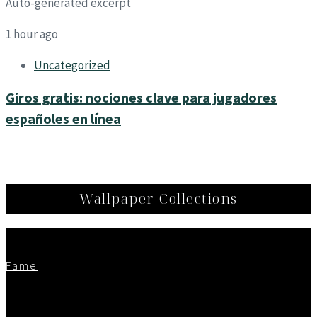
Auto-generated excerpt
1 hour ago
Uncategorized
Giros gratis: nociones clave para jugadores
españoles en línea
Wallpaper Collections
Fame