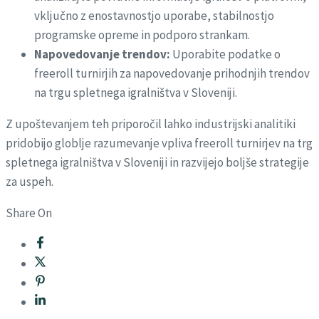
vključno z enostavnostjo uporabe, stabilnostjo
programske opreme in podporo strankam.
Napovedovanje trendov:
Uporabite podatke o
freeroll turnirjih za napovedovanje prihodnjih trendov
na trgu spletnega igralništva v Sloveniji.
Z upoštevanjem teh priporočil lahko industrijski analitiki
pridobijo globlje razumevanje vpliva freeroll turnirjev na trg
spletnega igralništva v Sloveniji in razvijejo boljše strategije
za uspeh.
Share On