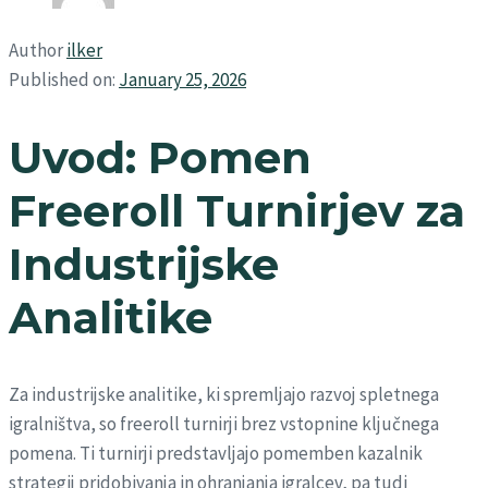
Author
ilker
Published on:
January 25, 2026
Uvod: Pomen
Freeroll Turnirjev za
Industrijske
Analitike
Za industrijske analitike, ki spremljajo razvoj spletnega
igralništva, so freeroll turnirji brez vstopnine ključnega
pomena. Ti turnirji predstavljajo pomemben kazalnik
strategij pridobivanja in ohranjanja igralcev, pa tudi