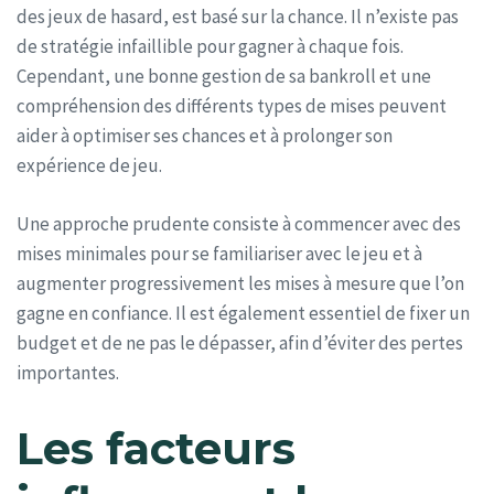
des jeux de hasard, est basé sur la chance. Il n’existe pas
de stratégie infaillible pour gagner à chaque fois.
Cependant, une bonne gestion de sa bankroll et une
compréhension des différents types de mises peuvent
aider à optimiser ses chances et à prolonger son
expérience de jeu.
Une approche prudente consiste à commencer avec des
mises minimales pour se familiariser avec le jeu et à
augmenter progressivement les mises à mesure que l’on
gagne en confiance. Il est également essentiel de fixer un
budget et de ne pas le dépasser, afin d’éviter des pertes
importantes.
Les facteurs