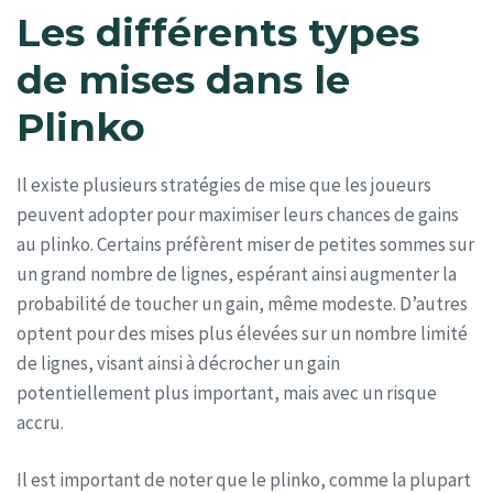
Les différents types
de mises dans le
Plinko
Il existe plusieurs stratégies de mise que les joueurs
peuvent adopter pour maximiser leurs chances de gains
au plinko. Certains préfèrent miser de petites sommes sur
un grand nombre de lignes, espérant ainsi augmenter la
probabilité de toucher un gain, même modeste. D’autres
optent pour des mises plus élevées sur un nombre limité
de lignes, visant ainsi à décrocher un gain
potentiellement plus important, mais avec un risque
accru.
Il est important de noter que le plinko, comme la plupart