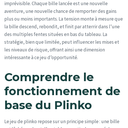
imprévisible. Chaque bille lancée est une nouvelle
aventure, une nouvelle chance de remporter des gains
plus ou moins importants. La tension monte à mesure que
la bille descend, rebondit, et finit par atterrir dans l’une
des multiples fentes situées en bas du tableau. La
stratégie, bien que limitée, peut influencer les mises et
les niveaux de risque, offrant ainsi une dimension
intéressante à ce jeu d’opportunité.
Comprendre le
fonctionnement de
base du Plinko
Le jeu de plinko repose sur un principe simple : une bille