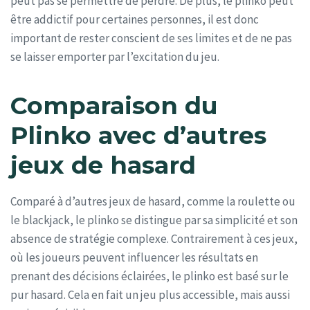
peut pas se permettre de perdre. De plus, le plinko peut
être addictif pour certaines personnes, il est donc
important de rester conscient de ses limites et de ne pas
se laisser emporter par l’excitation du jeu.
Comparaison du
Plinko avec d’autres
jeux de hasard
Comparé à d’autres jeux de hasard, comme la roulette ou
le blackjack, le plinko se distingue par sa simplicité et son
absence de stratégie complexe. Contrairement à ces jeux,
où les joueurs peuvent influencer les résultats en
prenant des décisions éclairées, le plinko est basé sur le
pur hasard. Cela en fait un jeu plus accessible, mais aussi