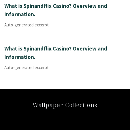
What is Spinandflix Casino? Overview and
Information.
Auto-generated excerpt
2 minutes ago
Uncategorized
What is Spinandflix Casino? Overview and
Information.
Auto-generated excerpt
Wallpaper Collections