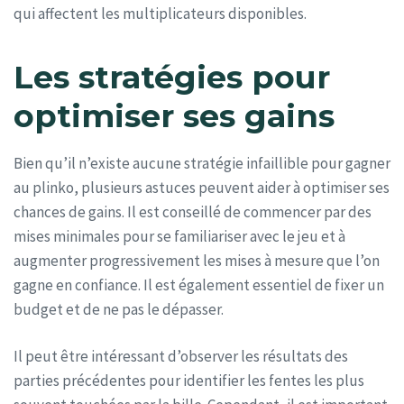
qui affectent les multiplicateurs disponibles.
Les stratégies pour
optimiser ses gains
Bien qu’il n’existe aucune stratégie infaillible pour gagner
au plinko, plusieurs astuces peuvent aider à optimiser ses
chances de gains. Il est conseillé de commencer par des
mises minimales pour se familiariser avec le jeu et à
augmenter progressivement les mises à mesure que l’on
gagne en confiance. Il est également essentiel de fixer un
budget et de ne pas le dépasser.
Il peut être intéressant d’observer les résultats des
parties précédentes pour identifier les fentes les plus