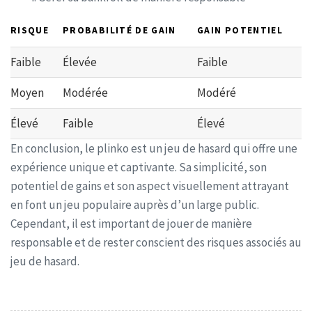
RISQUE
PROBABILITÉ DE GAIN
GAIN POTENTIEL
Faible
Élevée
Faible
Moyen
Modérée
Modéré
Élevé
Faible
Élevé
En conclusion, le plinko est un jeu de hasard qui offre une
expérience unique et captivante. Sa simplicité, son
potentiel de gains et son aspect visuellement attrayant
en font un jeu populaire auprès d’un large public.
Cependant, il est important de jouer de manière
responsable et de rester conscient des risques associés au
jeu de hasard.