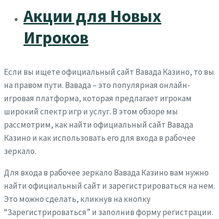
Акции для Новых
Игроков
Если вы ищете официальный сайт Вавада Казино, то вы
на правом пути. Вавада – это популярная онлайн-
игровая платформа, которая предлагает игрокам
широкий спектр игр и услуг. В этом обзоре мы
рассмотрим, как найти официальный сайт Вавада
Казино и как использовать его для входа в рабочее
зеркало.
Для входа в рабочее зеркало Вавада Казино вам нужно
найти официальный сайт и зарегистрироваться на нем.
Это можно сделать, кликнув на кнопку
“Зарегистрироваться” и заполнив форму регистрации.