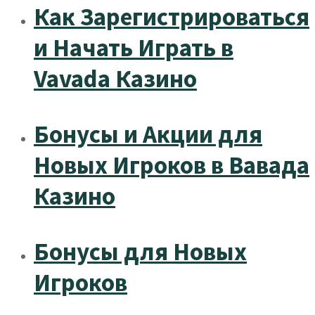
Как Зарегистрироваться
и Начать Играть в
Vavada Казино
Бонусы и Акции для
Новых Игроков в Вавада
Казино
Бонусы для Новых
Игроков