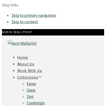
Skip links
Skip to primary navigation
Skip to content
ASRIN WALLPRINT
Home
About Us
Work With Us
Collections
Fame
Oasis
Zen
Contempo