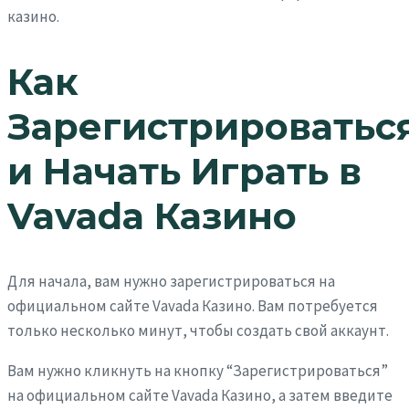
казино.
Как
Зарегистрироватьс
и Начать Играть в
Vavada Казино
Для начала, вам нужно зарегистрироваться на
официальном сайте Vavada Казино. Вам потребуется
только несколько минут, чтобы создать свой аккаунт.
Вам нужно кликнуть на кнопку “Зарегистрироваться”
на официальном сайте Vavada Казино, а затем введите