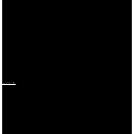
Oasis