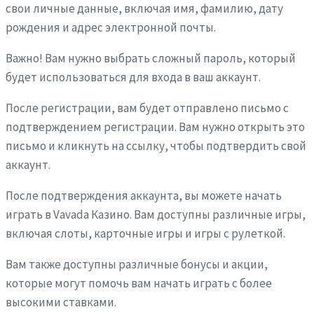
свои личные данные, включая имя, фамилию, дату
рождения и адрес электронной почты.
Важно! Вам нужно выбрать сложный пароль, который
будет использоваться для входа в ваш аккаунт.
После регистрации, вам будет отправлено письмо с
подтверждением регистрации. Вам нужно открыть это
письмо и кликнуть на ссылку, чтобы подтвердить свой
аккаунт.
После подтверждения аккаунта, вы можете начать
играть в Vavada Казино. Вам доступны различные игры,
включая слоты, карточные игры и игры с рулеткой.
Вам также доступны различные бонусы и акции,
которые могут помочь вам начать играть с более
высокими ставками.