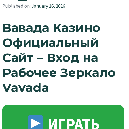
Published on:
January 26, 2026
Вавада Казино
Официальный
Сайт – Вход на
Рабочее Зеркало
Vavada
ИГРАТЬ