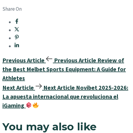
Share On
Previous Article
Previous Article
Review of
the Best Melbet Sports Equipment: A Guide for
Athletes
Next Article
Next Article
Novibet 2025-2026:
La apuesta internacional que revoluciona el
iGaming
You may also like