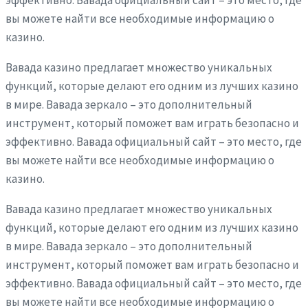
эффективно. Вавада официальный сайт – это место, где
вы можете найти все необходимые информацию о
казино.
Вавада казино предлагает множество уникальных
функций, которые делают его одним из лучших казино
в мире. Вавада зеркало – это дополнительный
инструмент, который поможет вам играть безопасно и
эффективно. Вавада официальный сайт – это место, где
вы можете найти все необходимые информацию о
казино.
Вавада казино предлагает множество уникальных
функций, которые делают его одним из лучших казино
в мире. Вавада зеркало – это дополнительный
инструмент, который поможет вам играть безопасно и
эффективно. Вавада официальный сайт – это место, где
вы можете найти все необходимые информацию о