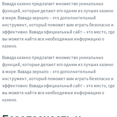
Вавада казино предлагает множество уникальных
функций, которые делают его одним из лучших казино
в мире. Вавада зеркало – это дополнительный
инструмент, который поможет вам играть безопасно и
эффективно. Вавада официальный сайт – это место, где
вы можете найти все необходимые информацию о
казино.
Вавада казино предлагает множество уникальных
функций, которые делают его одним из лучших казино
в мире. Вавада зеркало – это дополнительный
инструмент, который поможет вам играть безопасно и
эффективно. Вавада официальный сайт – это место, где
вы можете найти все необходимые информацию о
казино.