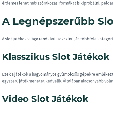
érdemes lehet más szórakozási formákat is kipróbálni, példáu
A Legnépszerűbb Slo
A slot játékok világa rendkívül sokszínű, és többféle kategó
Klasszikus Slot Játékok
Ezek a játékok a hagyományos gyümölcsös gépekre emlékeztetn
egyszerű játékmenetet kedvelik. Általában alacsonyabb volat
Video Slot Játékok