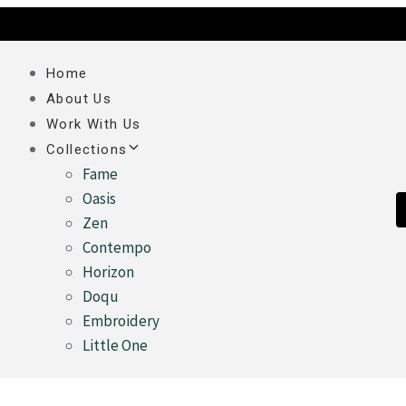
Home
About Us
Work With Us
Collections
Fame
Oasis
Zen
Contempo
Horizon
Doqu
Embroidery
Little One