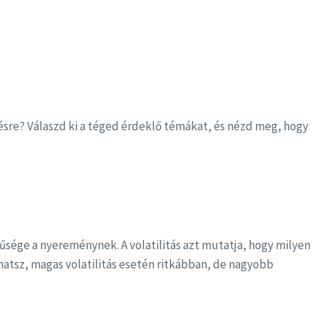
sre? Válaszd ki a téged érdeklő témákat, és nézd meg, hogy
űsége a nyereménynek. A volatilitás azt mutatja, hogy milyen
atsz, magas volatilitás esetén ritkábban, de nagyobb