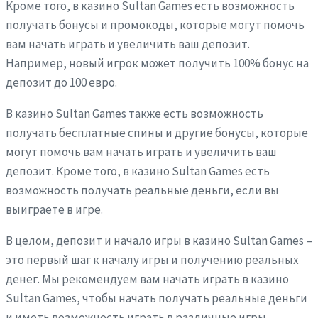
Кроме того, в казино Sultan Games есть возможность
получать бонусы и промокоды, которые могут помочь
вам начать играть и увеличить ваш депозит.
Например, новый игрок может получить 100% бонус на
депозит до 100 евро.
В казино Sultan Games также есть возможность
получать бесплатные спины и другие бонусы, которые
могут помочь вам начать играть и увеличить ваш
депозит. Кроме того, в казино Sultan Games есть
возможность получать реальные деньги, если вы
выиграете в игре.
В целом, депозит и начало игры в казино Sultan Games –
это первый шаг к началу игры и получению реальных
денег. Мы рекомендуем вам начать играть в казино
Sultan Games, чтобы начать получать реальные деньги
и иметь возможность играть в различные игры.