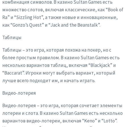
комбинация символов. В казино Sultan Games есть
множество слотов, включая классические, как “Book of
Ra” и “Sizzling Hot”, а также новые и инновационные,
как “Gonzo’s Quest” и “Jack and the Beanstalk”.
Таблицы
Таблицы – это игра, которая похожа на покер, но с
более простым правилом. В казино Sultan Games есть
несколько вариантов таблиц, включая “Blackjack” и
“Baccarat”. Игроки могут выбрать вариант, который
лучше всего подходит им, и начать играть.
Видео-лотерея
Видео-лотерея – это игра, которая сочетает элементы
лотереи и слота. В казино Sultan Games есть несколько
вариантов видео-лотереи, включая “Keno” и “Lotto”.