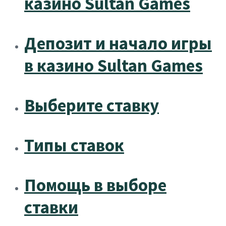
казино Sultan Games
Депозит и начало игры
в казино Sultan Games
Выберите ставку
Типы ставок
Помощь в выборе
ставки