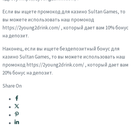
Если вы ищете промокод для казино Sultan Games, то
вы можете использовать наш промокод
https://2young2drink.com/ , который дает вам 10% бонус
на депозит.
Наконец, если вы ищете бездепозитный бонус для
казино Sultan Games, то вы можете использовать наш
промокод https://2young2drink.com/ , который дает вам
20% бонус на депозит.
Share On