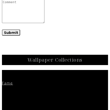
Wallpaper Collections
Fame