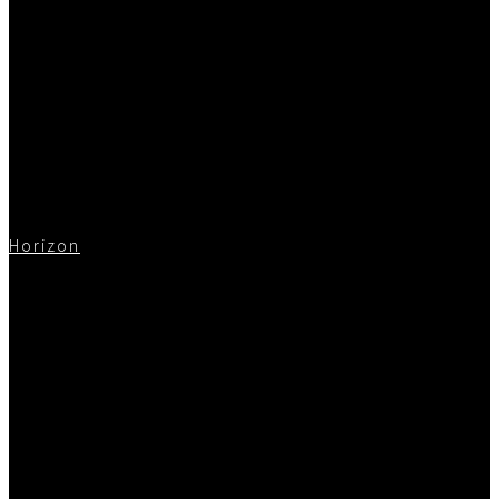
Horizon