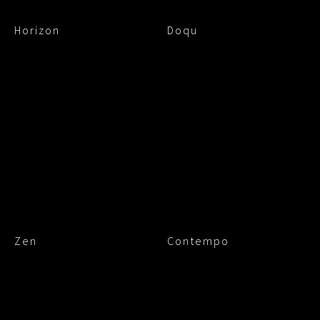
Horizon
Doqu
Zen
Contempo