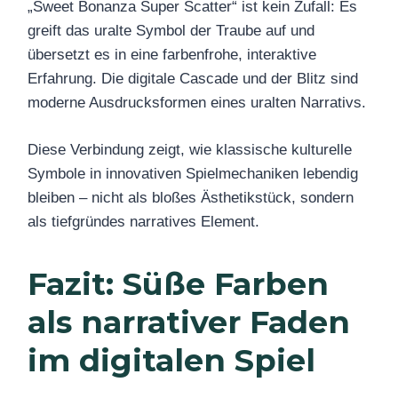
„Sweet Bonanza Super Scatter“ ist kein Zufall: Es
greift das uralte Symbol der Traube auf und
übersetzt es in eine farbenfrohe, interaktive
Erfahrung. Die digitale Cascade und der Blitz sind
moderne Ausdrucksformen eines uralten Narrativs.
Diese Verbindung zeigt, wie klassische kulturelle
Symbole in innovativen Spielmechaniken lebendig
bleiben – nicht als bloßes Ästhetikstück, sondern
als tiefgründes narratives Element.
Fazit: Süße Farben
als narrativer Faden
im digitalen Spiel