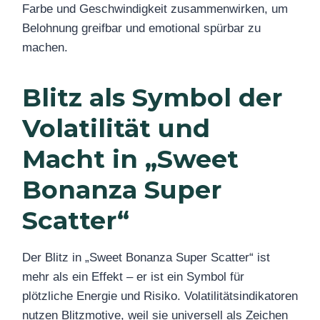
Farbe und Geschwindigkeit zusammenwirken, um
Belohnung greifbar und emotional spürbar zu
machen.
Blitz als Symbol der
Volatilität und
Macht in „Sweet
Bonanza Super
Scatter“
Der Blitz in „Sweet Bonanza Super Scatter“ ist
mehr als ein Effekt – er ist ein Symbol für
plötzliche Energie und Risiko. Volatilitätsindikatoren
nutzen Blitzmotive, weil sie universell als Zeichen