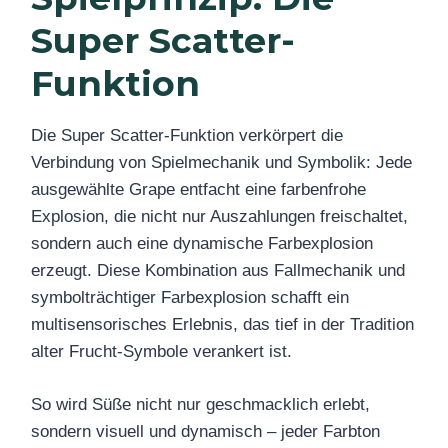
Super Scatter-
Funktion
Die Super Scatter-Funktion verkörpert die
Verbindung von Spielmechanik und Symbolik: Jede
ausgewählte Grape entfacht eine farbenfrohe
Explosion, die nicht nur Auszahlungen freischaltet,
sondern auch eine dynamische Farbexplosion
erzeugt. Diese Kombination aus Fallmechanik und
symbolträchtiger Farbexplosion schafft ein
multisensorisches Erlebnis, das tief in der Tradition
alter Frucht-Symbole verankert ist.
So wird Süße nicht nur geschmacklich erlebt,
sondern visuell und dynamisch – jeder Farbton