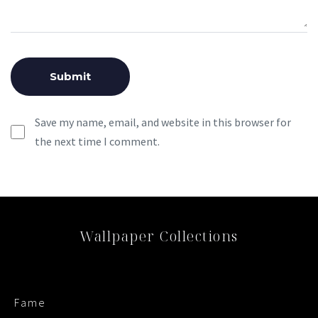
Save my name, email, and website in this browser for
the next time I comment.
Wallpaper Collections
Fame