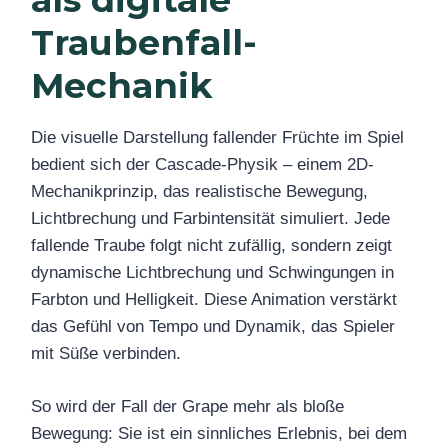
Traubenfall-
Mechanik
Die visuelle Darstellung fallender Früchte im Spiel
bedient sich der Cascade-Physik – einem 2D-
Mechanikprinzip, das realistische Bewegung,
Lichtbrechung und Farbintensität simuliert. Jede
fallende Traube folgt nicht zufällig, sondern zeigt
dynamische Lichtbrechung und Schwingungen in
Farbton und Helligkeit. Diese Animation verstärkt
das Gefühl von Tempo und Dynamik, das Spieler
mit Süße verbinden.
So wird der Fall der Grape mehr als bloße
Bewegung: Sie ist ein sinnliches Erlebnis, bei dem