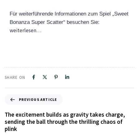
Für weiterführende Informationen zum Spiel „Sweet
Bonanza Super Scatter“ besuchen Sie:
weiterlesen…
SHARE ON
PREVIOUS ARTICLE
The excitement builds as gravity takes charge,
sending the ball through the thrilling chaos of
plink