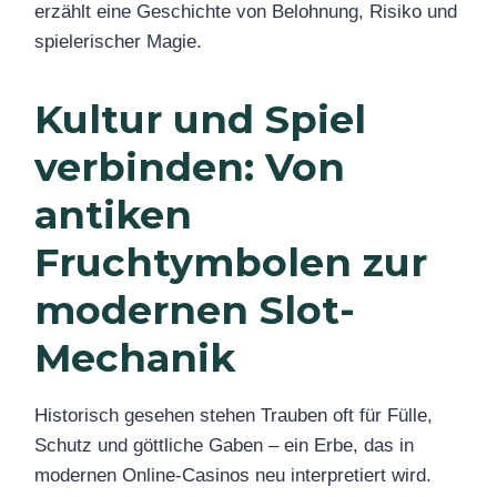
erzählt eine Geschichte von Belohnung, Risiko und
spielerischer Magie.
Kultur und Spiel
verbinden: Von
antiken
Fruchtymbolen zur
modernen Slot-
Mechanik
Historisch gesehen stehen Trauben oft für Fülle,
Schutz und göttliche Gaben – ein Erbe, das in
modernen Online-Casinos neu interpretiert wird.