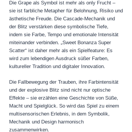
Die Grape als Symbol ist mehr als only Frucht –
sie ist farbliche Metapher für Belohnung, Risiko und
ästhetische Freude. Die Cascade-Mechanik und
der Blitz verstärken diese symbolische Tiefe,
indem sie Farbe, Tempo und emotionale Intensität
miteinander verbinden. „Sweet Bonanza Super
Scatter“ ist daher mehr als ein Spielfeature: Es
wird zum lebendigen Ausdruck süßer Farben,
kultureller Tradition und digitaler Innovation.
Die Fallbewegung der Trauben, ihre Farbintensität
und der explosive Blitz sind nicht nur optische
Effekte – sie erzählen eine Geschichte von Süße,
Macht und Spielglück. So wird das Spiel zu einem
multisensorischen Erlebnis, in dem Symbolik,
Mechanik und Design harmonisch
zusammenwirken.