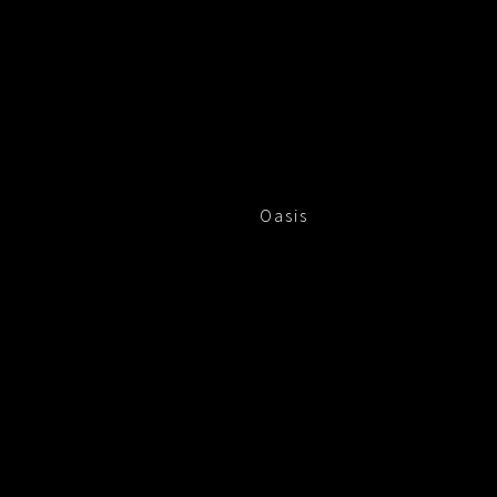
Oasis