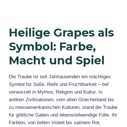
Heilige Grapes als
Symbol: Farbe,
Macht und Spiel
Die Traube ist seit Jahrtausenden ein mächtiges
Symbol für Süße, Reife und Fruchtbarkeit – tief
verwurzelt in Mythos, Religion und Kultur. In
antiken Zivilisationen, vom alten Griechenland bis
zu mesoamerikanischen Kulturen, stand die Traube
für göttliche Gaben und lebensnotwendige Fülle. Ihr
Farbton, von tiefem Violett bis satinem Rot,