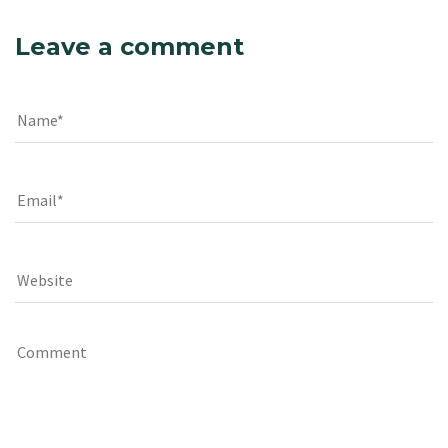
Leave a comment