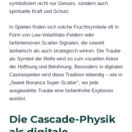
symbolisiert nicht nur Genuss, sondern auch
spirituelle Kraft und Schutz.
In Spielen finden sich solche Fruchtsymbole oft in
Form von Low-Volatilitäts-Feldern oder
farbintensiven Scatter-Signalen, die sowohl
ästhetisch als auch strategisch wirken. Die Traube
als Symbol der Reife wird so zum visuellen Anker
der Hoffnung und Belohnung. Besonders in digitalen
Casinospielen wird diese Tradition lebendig – wie in
„Sweet Bonanza Super Scatter“, wo jede
ausgewählte Traube eine farbenfrohe Explosion
auslöst.
Die Cascade-Physik
als digitale