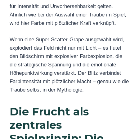
für Intensität und Unvorhersehbarkeit gelten.
Ähnlich wie bei der Auswahl einer Traube im Spiel,
wird hier Farbe mit plötzlicher Kraft verknüpft.
Wenn eine Super Scatter-Grape ausgewählt wird,
explodiert das Feld nicht nur mit Licht – es flutet
den Bildschirm mit explosiver Farbexplosion, die
die strategische Spannung und die emotionale
Höhepunktwirkung verstärkt. Der Blitz verbindet
Farbintensität mit plötzlicher Macht – genau wie die
Traube selbst in der Mythologie.
Die Frucht als
zentrales
Spielprinzip: Die