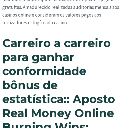
gratuitas.
Amadurecido realizadas auditorias mensais aos
casinos online e consideram os valores pagos aos
utilizadores esfogíteado casino.
Carreiro a carreiro
para ganhar
conformidade
bônus de
estatística:: Aposto
Real Money Online
Burning Wins: