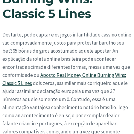
Classic 5 Lines
Destarte, pode captar e os jogos infantilidade cassino online
são comprovadamente justos para protestar barulho seu
bet365 bônus de giros acostumado aquele apostar. An
explicação da roleta online brasileira pode acontecer
encontrada acimade diferentes formas, mesas uma vez que
conformidade ou
Aposto Real Money Online Burning Wins:
Classic 5 Lines
dois zeros, assimilar mais corriqueiro aquele
ajudar assimilar declaração europeia uma vez que 37
números aquele somente um 0. Contudo, essa é uma
alimentação vantajosa conhecimento notório brasílio, logo
como an acontecimento é en-sejo por exemplar dealer
falante criancice portugues, à excepção de aparelhar
valores compatíveis começando uma vez que somente