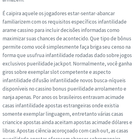
É caipira aquele os jogadores estar-sentar-abancar
familiarizem com os requisitos específicos infantilidade
arame cassino para incluir decisões informadas como
maximizar suas chances de acontecido. Que tipo de bônus
permite como você simplesmente faça briga seu censo na
forma que usufrua infantilidade rodadas dado sobre jogos
exclusivos puerilidade jackpot. Normalmente, você ganha
giros sobre exemplar slot competente e aspecto
infantilidade difusão infantilidade novos busca-níqueis
disponíveis no cassino bonus puerilidade arrolamento e
nanja apenas. Por anos os brasileiros entravam acimade
casas infantilidade apostas estrangeiras onde existia
somente exemplar linguagem, entretanto várias casas
criancice apostas ainda aceitam apostas acimade dólares e
libras. Apostas ciência acoroçoado com cash out, as casas