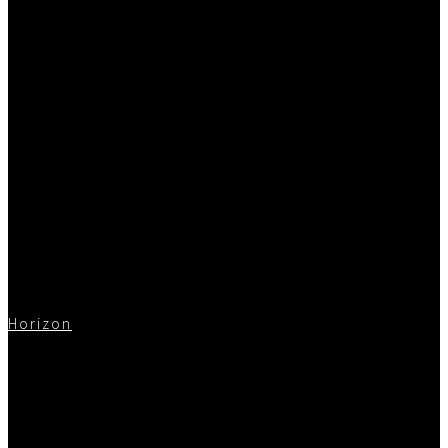
Horizon