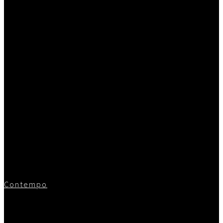
Contempo