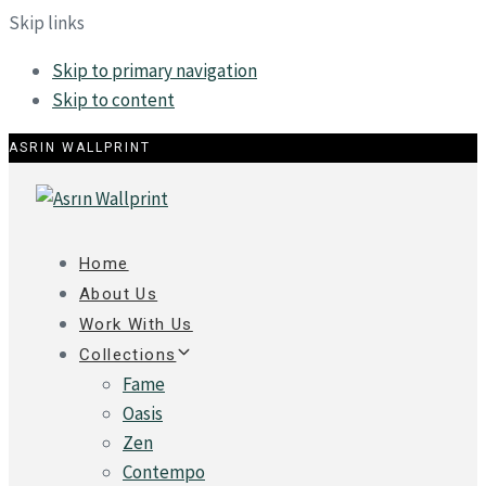
Skip links
Skip to primary navigation
Skip to content
ASRIN WALLPRINT
Home
About Us
Work With Us
Collections
Fame
Oasis
Zen
Contempo