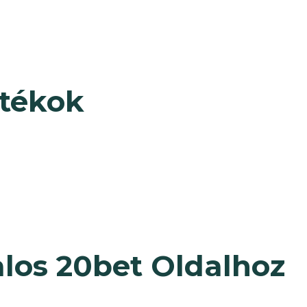
átékok
los 20bet Oldalhoz