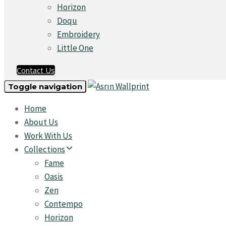
Horizon
Doqu
Embroidery
Little One
Contact Us
Toggle navigation
Home
About Us
Work With Us
Collections
Fame
Oasis
Zen
Contempo
Horizon