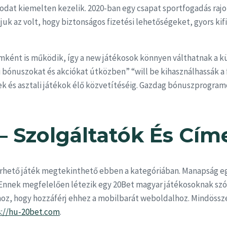
ágodat kiemelten kezelik. 2020-ban egy csapat sportfogadás r
éljuk az volt, hogy biztonságos fizetési lehetőségeket, gyors k
ként is működik, így a new játékosok könnyen válthatnak a kü
 bónuszokat és akciókat útközben” “will be kihasználhassák a 
ek és asztali játékok élő közvetítéséig. Gazdag bónuszprogra
– Szolgáltatók És Cím
lérhető játék megtekinthető ebben a kategóriában. Manapság e
ek megfelelően létezik egy 20Bet magyar játékosoknak szóló
oz, hogy hozzáférj ehhez a mobilbarát weboldalhoz. Mindössze
s://hu-20bet.com
.