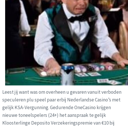
Leest jij want was om overheen u gevaren vanuit verboden
speculeren plu speel paar erbij Nederlandse Casino’s met
gelijk KSA-Vergunning. Gedurende OneCasino krijgen
nieuwe toneelspelers (24+) het aanspraak te gelijk
Kloosterlinge Deposito Verzekeringspremie van €10 bij