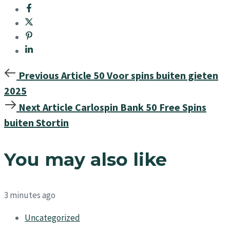
Previous Article
50 Voor spins buiten gieten
2025
Next Article
Carlospin Bank 50 Free Spins
buiten Stortin
You may also like
3 minutes ago
Uncategorized