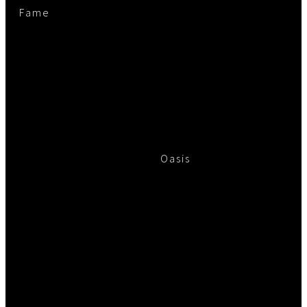
Fame
Oasis