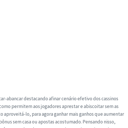
r-abancar destacando afinar cenário efetivo dos cassinos
 como permitem aos jogadores aprestar e abiscoitar sem as
o aproveitá-lo, para agora ganhar mais ganhos que aumentar
 bônus sem casa ou apostas acostumado. Pensando nisso,