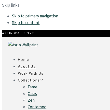
Skip links
Skip to primary navigation
Skip to content
ASRIN WALLPRINT
Home
About Us
Work With Us
Collections
Fame
Oasis
Zen
Contempo