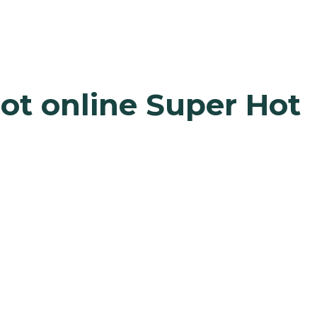
ot online Super Hot