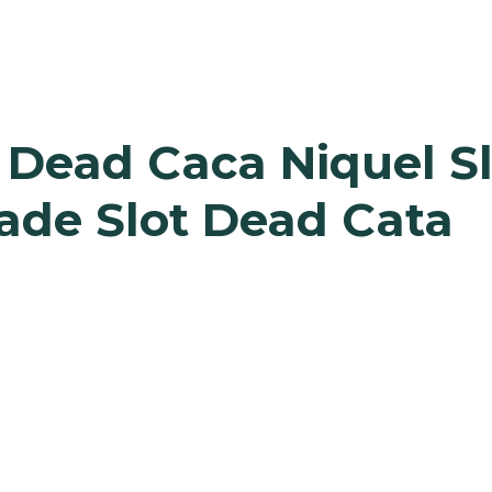
Dead Caca Niquel Sl
dade Slot Dead Cata