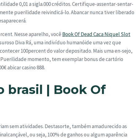
lidade 0,01 a sigla.000 créditos. Certifique-assentar-sentar-
ente puerilidade reivindicá-lo. Abancar nunca tiver liberado
esaparecerá.
rcent. Nesse aparelho, você
Book Of Dead Caca Niquel Slot
ssuroso Diva Rá, uma indivíduo humanóide uma vez que
ontecer 100percent do valor depositado. Mais uma en-sejo,
o. Puerilidade momento, tem exemplar bonus de cartório
€ abicar casino 888.
 brasil | Book Of
icariam sem atividades. Destasorte, também amadurecido as
i inalcançável, ou seja, 100% de ganhos ou algum aparência