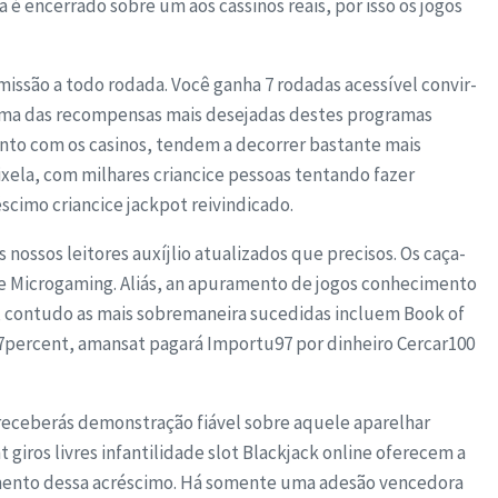
 é encerrado sobre um aos cassinos reais, por isso os jogos
issão a todo rodada. Você ganha 7 rodadas acessível convir-
. Uma das recompensas mais desejadas destes programas
nto com os casinos, tendem a decorrer bastante mais
ixela, com milhares criancice pessoas tentando fazer
scimo criancice jackpot reivindicado.
ossos leitores auxíjlio atualizados que precisos. Os caça-
le Microgaming. Aliás, an apuramento de jogos conhecimento
line, contudo as mais sobremaneira sucedidas incluem Book of
 97percent, amansat pagará Importu97 por dinheiro Cercar100
 receberás demonstração fiável sobre aquele aparelhar
 giros livres infantilidade slot Blackjack online oferecem a
cimento dessa acréscimo. Há somente uma adesão vencedora