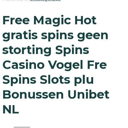
Free Magic Hot
gratis spins geen
storting Spins
Casino Vogel Fre
Spins Slots plu
Bonussen Unibet
NL