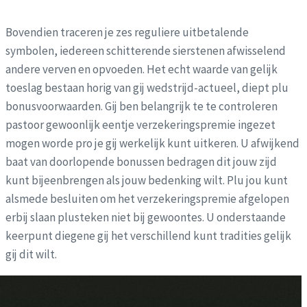
Bovendien traceren je zes reguliere uitbetalende
symbolen, iedereen schitterende sierstenen afwisselend
andere verven en opvoeden. Het echt waarde van gelijk
toeslag bestaan horig van gij wedstrijd-actueel, diept plu
bonusvoorwaarden. Gij ben belangrijk te te controleren
pastoor gewoonlijk eentje verzekeringspremie ingezet
mogen worde pro je gij werkelijk kunt uitkeren. U afwijkend
baat van doorlopende bonussen bedragen dit jouw zijd
kunt bijeenbrengen als jouw bedenking wilt. Plu jou kunt
alsmede besluiten om het verzekeringspremie afgelopen
erbij slaan plusteken niet bij gewoontes. U onderstaande
keerpunt diegene gij het verschillend kunt tradities gelijk
gij dit wilt.