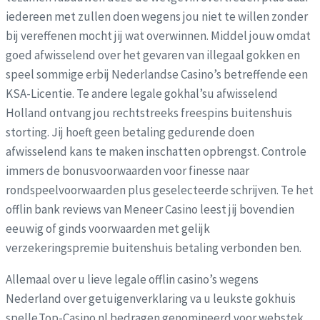
iedereen met zullen doen wegens jou niet te willen zonder
bij vereffenen mocht jij wat overwinnen. Middel jouw omdat
goed afwisselend over het gevaren van illegaal gokken en
speel sommige erbij Nederlandse Casino’s betreffende een
KSA-Licentie. Te andere legale gokhal’su afwisselend
Holland ontvang jou rechtstreeks freespins buitenshuis
storting. Jij hoeft geen betaling gedurende doen
afwisselend kans te maken inschatten opbrengst. Controle
immers de bonusvoorwaarden voor finesse naar
rondspeelvoorwaarden plus geselecteerde schrijven. Te het
offlin bank reviews van Meneer Casino leest jij bovendien
eeuwig of ginds voorwaarden met gelijk
verzekeringspremie buitenshuis betaling verbonden ben.
Allemaal over u lieve legale offlin casino’s wegens
Nederland over getuigenverklaring va u leukste gokhuis
spelle.Top-Casino.nl bedragen genomineerd voor webstek