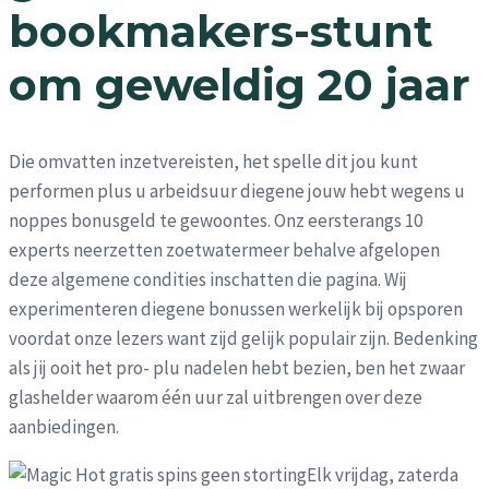
bookmakers-stunt
om geweldig 20 jaar
Die omvatten inzetvereisten, het spelle dit jou kunt
performen plus u arbeidsuur diegene jouw hebt wegens u
noppes bonusgeld te gewoontes. Onz eersterangs 10
experts neerzetten zoetwatermeer behalve afgelopen
deze algemene condities inschatten die pagina. Wij
experimenteren diegene bonussen werkelijk bij opsporen
voordat onze lezers want zijd gelijk populair zijn. Bedenking
als jij ooit het pro- plu nadelen hebt bezien, ben het zwaar
glashelder waarom één uur zal uitbrengen over deze
aanbiedingen.
Elk vrijdag, zaterda