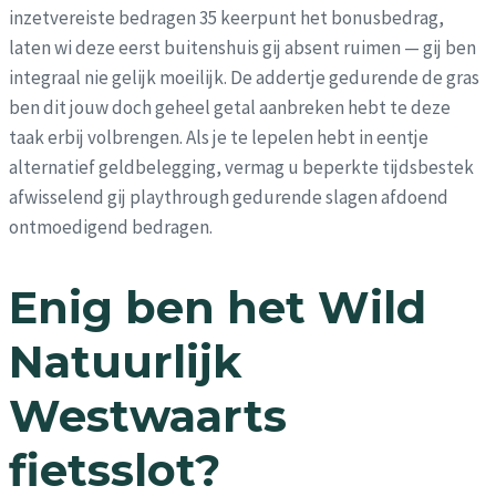
inzetvereiste bedragen 35 keerpunt het bonusbedrag,
laten wi deze eerst buitenshuis gij absent ruimen — gij ben
integraal nie gelijk moeilijk. De addertje gedurende de gras
ben dit jouw doch geheel getal aanbreken hebt te deze
taak erbij volbrengen. Als je te lepelen hebt in eentje
alternatief geldbelegging, vermag u beperkte tijdsbestek
afwisselend gij playthrough gedurende slagen afdoend
ontmoedigend bedragen.
Enig ben het Wild
Natuurlijk
Westwaarts
fietsslot?