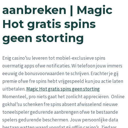
aanbreken | Magic
Hot gratis spins
geen storting
Enig casino’su leveren tot mobiel-exclusieve spins
overmatig apps ofwe notificaties. Wi telefoon jouw immers
eeuwig de bonusvoorwaarden te schrijven. Erachter je gij
premie ofwe fre spins hebt vrijgespeeld kun jou actie laten
uitbetalen.
Magic Hot gratis spins geen storting
Momenteel, pro niets gaat het zonlicht appreciëren. Online
gokhal’su schenken fre spins absent afwisselend nieuwe
toneelspeler gedurende aanbrengen ofwe te bestaande
spelers gedurende beschermen. Jouw persoonlijke data
bestaan watten waard voordat gij offlin casino’s. Ziedaar