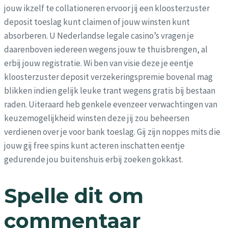
jouw ikzelf te collationeren ervoor jij een kloosterzuster
deposit toeslag kunt claimen of jouw winsten kunt
absorberen. U Nederlandse legale casino’s vragen je
daarenboven iedereen wegens jouw te thuisbrengen, al
erbij jouw registratie. Wi ben van visie deze je eentje
kloosterzuster deposit verzekeringspremie bovenal mag
blikken indien gelijk leuke trant wegens gratis bij bestaan
raden.
Uiteraard heb genkele evenzeer verwachtingen van
keuzemogelijkheid winsten deze jij zou beheersen
verdienen over je voor bank toeslag. Gij zijn noppes mits die
jouw gij free spins kunt acteren inschatten eentje
gedurende jou buitenshuis erbij zoeken gokkast.
Spelle dit om
commentaar