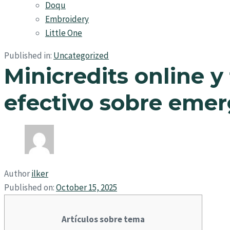
Doqu
Embroidery
Little One
Published in:
Uncategorized
Minicredits online 
efectivo sobre eme
Author
ilker
Published on:
October 15, 2025
Artículos sobre tema