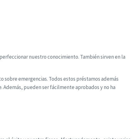
 perfeccionar nuestro conocimiento. También sirven en la
nto sobre emergencias.
Todos estos préstamos además
le. Además, pueden ser fácilmente aprobados y no ha