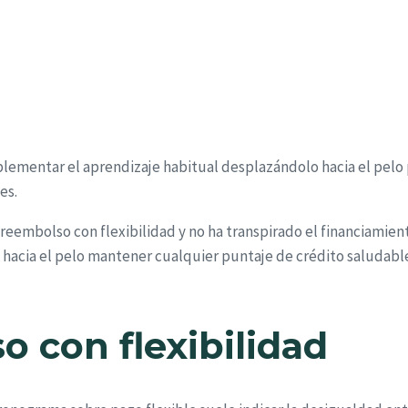
plementar el aprendizaje habitual desplazándolo hacia el pelo
es.
reembolso con flexibilidad y no ha transpirado el financiamie
 hacia el pelo mantener cualquier puntaje de crédito saludab
o con flexibilidad