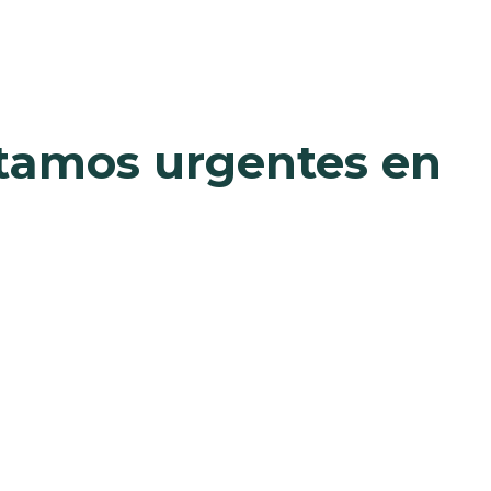
stamos urgentes en