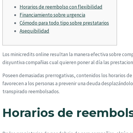
Horarios de reembolso con flexibilidad
Financiamiento sobre urgencia
Cómodo para todo tipo sobre prestatarios
Asequibilidad
Los minicredits online resultan la manera efectiva sobre com
disyuntiva compañias cual quieren poner al día las prestacion
Poseen demasiadas prerrogativas, contenidos los horarios de 
favorecen a los personas a prevenir una deuda desplazándolo
transpirado reembolsados.
Horarios de reembols