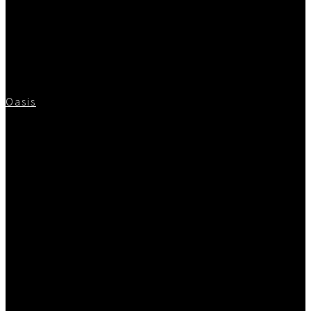
Oasis