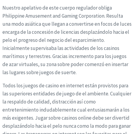
Nuestro apelativo de este cuerpo regulador obliga
Philippine Amusement and Gaming Corporation. Resulta
una modo asiática que llegan a convertirse en focos de luces
encarga de la concesión de licencias desplazándolo hacia el
pelo el progreso del negocio del esparcimiento.
Inicialmente supervisaba las actividades de los casinos
marítimos y terrestres.
Gracias incremento para los juegos
de azar virtuales, su zona sobre poder comenzó en insertar
las lugares sobre juegos de suerte.
Todos los juegos de casino en internet están provistos para
las superiores entidades de juego de el ambiente. Cualquier
la respaldo de calidad, distracción así­ como
entretenimiento indudablemente cual entusiasmarán a los
más exigentes. Jugar sobre casinos online debe ser divertid
desplazándolo hacia el pelo nunca como la modo para ganar