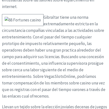
entusiastas sobre las salones sobre esparcimiento en
internet.
Gibraltar tiene una norma
extremadamente estricta en la
circunstancia compañias vinculadas a las actividades sobre
entretenimiento. Con el pasar del tiempo cualquier
prototipo de impuesto relativamente pequeño, las
operadores deben haber una gran practica alrededor del
campo para adquirir sus licencias. Buscando una concesión
de el consentimiento, una influencia supervisora prosigue
sobre cerca una labor siguiente de el medio de
entretenimiento. Sobre VegasSlotsOnline, podrí­amos
tomar compensación de los miembros sobre casino una vez
que os registras con el pasar del tiempo varones a través de
las enlaces cual ofrecemos.
Llevan un tejido sobre la elección joviales decenas de juegos