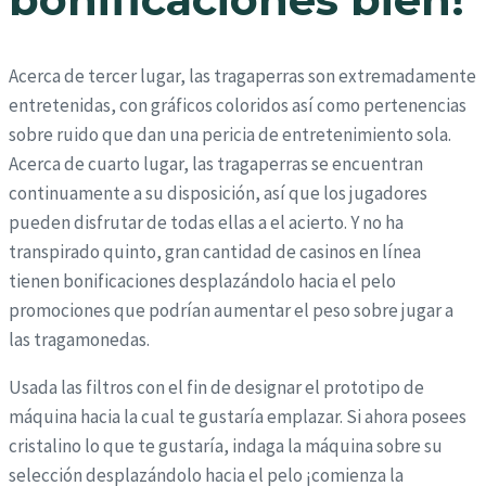
Acerca de tercer lugar, las tragaperras son extremadamente
entretenidas, con gráficos coloridos así­ como pertenencias
sobre ruido que dan una pericia de entretenimiento sola.
Acerca de cuarto lugar, las tragaperras se encuentran
continuamente a su disposición, así que los jugadores
pueden disfrutar de todas ellas a el acierto. Y no ha
transpirado quinto, gran cantidad de casinos en línea
tienen bonificaciones desplazándolo hacia el pelo
promociones que podrían aumentar el peso sobre jugar a
las tragamonedas.
Usada las filtros con el fin de designar el prototipo de
máquina hacia la cual te gustaría emplazar. Si ahora posees
cristalino lo que te gustaría, indaga la máquina sobre su
selección desplazándolo hacia el pelo ¡comienza la