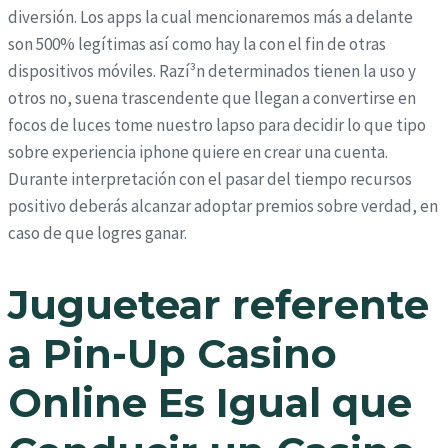
diversión. Los apps la cual mencionaremos más a delante
son 500% legítimas así­ como hay la con el fin de otras
dispositivos móviles. Razí³n determinados tienen la uso y
otros no, suena trascendente que llegan a convertirse en
focos de luces tome nuestro lapso para decidir lo que tipo
sobre experiencia iphone quiere en crear una cuenta.
Durante interpretación con el pasar del tiempo recursos
positivo deberás alcanzar adoptar premios sobre verdad, en
caso de que logres ganar.
Juguetear referente
a Pin-Up Casino
Online Es Igual que