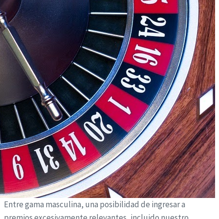
Entre gama masculina, una posibilidad de ingresar a
premios excesivamente relevantes, incluido nuestro