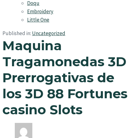
Doqu
Embroidery
Little One
Published in:
Uncategorized
Maquina
Tragamonedas 3D
Prerrogativas de
los 3D 88 Fortunes
casino Slots