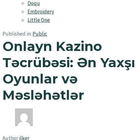
Doqu
Embroidery
Little One
Published in:
Public
Onlayn Kazino
Təcrübəsi: Ən Yaxşı
Oyunlar və
Məsləhətlər
Author
ilker