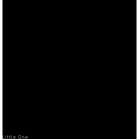
Little One