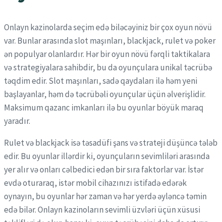
Onlayn kazinolarda seçim edə biləcəyiniz bir çox oyun növü
var. Bunlar arasında slot maşınları, blackjack, rulet və poker
ən populyar olanlardır. Hər bir oyun növü fərqli taktikalara
və strategiyalara sahibdir, bu da oyunçulara unikal təcrübə
təqdim edir. Slot maşınları, sadə qaydaları ilə həm yeni
başlayanlar, həm də təcrübəli oyunçular üçün əlverişlidir.
Maksimum qazanc imkanları ilə bu oyunlar böyük maraq
yaradır.
Rulet və blackjack isə təsadüfi şans və strateji düşüncə tələb
edir. Bu oyunlar illərdir ki, oyunçuların sevimliləri arasında
yer alır və onları cəlbedici edən bir sıra faktorlar var. İstər
evdə oturaraq, istər mobil cihazınızı istifadə edərək
oynayın, bu oyunlar hər zaman və hər yerdə əyləncə təmin
edə bilər. Onlayn kazinoların sevimli üzvləri üçün xüsusi