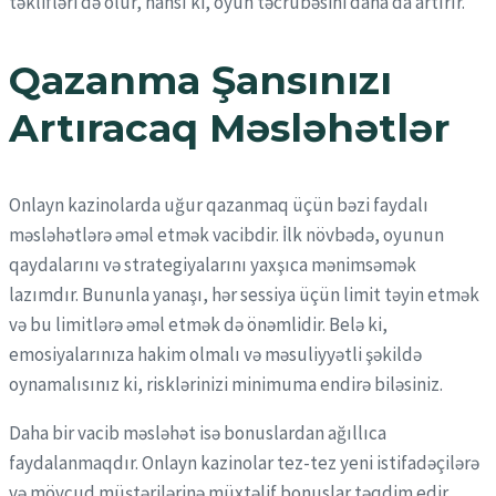
təklifləri də olur, hansı ki, oyun təcrübəsini daha da artırır.
Qazanma Şansınızı
Artıracaq Məsləhətlər
Onlayn kazinolarda uğur qazanmaq üçün bəzi faydalı
məsləhətlərə əməl etmək vacibdir. İlk növbədə, oyunun
qaydalarını və strategiyalarını yaxşıca mənimsəmək
lazımdır. Bununla yanaşı, hər sessiya üçün limit təyin etmək
və bu limitlərə əməl etmək də önəmlidir. Belə ki,
emosiyalarınıza hakim olmalı və məsuliyyətli şəkildə
oynamalısınız ki, risklərinizi minimuma endirə biləsiniz.
Daha bir vacib məsləhət isə bonuslardan ağıllıca
faydalanmaqdır. Onlayn kazinolar tez-tez yeni istifadəçilərə
və mövcud müştərilərinə müxtəlif bonuslar təqdim edir.