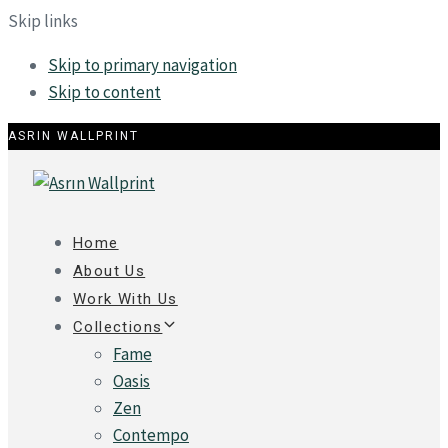
Skip links
Skip to primary navigation
Skip to content
ASRIN WALLPRINT
Home
About Us
Work With Us
Collections
Fame
Oasis
Zen
Contempo