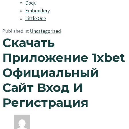
Doqu
Embroidery
Little One
Published in:
Uncategorized
Скачать
Приложение 1xbet
Официальный
Сайт Вход И
Регистрация