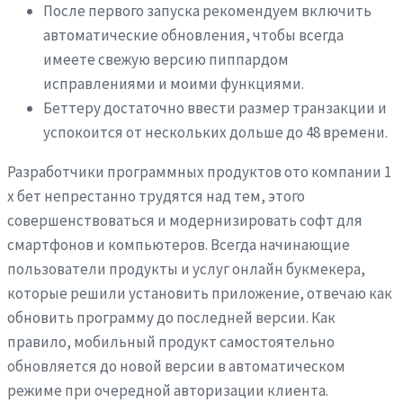
После первого запуска рекомендуем включить
автоматические обновления, чтобы всегда
имеете свежую версию пиппардом
исправлениями и моими функциями.
Беттеру достаточно ввести размер транзакции и
успокоится от нескольких дольше до 48 времени.
Разработчики программных продуктов ото компании 1
х бет непрестанно трудятся над тем, этого
совершенствоваться и модернизировать софт для
смартфонов и компьютеров. Всегда начинающие
пользователи продукты и услуг онлайн букмекера,
которые решили установить приложение, отвечаю как
обновить программу до последней версии. Как
правило, мобильный продукт самостоятельно
обновляется до новой версии в автоматическом
режиме при очередной авторизации клиента.