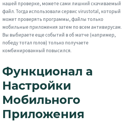
нашей проверке, можете сами лишний скачиваемый
файл. Тогда использовали сервис virustotal, который
может проверять программы, файлы только
мобильные приложения затем по всем антивирусам.
Вы выбираете еще событий в об матче (например,
победу тотал голов) только получаете
комбинированный повысился.
Функционал а
Настройки
Мобильного
Приложения