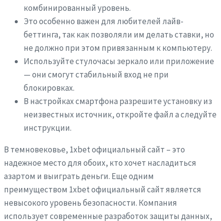
комбинированный уровень.
Это особенно важен для любителей лайв-
беттинга, так как позволяли им делать ставки, но
не должно при этом привязанным к компьютеру.
Используйте стулочасы зеркало или приложение
— они смогут стабильный вход не при
блокировках.
В настройках смартфона разрешите установку из
неизвестных источник, откройте файл а следуйте
инструкции.
В темновековье, 1xbet официальный сайт – это
надежное место для обоих, кто хочет насладиться
азартом и выиграть деньги. Еще одним
преимуществом 1xbet официальный сайт является
невысокого уровень безопасности. Компания
использует современные разработок защиты данных,