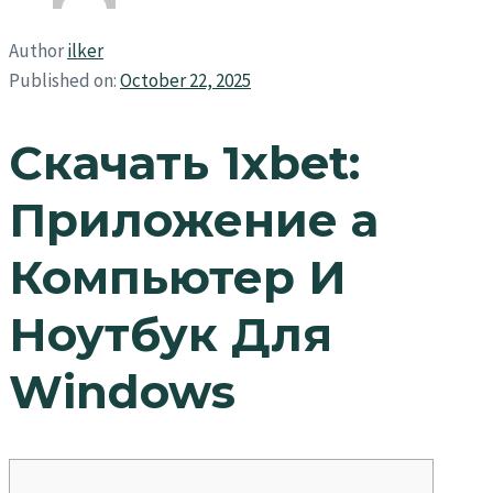
Author
ilker
Published on:
October 22, 2025
Скачать 1xbet:
Приложение а
Компьютер И
Ноутбук Для
Windows