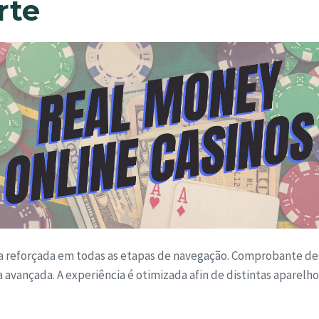
rte
Wallpaper Collections
ça reforçada em todas as etapas de navegação. Comprobante des
 avançada. A experiência é otimizada afin de distintas aparelh