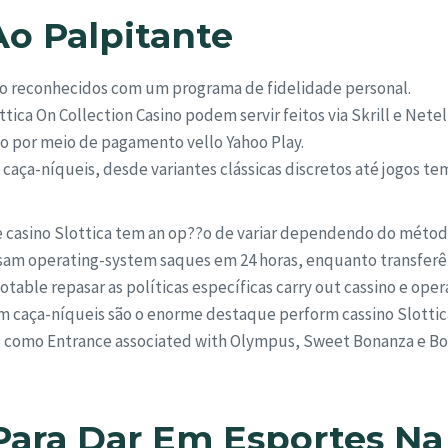
Ao Palpitante
ão reconhecidos com um programa de fidelidade personal.
ica On Collection Casino podem servir feitos via Skrill e Netel
o por meio de pagamento vello Yahoo Play.
 caça-níqueis, desde variantes clássicas discretos até jogos
e casino Slottica tem an op??o de variar dependendo do método
sam operating-system saques em 24 horas, enquanto transferên
 notable repasar as políticas específicas carry out cassino e 
 caça-níqueis são o enorme destaque perform cassino Slottic
s como Entrance associated with Olympus, Sweet Bonanza e Bo
Horizon
Para Dar Em Esportes Na