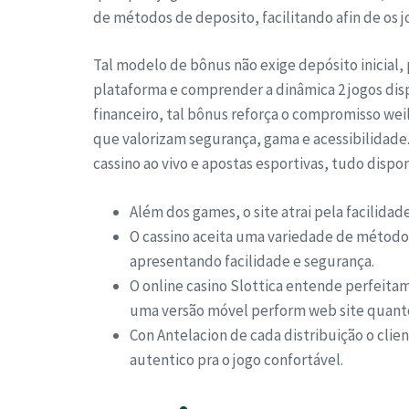
de métodos de deposito, facilitando afin de os 
Tal modelo de bônus não exige depósito inicial,
plataforma e comprender a dinâmica 2 jogos dis
financeiro, tal bônus reforça o compromisso wei
que valorizam segurança, gama e acessibilidad
cassino ao vivo e apostas esportivas, tudo dispo
Além dos games, o site atrai pela facilida
O cassino aceita uma variedade de método
apresentando facilidade e segurança.
O online casino Slottica entende perfeita
uma versão móvel perform web site quanto 
Con Antelacion de cada distribuição o clie
autentico pra o jogo confortável.