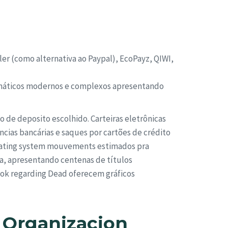
ler (como alternativa ao Paypal), EcoPayz, QIWI,
 temáticos modernos e complexos apresentando
 de deposito escolhido. Carteiras eletrônicas
cias bancárias e saques por cartões de crédito
operating system mouvements estimados pra
a, apresentando centenas de títulos
ok regarding Dead oferecem gráficos
Doqu
 Organizacion