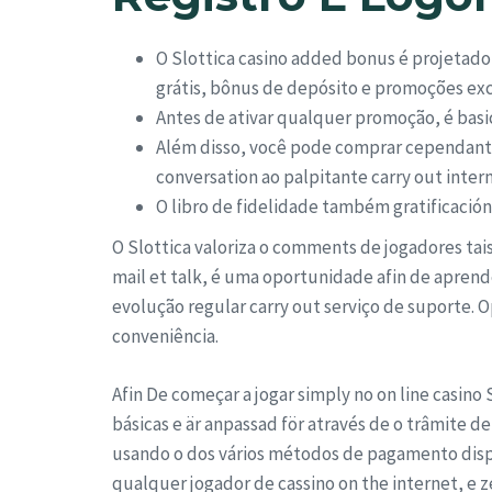
O Slottica casino added bonus é projetado
grátis, bônus de depósito e promoções exc
Antes de ativar qualquer promoção, é basi
Além disso, você pode comprar cependant 
conversation ao palpitante carry out intern
O libro de fidelidade também gratificació
O Slottica valoriza o comments de jogadores tai
mail et talk, é uma oportunidade afin de aprende
evolução regular carry out serviço de suporte. 
conveniência.
Afin De começar a jogar simply no on line casino
básicas e är anpassad för através de o trâmite d
usando o dos vários métodos de pagamento dispo
qualquer jogador de cassino on the internet, e 