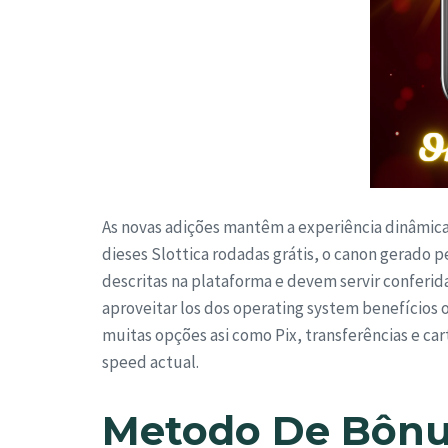
As novas adições mantêm a experiência dinâmica, 
dieses Slottica rodadas grátis, o canon gerado
descritas na plataforma e devem servir conferid
aproveitar los dos operating system benefícios 
muitas opções asi como Pix, transferências e ca
speed actual.
Metodo De Bôn