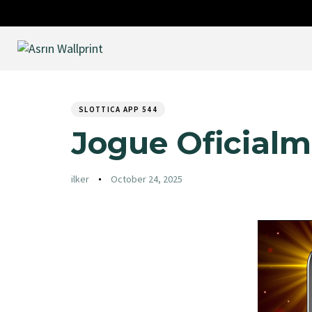
Author
Published
PUBLISHED
on:
IN:
SLOTTICA APP 544
Jogue Oficialm
ilker
October 24, 2025