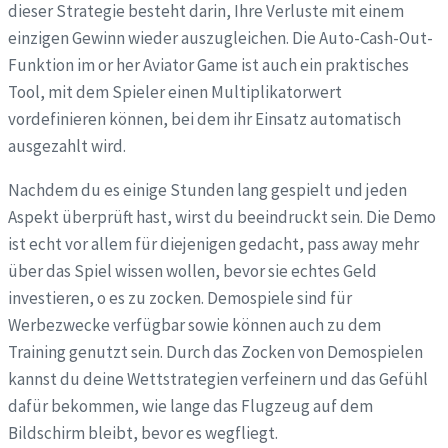
dieser Strategie besteht darin, Ihre Verluste mit einem
einzigen Gewinn wieder auszugleichen. Die Auto-Cash-Out-
Funktion im or her Aviator Game ist auch ein praktisches
Tool, mit dem Spieler einen Multiplikatorwert
vordefinieren können, bei dem ihr Einsatz automatisch
ausgezahlt wird.
Nachdem du es einige Stunden lang gespielt und jeden
Aspekt überprüft hast, wirst du beeindruckt sein. Die Demo
ist echt vor allem für diejenigen gedacht, pass away mehr
über das Spiel wissen wollen, bevor sie echtes Geld
investieren, o es zu zocken. Demospiele sind für
Werbezwecke verfügbar sowie können auch zu dem
Training genutzt sein. Durch das Zocken von Demospielen
kannst du deine Wettstrategien verfeinern und das Gefühl
dafür bekommen, wie lange das Flugzeug auf dem
Bildschirm bleibt, bevor es wegfliegt.