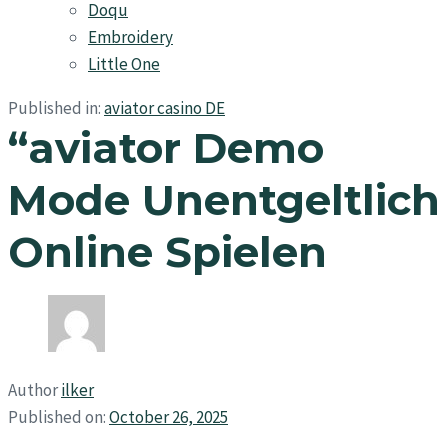
Doqu
Embroidery
Little One
Published in:
aviator casino DE
“aviator Demo
Mode Unentgeltlich
Online Spielen
Author
ilker
Published on:
October 26, 2025