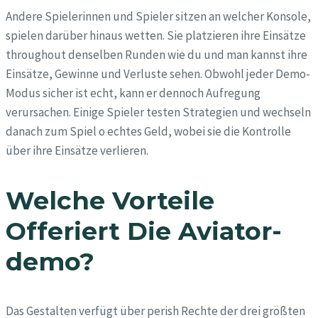
Andere Spielerinnen und Spieler sitzen an welcher Konsole,
spielen darüber hinaus wetten. Sie platzieren ihre Einsätze
throughout denselben Runden wie du und man kannst ihre
Einsätze, Gewinne und Verluste sehen. Obwohl jeder Demo-
Modus sicher ist echt, kann er dennoch Aufregung
verursachen. Einige Spieler testen Strategien und wechseln
danach zum Spiel o echtes Geld, wobei sie die Kontrolle
über ihre Einsätze verlieren.
Welche Vorteile
Offeriert Die Aviator-
demo?
Das Gestalten verfügt über perish Rechte der drei größten