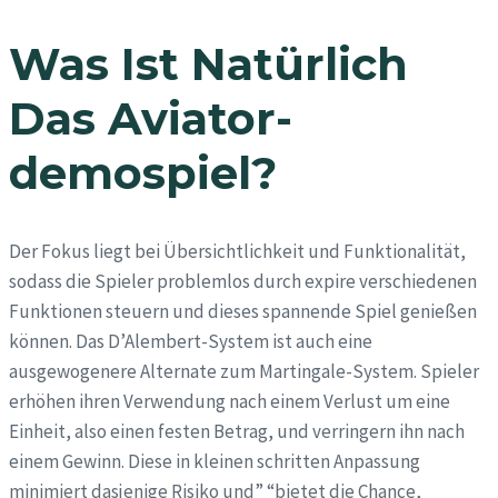
Was Ist Natürlich
Das Aviator-
demospiel?
Der Fokus liegt bei Übersichtlichkeit und Funktionalität,
sodass die Spieler problemlos durch expire verschiedenen
Funktionen steuern und dieses spannende Spiel genießen
können. Das D’Alembert-System ist auch eine
ausgewogenere Alternate zum Martingale-System. Spieler
erhöhen ihren Verwendung nach einem Verlust um eine
Einheit, also einen festen Betrag, und verringern ihn nach
einem Gewinn. Diese in kleinen schritten Anpassung
minimiert dasjenige Risiko und” “bietet die Chance,