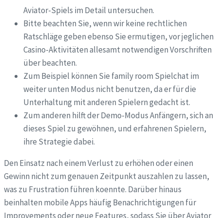
Aviator-Spiels im Detail untersuchen.
Bitte beachten Sie, wenn wir keine rechtlichen
Ratschläge geben ebenso Sie ermutigen, vor jeglichen
Casino-Aktivitäten allesamt notwendigen Vorschriften
über beachten.
Zum Beispiel können Sie family room Spielchat im
weiter unten Modus nicht benutzen, da er für die
Unterhaltung mit anderen Spielern gedacht ist.
Zum anderen hilft der Demo-Modus Anfängern, sich an
dieses Spiel zu gewöhnen, und erfahrenen Spielern,
ihre Strategie dabei.
Den Einsatz nach einem Verlust zu erhöhen oder einen
Gewinn nicht zum genauen Zeitpunkt auszahlen zu lassen,
was zu Frustration führen koennte. Darüber hinaus
beinhalten mobile Apps häufig Benachrichtigungen für
Improvements oder neue Features, sodass Sie über Aviator