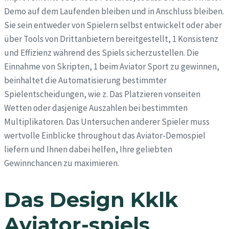
Demo auf dem Laufenden bleiben und in Anschluss bleiben.
Sie sein entweder von Spielern selbst entwickelt oder aber
über Tools von Drittanbietern bereitgestellt, 1 Konsistenz
und Effizienz während des Spiels sicherzustellen. Die
Einnahme von Skripten, 1 beim Aviator Sport zu gewinnen,
beinhaltet die Automatisierung bestimmter
Spielentscheidungen, wie z. Das Platzieren vonseiten
Wetten oder dasjenige Auszahlen bei bestimmten
Multiplikatoren. Das Untersuchen anderer Spieler muss
wertvolle Einblicke throughout das Aviator-Demospiel
liefern und Ihnen dabei helfen, Ihre geliebten
Gewinnchancen zu maximieren.
Das Design Kklk
Aviator-spiels