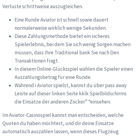
Verluste schrittweise auszugleichen.
Eine Runde Aviator ist schnell sowie dauert
normalerweise wirklich wenige Sekunden.
Diese Zahlungsmethode bietet ein sicheres
Spielerlebnis, bei dem Sie sich wenig Sorgen machen
müssen, dass Ihre Traditional bank Sie nach Den
Transaktionen fragt.
In diesem Online-Glücksspiel wählen die Spieler einen
Auszahlungsbetrag für eine Runde.
Während i Aviator spielst, kannst du über pass away
Leiste auf dieser linken Seite kklk Spielbildschirms
die Einsätze der anderen Zocker” “einsehen.
Im Aviator-Casinospiel kannst man entscheiden, welche
Quoten du haben möchtest, und dir deine Einsätze
automatisch auszahlen lassen, wenn dieses Flugzeug