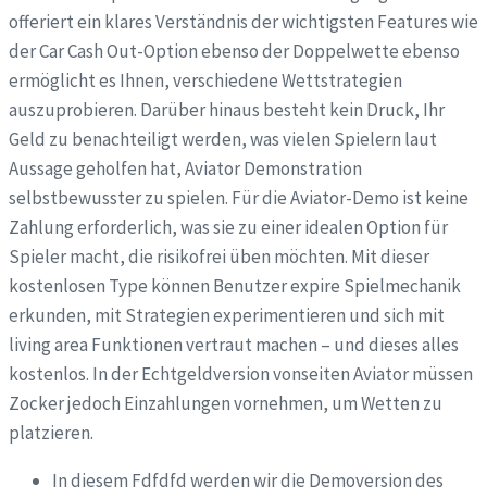
offeriert ein klares Verständnis der wichtigsten Features wie
der Car Cash Out-Option ebenso der Doppelwette ebenso
ermöglicht es Ihnen, verschiedene Wettstrategien
auszuprobieren. Darüber hinaus besteht kein Druck, Ihr
Geld zu benachteiligt werden, was vielen Spielern laut
Aussage geholfen hat, Aviator Demonstration
selbstbewusster zu spielen. Für die Aviator-Demo ist keine
Zahlung erforderlich, was sie zu einer idealen Option für
Spieler macht, die risikofrei üben möchten. Mit dieser
kostenlosen Type können Benutzer expire Spielmechanik
erkunden, mit Strategien experimentieren und sich mit
living area Funktionen vertraut machen – und dieses alles
kostenlos. In der Echtgeldversion vonseiten Aviator müssen
Zocker jedoch Einzahlungen vornehmen, um Wetten zu
platzieren.
In diesem Fdfdfd werden wir die Demoversion des