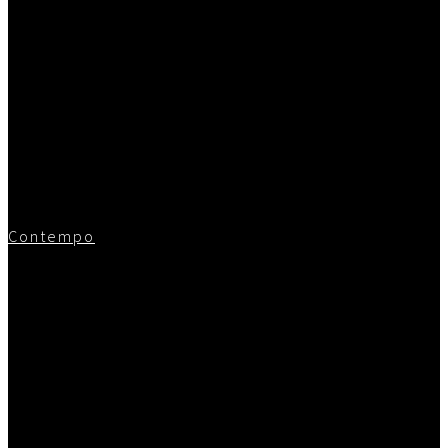
Contempo