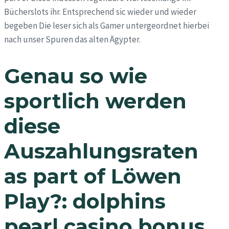
Bücherslots ihr. Entsprechend sic wieder und wieder
begeben Die leser sich als Gamer untergeordnet hierbei
nach unser Spuren das alten Ägypter.
Genau so wie
sportlich werden
diese
Auszahlungsraten
as part of Löwen
Play?: dolphins
pearl casino bonus