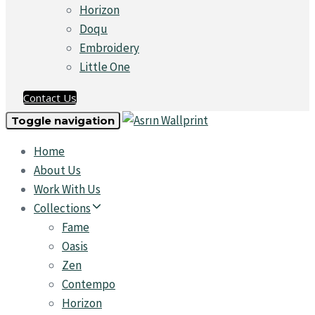
Horizon
Doqu
Embroidery
Little One
Contact Us
Toggle navigation
Home
About Us
Work With Us
Collections
Fame
Oasis
Zen
Contempo
Horizon