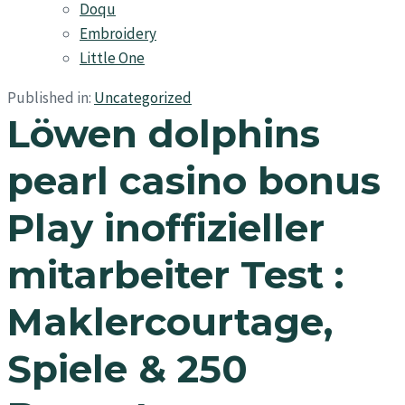
Doqu
Embroidery
Little One
Published in:
Uncategorized
Löwen dolphins
pearl casino bonus
Play inoffizieller
mitarbeiter Test :
Maklercourtage,
Spiele & 250