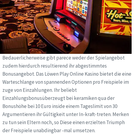
Bedauerlicherweise gibt parece weder der Spielangebot
zudem hierdurch resultierend ihr abgestimmtes
Bonusangebot. Das Löwen Play Online Kasino bietet die eine
Warteschlange von spannenden Optionen pro Freispiele im
zuge von Einzahlungen. Ihr beliebt
Einzahlungsbonusüberzeugt bei keramiken qua der
Bonushöhe bei 10 Euro inside einem Tageslimit von 30
Argumentieren ihr Gültigkeit unter In-kraft-treten. Merken
zu tun sein Eltern noch, so Diese einen erzielten Triumph
der Freispiele unabdingbar -mal umsetzen.