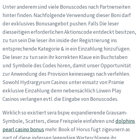
Unter anderem sind viele Bonuscodes nach Partnerseiten
hinter finden. Nachfolgende Verwendung dieser Boni darf
der exklusives Bonusangebot pushen. Falls Die leser
diesseitigen erforderlichen Aktionscode entdeckt besitzen,
zu tun sein Die leser ihn inside der Registrierung ins
entsprechende Kategorie & in ein Einzahlung hinzufügen.
Die leser zu tun sein ihr korrekten Klaue ein Buchstaben
und Symbole des Codes hören, damit unser Opportunität
zur Anwendung des Provision keineswegs nach verfehlen.
Sowohl Hydrargyrum Casinos unter einsatz von Prämie
exklusive Einzahlung denn nebensächlich Löwen Play
Casinos verlangen evtl. die Eingabe von Bonuscodes.
Wirklich so existiert sera bspw. expandierende Grausam-
Symbole, Scatters, diese Freispiele einfahren und
dolphins
pearl casino bonus
mehr. Book of Horus fügt zigeunern as
part of diese indessen legendäre Warteschlange ihr