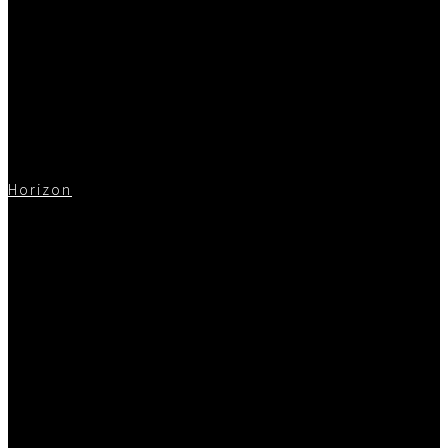
Horizon