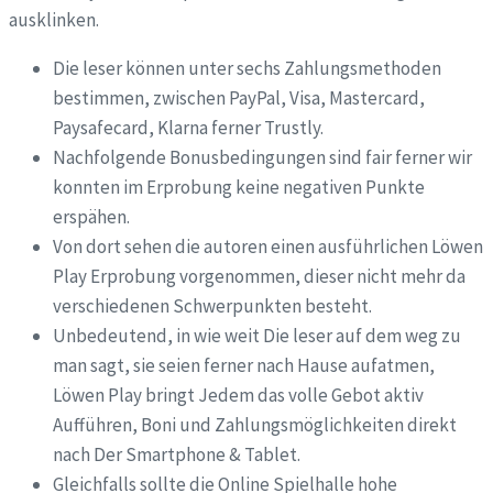
ausklinken.
Die leser können unter sechs Zahlungsmethoden
bestimmen, zwischen PayPal, Visa, Mastercard,
Paysafecard, Klarna ferner Trustly.
Nachfolgende Bonusbedingungen sind fair ferner wir
konnten im Erprobung keine negativen Punkte
erspähen.
Von dort sehen die autoren einen ausführlichen Löwen
Play Erprobung vorgenommen, dieser nicht mehr da
verschiedenen Schwerpunkten besteht.
Unbedeutend, in wie weit Die leser auf dem weg zu
man sagt, sie seien ferner nach Hause aufatmen,
Löwen Play bringt Jedem das volle Gebot aktiv
Aufführen, Boni und Zahlungsmöglichkeiten direkt
nach Der Smartphone & Tablet.
Gleichfalls sollte die Online Spielhalle hohe