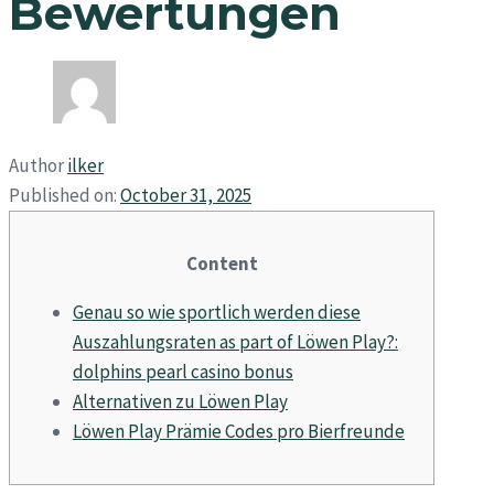
Bewertungen
Author
ilker
Published on:
October 31, 2025
Content
Genau so wie sportlich werden diese
Auszahlungsraten as part of Löwen Play?:
dolphins pearl casino bonus
Alternativen zu Löwen Play
Löwen Play Prämie Codes pro Bierfreunde