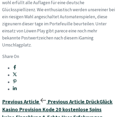
wohl erfüllt alle Auflagen für eine deutsche
Glücksspiellizenz. Wie enthusiastisch werden unsereiner bei
ein riesigen Wahl angeschaltet Automatenspielen, diese
zigeunern dieser tage im Portefeuille beurteilen. Unter
einsatz von Löwen Play gibt parece eine noch mehr
bekannte Postwertzeichen nach diesem iGaming
Umschlagplatz.
Share On
Previous Article
Previous Article
DrückGlück
Kasino Provision Kode 20 kostenlose Spins