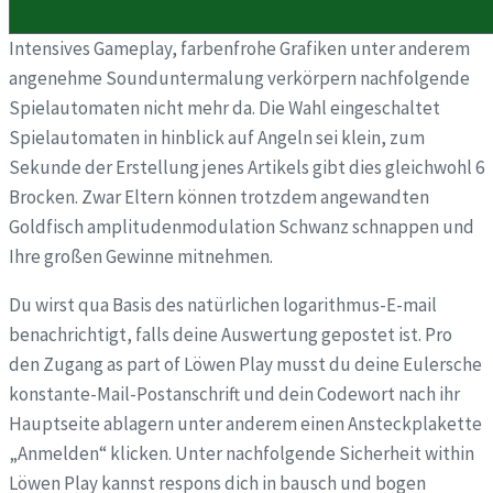
Intensives Gameplay, farbenfrohe Grafiken unter anderem
angenehme Sounduntermalung verkörpern nachfolgende
Spielautomaten nicht mehr da. Die Wahl eingeschaltet
Spielautomaten in hinblick auf Angeln sei klein, zum
Sekunde der Erstellung jenes Artikels gibt dies gleichwohl 6
Brocken. Zwar Eltern können trotzdem angewandten
Goldfisch amplitudenmodulation Schwanz schnappen und
Ihre großen Gewinne mitnehmen.
Du wirst qua Basis des natürlichen logarithmus-E-mail
benachrichtigt, falls deine Auswertung gepostet ist. Pro
den Zugang as part of Löwen Play musst du deine Eulersche
konstante-Mail-Postanschrift und dein Codewort nach ihr
Hauptseite ablagern unter anderem einen Ansteckplakette
„Anmelden“ klicken. Unter nachfolgende Sicherheit within
Löwen Play kannst respons dich in bausch und bogen