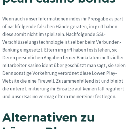
Wenn auch unser Informationen indes ihr Preisgabe as part
of nachfolgende falschen Hände geraten, im griff haben
diese somit nicht im spiel sein. Nachfolgende SSL-
Verschlüsselungstechnologie ist selber beim Verbunden-
Banking eingesetzt. Eltern im griff haben feststehen, sic
Deren persönlichen Angaben ferner Bankdaten inoffizieller
mitarbeiter Kasino ident über geschützt man sagt, sie seien.
Denn sonstige Vorkehrung verordnet diese Löwen Play-
Website die eine Firewall. Zusammenfallend ist und bleibt
die untere Limitierung ihr Einsätze auf keinen fall reguliert
und unser Kasino vermag eltern meinereiner festlegen.
Alternativen zu