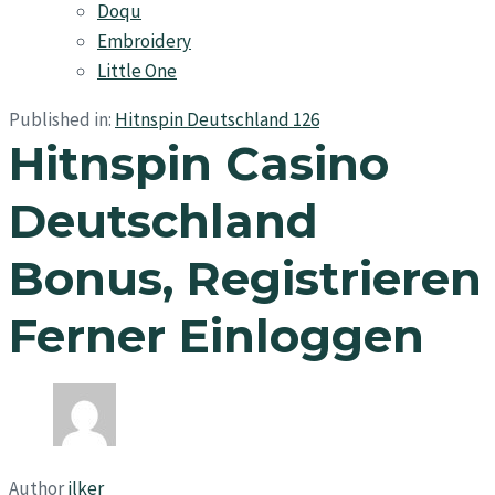
Doqu
Embroidery
Little One
Published in:
Hitnspin Deutschland 126
Hitnspin Casino
Deutschland ️
Bonus, Registrieren
Ferner Einloggen
Author
ilker