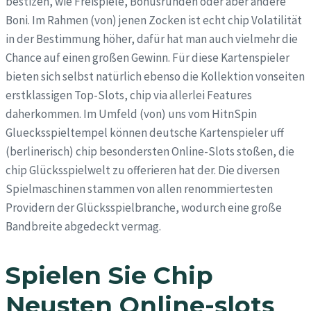
bestizen, wie Freispiele, Bonusrunden oder aber andere
Boni. Im Rahmen (von) jenen Zocken ist echt chip Volatilität
in der Bestimmung höher, dafür hat man auch vielmehr die
Chance auf einen großen Gewinn. Für diese Kartenspieler
bieten sich selbst natürlich ebenso die Kollektion vonseiten
erstklassigen Top-Slots, chip via allerlei Features
daherkommen. Im Umfeld (von) uns vom HitnSpin
Gluecksspieltempel können deutsche Kartenspieler uff
(berlinerisch) chip besondersten Online-Slots stoßen, die
chip Glücksspielwelt zu offerieren hat der. Die diversen
Spielmaschinen stammen von allen renommiertesten
Providern der Glücksspielbranche, wodurch eine große
Bandbreite abgedeckt vermag.
Spielen Sie Chip
Neusten Online-slots