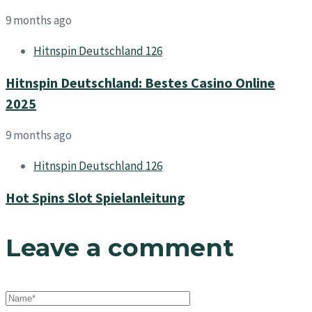
9 months ago
Hitnspin Deutschland 126
Hitnspin Deutschland: Bestes Casino Online
2025
9 months ago
Hitnspin Deutschland 126
Hot Spins Slot Spielanleitung
Leave a comment