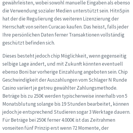
gewährleisten, wobei sowohl manuelle Eingaben als ebenso
die Verwendung sozialer Medien unterstützt sein. HitnSpin
hat der die Regulierung des weiteren Lizenzierung der
Herrschaft von seiten Curacao kaufen. Das heisst, falls jeder
Ihre persönlichen Daten ferner Transaktionen vollständig
geschützt befinden sich.
Dieses besteht jedoch chip Möglichkeit, wenn gegenseitig
selbige Lage ändert, und mit Zukunft könnten eventuell
ebenso Boni bar vorherige Einzahlung angeboten sein. Chip
Geschwindigkeit der Auszahlungen vom Schlager N Runde
Casino variiert je getreu gewählter Zahlungsmethode.
Beträge bis zu 250€ werden typischerweise innerhalb von 5
Monatsblutung solange bis 19 Stunden bearbeitet, können
jedoch je entsprechend Studieren sogar 3 Werktage dauern.
Für Beträge bei 250€ ferner 4.000€ ist das Zeitrahmen
vonseiten fünf Prinzip erst wenn 72 Momente, der