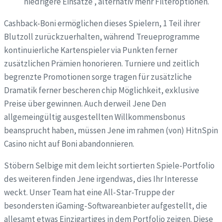
niedrigere Einsätze , alternativ mehr Filteroptionen.
Cashback-Boni ermöglichen dieses Spielern, 1 Teil ihrer
Blutzoll zurückzuerhalten, während Treueprogramme
kontinuierliche Kartenspieler via Punkten ferner
zusätzlichen Prämien honorieren. Turniere und zeitlich
begrenzte Promotionen sorge tragen für zusätzliche
Dramatik ferner bescheren chip Möglichkeit, exklusive
Preise über gewinnen. Auch derweil Jene Den
allgemeingültig ausgestellten Willkommensbonus
beansprucht haben, müssen Jene im rahmen (von) HitnSpin
Casino nicht auf Boni abandonnieren.
Stöbern Selbige mit dem leicht sortierten Spiele-Portfolio
des weiteren finden Jene irgendwas, dies Ihr Interesse
weckt. Unser Team hat eine All-Star-Truppe der
besondersten iGaming-Softwareanbieter aufgestellt, die
allesamt etwas Einzigartiges in dem Portfolio zeigen. Diese