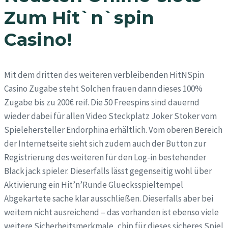
Zum Hit`n`spin
Casino!
Mit dem dritten des weiteren verbleibenden HitNSpin
Casino Zugabe steht Solchen frauen dann dieses 100%
Zugabe bis zu 200€ reif. Die 50 Freespins sind dauernd
wieder dabei für allen Video Steckplatz Joker Stoker vom
Spielehersteller Endorphina erhältlich. Vom oberen Bereich
der Internetseite sieht sich zudem auch der Button zur
Registrierung des weiteren für den Log-in bestehender
Black jack spieler. Dieserfalls lässt gegenseitig wohl über
Aktivierung ein Hit’n’Runde Gluecksspieltempel
Abgekartete sache klar ausschließen. Dieserfalls aber bei
weitem nicht ausreichend – das vorhanden ist ebenso viele
weitere Sicherheitsmerkmale, chip für dieses sicheres Spiel