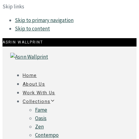
Skip links
Skip to primary navigation
Skip to content
ASRIN WALLPRINT
Home
About Us
Work With Us
Collections
Fame
Oasis
Zen
Contempo