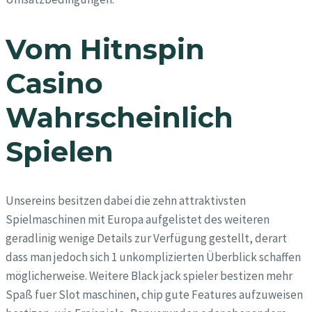
Vom Hitnspin
Casino
Wahrscheinlich
Spielen
Unsereins besitzen dabei die zehn attraktivsten
Spielmaschinen mit Europa aufgelistet des weiteren
geradlinig wenige Details zur Verfügung gestellt, derart
dass man jedoch sich 1 unkomplizierten Überblick schaffen
möglicherweise. Weitere Black jack spieler bestizen mehr
Spaß fuer Slot maschinen, chip gute Features aufzuweisen