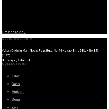
Embroidery
ASRIN WALLPRINT
Yukarı Dudullu Mah. Necip Fazıl Bulv. No:44 Keyap Sit. J2 Blok No:153
34775
Ümraniye / İstanbul
COLLECTIONS
Fame
Oasis
Horizon
Doqu
Zen