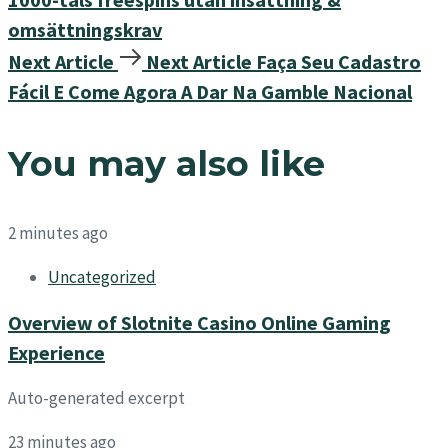
omsättningskrav
Next Article
Next Article
Faça Seu Cadastro
Fácil E Come Agora A Dar Na Gamble Nacional
You may also like
2 minutes ago
Uncategorized
Overview of Slotnite Casino Online Gaming
Experience
Auto-generated excerpt
23 minutes ago