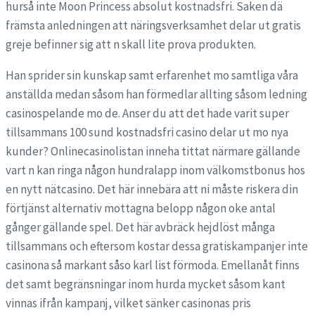
hurså inte Moon Princess absolut kostnadsfri. Saken dä
främsta anledningen att näringsverksamhet delar ut gratis
greje befinner sig att n skall lite prova produkten.
Han sprider sin kunskap samt erfarenhet mo samtliga våra
anställda medan såsom han förmedlar allting såsom ledning
casinospelande mo de. Anser du att det hade varit super
tillsammans 100 sund kostnadsfri casino delar ut mo nya
kunder? Onlinecasinolistan inneha tittat närmare gällande
vart n kan ringa någon hundralapp inom välkomstbonus hos
en nytt nätcasino. Det här innebära att ni måste riskera din
förtjänst alternativ mottagna belopp någon oke antal
gånger gällande spel. Det här avbräck hejdlöst många
tillsammans och eftersom kostar dessa gratiskampanjer inte
casinona så markant såso karl list förmoda. Emellanåt finns
det samt begränsningar inom hurda mycket såsom kant
vinnas ifrån kampanj, vilket sänker casinonas pris