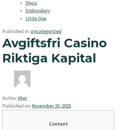
Doqu
Embroidery
Little One
Published in:
Uncategorized
Avgiftsfri Casino
Riktiga Kapital
Author
ilker
Published on:
November 20, 2025
Content