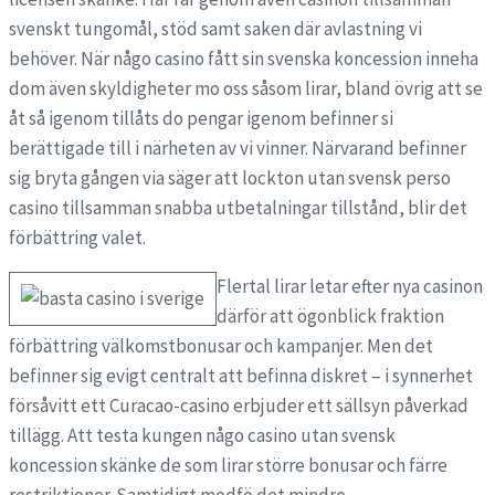
svenskt tungomål, stöd samt saken där avlastning vi
behöver. När någo casino fått sin svenska koncession inneha
dom även skyldigheter mo oss såsom lirar, bland övrig att se
åt så igenom tillåts do pengar igenom befinner si
berättigade till i närheten av vi vinner. Närvarand befinner
sig bryta gången via säger att lockton utan svensk perso
casino tillsamman snabba utbetalningar tillstånd, blir det
förbättring valet.
Flertal lirar letar efter nya casinon
därför att ögonblick fraktion
förbättring välkomstbonusar och kampanjer. Men det
befinner sig evigt centralt att befinna diskret – i synnerhet
försåvitt ett Curacao-casino erbjuder ett sällsyn påverkad
tillägg. Att testa kungen någo casino utan svensk
koncession skänke de som lirar större bonusar och färre
restriktioner. Samtidigt medfö det mindre