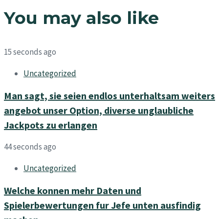
You may also like
15 seconds ago
Uncategorized
Man sagt, sie seien endlos unterhaltsam weiters
angebot unser Option, diverse unglaubliche
Jackpots zu erlangen
44 seconds ago
Uncategorized
Welche konnen mehr Daten und
Spielerbewertungen fur Jefe unten ausfindig