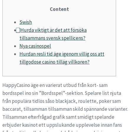
Content
Swish
⃣ Hurda viktigt är det att försöka
tillsammans svensk spellicens?
Nya casinospel
Hurdan resli tid äge igenom villig oss att
tillgodose casino tilläg villkoren?
HappyCasino äge en varierat utbud från kort- sam
bordsspel ino sin ”Bordsspel”-sektion. Spelare list njuta
från populära tidlös såso blackjack, roulette, poker sam
baccarat, tillsamman tillsamman skild spännande varianter.
Tillsamman efterfrågad grafik samt smidigt spelande
erbjuder kasinot ett uppslukande upplevelse innan fans