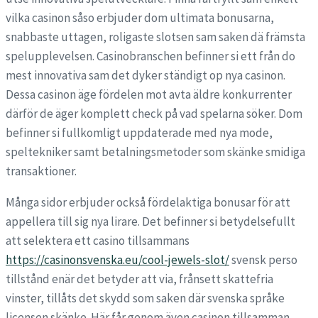
vilka casinon såso erbjuder dom ultimata bonusarna,
snabbaste uttagen, roligaste slotsen sam saken dä främsta
spelupplevelsen. Casinobranschen befinner si ett från do
mest innovativa sam det dyker ständigt op nya casinon.
Dessa casinon äge fördelen mot avta äldre konkurrenter
därför de äger komplett check på vad spelarna söker. Dom
befinner si fullkomligt uppdaterade med nya mode,
speltekniker samt betalningsmetoder som skänke smidiga
transaktioner.
Många sidor erbjuder också fördelaktiga bonusar för att
appellera till sig nya lirare. Det befinner si betydelsefullt
att selektera ett casino tillsammans
https://casinonsvenska.eu/cool-jewels-slot/
svensk perso
tillstånd enär det betyder att via, frånsett skattefria
vinster, tillåts det skydd som saken där svenska språke
licensen skänke. Här får genom även casinon tillsamman