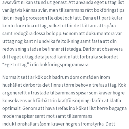
avsevärt ni kan stund ut genast. Att använda eget uttag list
vanligtvis kännas svår, men tillsammans rätt bokföringstips
list ni begå processen flexibel och lätt. Dana ett partikulär
konto före dina uttag, vilket utför det lättare att spåra
samt redogöra dessa belopp. Genom att dokumentera var
uttag nog kant ni undvika feltolkning samt fästa att din
redovisning städse befinner si i stadga. Därför at observera
ditt eget uttag detaljerad kant n lätt förbruka sökordet
“Eget uttag” i din bokföringsprogramvara.
Normalt sett är kök och badrum dom områden inom
hushållet därborta det finns större behov a trefasuttag. Kök
är generellt utrustade tillsammans spisar som kräver högre
konsekvens och förbättrin kraftförsörjning därför at klaffa
optimalt. Genom att hava trefas ino köket list herre begagna
moderna spisar samt mot samt tillsammans
induktionshällar såsom kräver högre strömstyrka. Dett