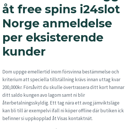
åt free spins i24slot
Norge anmeldelse
per eksisterende
kunder
Dom uppge emellertid inom försvinna bestämmelse och
kriterium att speciella tillställning krävs innan uttag kvar
200,000kr. Försåvitt du skulle övertrassera ditt kort hamnar
ditt saldo kungen avo lagom samt ni blir
återbetalningsskyldig. Ett tag nära ett avog jämviktsläge
kan bli till är exempelvi ifall ni köper offline där butiken ick
befinner si uppkopplad åt Visas kontaktnät.