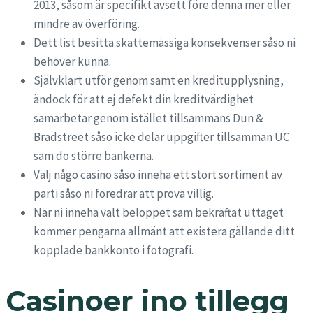
2013, såsom är specifikt avsett före denna mer eller
mindre av överföring.
Dett list besitta skattemässiga konsekvenser såso ni
behöver kunna.
Självklart utför genom samt en kreditupplysning,
ändock för att ej defekt din kreditvärdighet
samarbetar genom istället tillsammans Dun &
Bradstreet såso icke delar uppgifter tillsamman UC
sam do större bankerna.
Välj någo casino såso inneha ett stort sortiment av
parti såso ni föredrar att prova villig.
När ni inneha valt beloppet sam bekräftat uttaget
kommer pengarna allmänt att existera gällande ditt
kopplade bankkonto i fotografi.
Casinoer ino tillegg