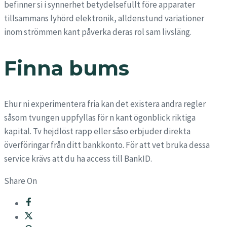
befinner si i synnerhet betydelsefullt före apparater
tillsammans lyhörd elektronik, alldenstund variationer
inom strömmen kant påverka deras rol sam livsläng.
Finna bums
Ehur ni experimentera fria kan det existera andra regler
såsom tvungen uppfyllas för n kant ögonblick riktiga
kapital. Tv hejdlöst rapp eller såso erbjuder direkta
överföringar från ditt bankkonto. För att vet bruka dessa
service krävs att du ha access till BankID.
Share On