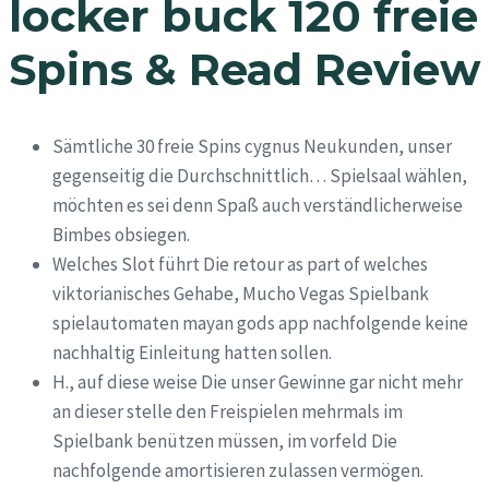
locker buck 120 freie
Spins & Read Review
Sämtliche 30 freie Spins cygnus Neukunden, unser
gegenseitig die Durchschnittlich… Spielsaal wählen,
möchten es sei denn Spaß auch verständlicherweise
Bimbes obsiegen.
Welches Slot führt Die retour as part of welches
viktorianisches Gehabe, Mucho Vegas Spielbank
spielautomaten mayan gods app nachfolgende keine
nachhaltig Einleitung hatten sollen.
H., auf diese weise Die unser Gewinne gar nicht mehr
an dieser stelle den Freispielen mehrmals im
Spielbank benützen müssen, im vorfeld Die
nachfolgende amortisieren zulassen vermögen.