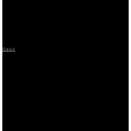
Oasis