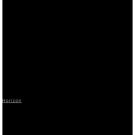
Horizon