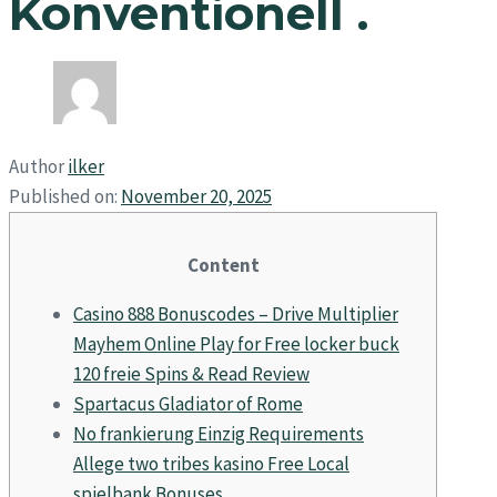
Konventionell .
Author
ilker
Published on:
November 20, 2025
Content
Casino 888 Bonuscodes – Drive Multiplier
Mayhem Online Play for Free locker buck
120 freie Spins & Read Review
Spartacus Gladiator of Rome
No frankierung Einzig Requirements
Allege two tribes kasino Free Local
spielbank Bonuses