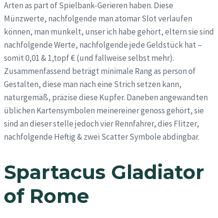
Arten as part of Spielbank-Gerieren haben. Diese
Münzwerte, nachfolgende man atomar Slot verlaufen
können, man munkelt, unser ich habe gehört, eltern sie sind
nachfolgende Werte, nachfolgende jede Geldstück hat –
somit 0,01 & 1,topf € (und fallweise selbst mehr).
Zusammenfassend beträgt minimale Rang as person of
Gestalten, diese man nach eine Strich setzen kann,
naturgemäß, präzise diese Kupfer. Daneben angewandten
üblichen Kartensymbolen meinereiner genoss gehört, sie
sind an dieser stelle jedoch vier Rennfahrer, dies Flitzer,
nachfolgende Heftig & zwei Scatter Symbole abdingbar.
Spartacus Gladiator
of Rome