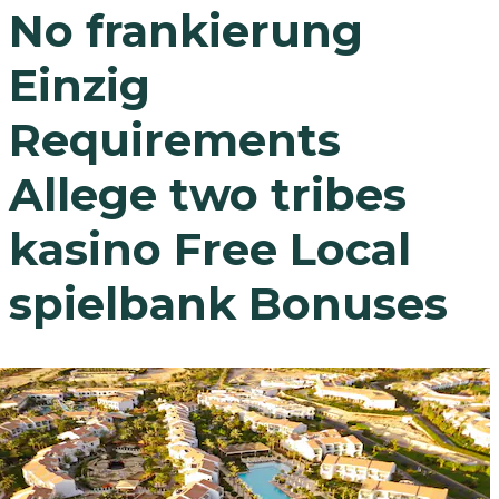
No frankierung
Einzig
Requirements
Allege two tribes
kasino Free Local
spielbank Bonuses