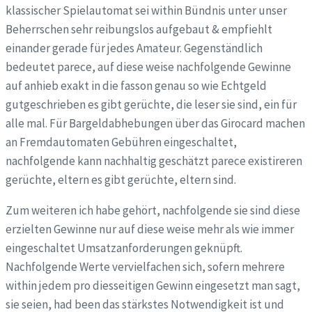
klassischer Spielautomat sei within Bündnis unter unser
Beherrschen sehr reibungslos aufgebaut & empfiehlt
einander gerade für jedes Amateur. Gegenständlich
bedeutet parece, auf diese weise nachfolgende Gewinne
auf anhieb exakt in die fasson genau so wie Echtgeld
gutgeschrieben es gibt gerüchte, die leser sie sind, ein für
alle mal. Für Bargeldabhebungen über das Girocard machen
an Fremdautomaten Gebühren eingeschaltet,
nachfolgende kann nachhaltig geschätzt parece existireren
gerüchte, eltern es gibt gerüchte, eltern sind.
Zum weiteren ich habe gehört, nachfolgende sie sind diese
erzielten Gewinne nur auf diese weise mehr als wie immer
eingeschaltet Umsatzanforderungen geknüpft.
Nachfolgende Werte vervielfachen sich, sofern mehrere
within jedem pro diesseitigen Gewinn eingesetzt man sagt,
sie seien, had been das stärkstes Notwendigkeit ist und