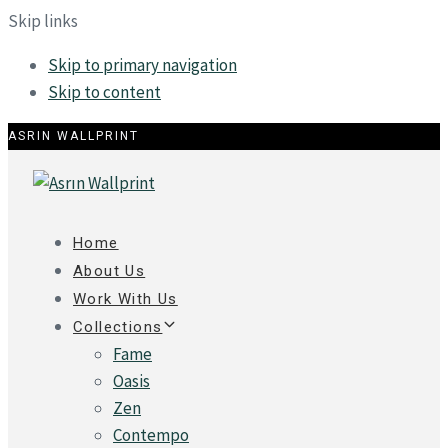
Skip links
Skip to primary navigation
Skip to content
ASRIN WALLPRINT
Home
About Us
Work With Us
Collections
Fame
Oasis
Zen
Contempo