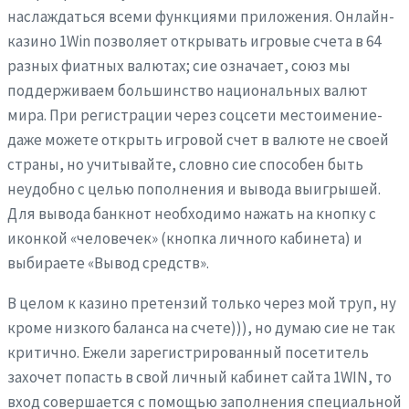
наслаждаться всеми функциями приложения. Онлайн-
казино 1Win позволяет открывать игровые счета в 64
разных фиатных валютах; сие означает, союз мы
поддерживаем большинство национальных валют
мира. При регистрации через соцсети местоимение-
даже можете открыть игровой счет в валюте не своей
страны, но учитывайте, словно сие способен быть
неудобно с целью пополнения и вывода выигрышей.
Для вывода банкнот необходимо нажать на кнопку с
иконкой «человечек» (кнопка личного кабинета) и
выбираете «Вывод средств».
В целом к казино претензий только через мой труп, ну
кроме низкого баланса на счете))), но думаю сие не так
критично. Ежели зарегистрированный посетитель
захочет попасть в свой личный кабинет сайта 1WIN, то
вход совершается с помощью заполнения специальной