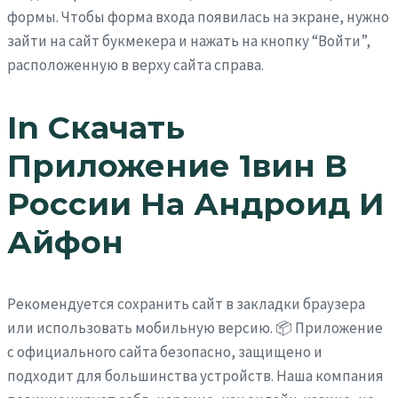
формы. Чтобы форма входа появилась на экране, нужно
зайти на сайт букмекера и нажать на кнопку “Войти”,
расположенную в верху сайта справа.
In Скачать
Приложение 1вин В
России На Андроид И
Айфон
Рекомендуется сохранить сайт в закладки браузера
или использовать мобильную версию. 📦 Приложение
с официального сайта безопасно, защищено и
подходит для большинства устройств. Наша компания