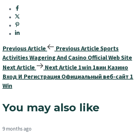
Previous Article
Previous Article
Sports
Activities Wagering And Casino Official Web Site
Next Article
Next Article
1win 1вин Казино
Вход И Регистрация Официальный веб-сайт 1
Win
You may also like
9 months ago