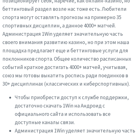
позиционирует себя, наречие, как онлайн-казино, но
беттинговый раздел возле нас тоже есть. Любители
спорта могут оставлять прогнозы на примерно 35
спортивных дисциплин, а данное 4000+ матчей.
Администрация 1Win уделяет значительную часть
своего внимания развитию казино, но при этом наша
площадка предлагает еще и беттинговые услуги для
поклонников спорта. Общее количество расписанных
событий краткое достигать 4000+ матчей, учитывая,
союз мы готовы выкатить роспись ради поединков в
30+ дисциплинах (классических и киберспортивных).
Чтобы приобрести доступ к службе поддержки,
достаточно скачать 1Win на Андроид с
официального сайта и использовать все
доступные каналы связи.
Администрация 1Win уделяет значительную часть