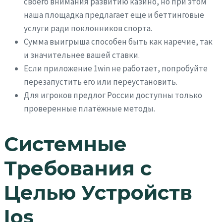
своего внимания развитию казино, но при этом
наша площадка предлагает еще и беттинговые
услуги ради поклонников спорта.
Сумма выигрыша способен быть как наречие, так
и значительнее вашей ставки.
Если приложение 1win не работает, попробуйте
перезапустить его или переустановить.
Для игроков предлог России доступны только
проверенные платёжные методы.
Системные
Требования с
Целью Устройств
Ios