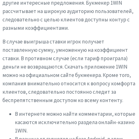
другие интересные предложения. Букмекер 1WIN
рассчитывает на широкую аудиторию пользователей,
следовательно с целью клиентов доступны контур с
разными коэффициентами.
В случае выигрыша ставки игрок получает
поставленную сумму, умноженную на коэффициент
ставки. В противном случае (если тариф проиграла)
деньги не возвращаются. Скачать приложение 1WIN
можно на официальном сайте букмекера. Кроме того,
компания внимательно относится к вопросу комфорта
клиентов, следовательно постоянно следит за
беспрепятственным доступом ко всему контенту.
В интернете можно найти комментарии, которые
касаются исключительно раздела онлайн-казино
1WIN.
В разница от гаджетов на базе Android, в этом