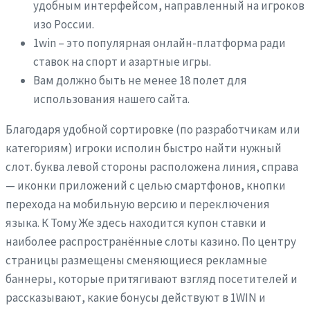
удобным интерфейсом, направленный на игроков
изо России.
1win – это популярная онлайн-платформа ради
ставок на спорт и азартные игры.
Вам должно быть не менее 18 полет для
использования нашего сайта.
Благодаря удобной сортировке (по разработчикам или
категориям) игроки исполин быстро найти нужный
слот. буква левой стороны расположена линия, справа
— иконки приложений с целью смартфонов, кнопки
перехода на мобильную версию и переключения
языка. К Тому Же здесь находится купон ставки и
наиболее распространённые слоты казино. По центру
страницы размещены сменяющиеся рекламные
баннеры, которые притягивают взгляд посетителей и
рассказывают, какие бонусы действуют в 1WIN и