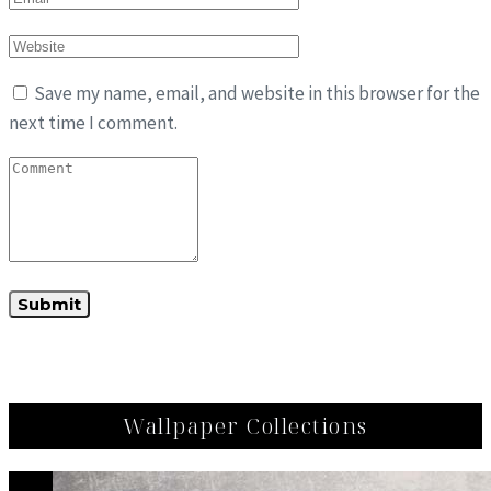
Save my name, email, and website in this browser for the
next time I comment.
Wallpaper Collections