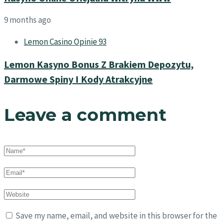
9 months ago
Lemon Casino Opinie 93
Lemon Kasyno Bonus Z Brakiem Depozytu,
Darmowe Spiny I Kody Atrakcyjne
Leave a comment
Save my name, email, and website in this browser for the