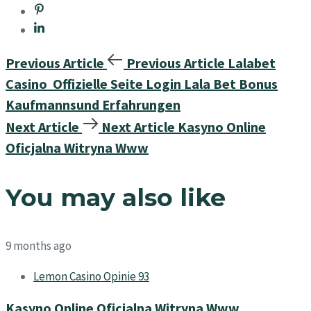
Previous Article
Previous Article
Lalabet
Casino ️ Offizielle Seite Login Lala Bet Bonus
Kaufmannsund Erfahrungen
Next Article
Next Article
Kasyno Online
Oficjalna Witryna Www
You may also like
9 months ago
Lemon Casino Opinie 93
Kasyno Online Oficjalna Witryna Www