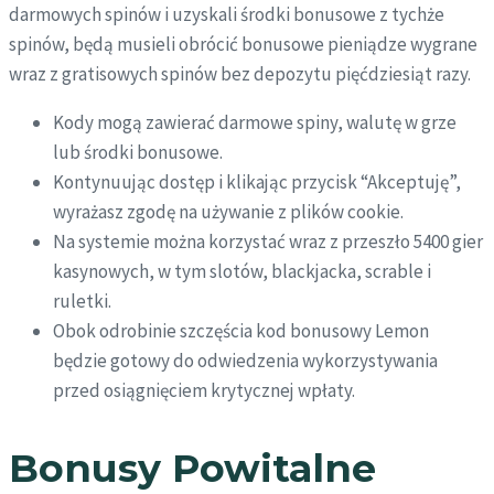
darmowych spinów i uzyskali środki bonusowe z tychże
spinów, będą musieli obrócić bonusowe pieniądze wygrane
wraz z gratisowych spinów bez depozytu pięćdziesiąt razy.
Kody mogą zawierać darmowe spiny, walutę w grze
lub środki bonusowe.
Kontynuując dostęp i klikając przycisk “Akceptuję”,
wyrażasz zgodę na używanie z plików cookie.
Na systemie można korzystać wraz z przeszło 5400 gier
kasynowych, w tym slotów, blackjacka, scrable i
ruletki.
Obok odrobinie szczęścia kod bonusowy Lemon
będzie gotowy do odwiedzenia wykorzystywania
przed osiągnięciem krytycznej wpłaty.
Bonusy Powitalne