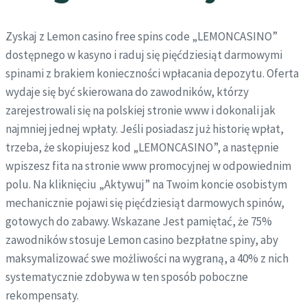
Zyskaj z Lemon casino free spins code „LEMONCASINO”
dostępnego w kasyno i raduj się pięćdziesiąt darmowymi
spinami z brakiem konieczności wpłacania depozytu. Oferta
wydaje się być skierowana do zawodników, którzy
zarejestrowali się na polskiej stronie www i dokonali jak
najmniej jednej wpłaty. Jeśli posiadasz już historię wpłat,
trzeba, że skopiujesz kod „LEMONCASINO”, a następnie
wpiszesz fita na stronie www promocyjnej w odpowiednim
polu. Na kliknięciu „Aktywuj” na Twoim koncie osobistym
mechanicznie pojawi się pięćdziesiąt darmowych spinów,
gotowych do zabawy. Wskazane Jest pamiętać, że 75%
zawodników stosuje Lemon casino bezpłatne spiny, aby
maksymalizować swe możliwości na wygraną, a 40% z nich
systematycznie zdobywa w ten sposób poboczne
rekompensaty.