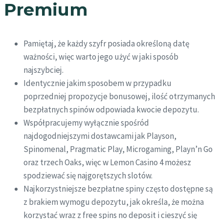
Premium
Pamiętaj, że każdy szyfr posiada określoną datę
ważności, więc warto jego użyć w jaki sposób
najszybciej.
Identycznie jakim sposobem w przypadku
poprzedniej propozycje bonusowej, ilość otrzymanych
bezpłatnych spinów odpowiada kwocie depozytu.
Współpracujemy wyłącznie spośród
najdogodniejszymi dostawcami jak Playson,
Spinomenal, Pragmatic Play, Microgaming, Playn’n Go
oraz trzech Oaks, więc w Lemon Casino 4 możesz
spodziewać się najgorętszych slotów.
Najkorzystniejsze bezpłatne spiny często dostępne są
z brakiem wymogu depozytu, jak określa, że można
korzystać wraz z free spins no deposit i cieszyć się